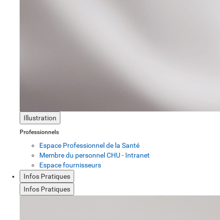
Illustration
Professionnels
Espace Professionnel de la Santé
Membre du personnel CHU - Intranet
Espace fournisseurs
Infos Pratiques
Infos Pratiques