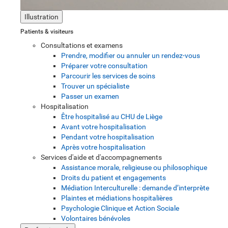
Illustration
Patients & visiteurs
Consultations et examens
Prendre, modifier ou annuler un rendez-vous
Préparer votre consultation
Parcourir les services de soins
Trouver un spécialiste
Passer un examen
Hospitalisation
Être hospitalisé au CHU de Liège
Avant votre hospitalisation
Pendant votre hospitalisation
Après votre hospitalisation
Services d'aide et d'accompagnements
Assistance morale, religieuse ou philosophique
Droits du patient et engagements
Médiation Interculturelle : demande d’interprète
Plaintes et médiations hospitalières
Psychologie Clinique et Action Sociale
Volontaires bénévoles