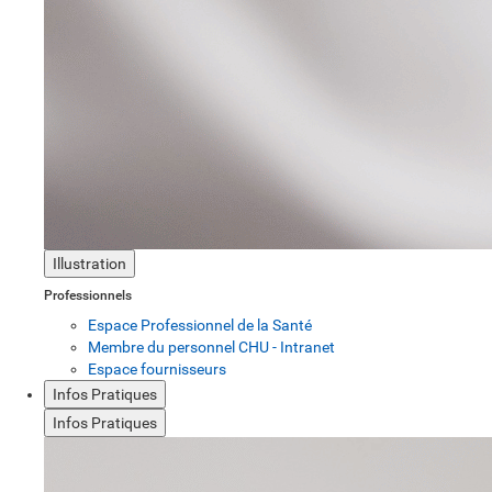
Illustration
Professionnels
Espace Professionnel de la Santé
Membre du personnel CHU - Intranet
Espace fournisseurs
Infos Pratiques
Infos Pratiques