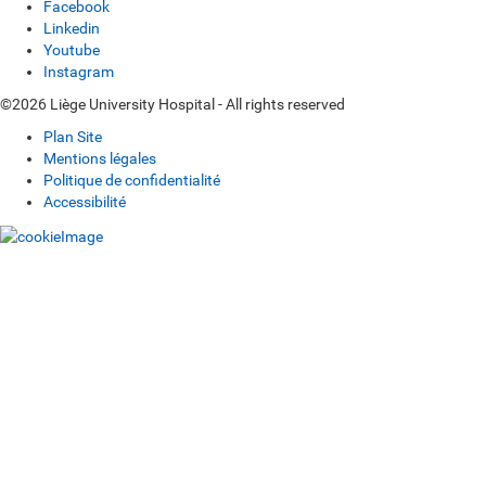
Facebook
Linkedin
Youtube
Instagram
©2026 Liège University Hospital - All rights reserved
Plan Site
Mentions légales
Politique de confidentialité
Accessibilité