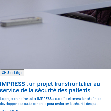
CHU de Liège
IMPRESS : un projet transfrontalier au
service de la sécurité des patients
Le projet transfrontalier IMPRESS a été officiellement lancé afin de
développer des outils concrets pour renforcer la sécurité des pati...