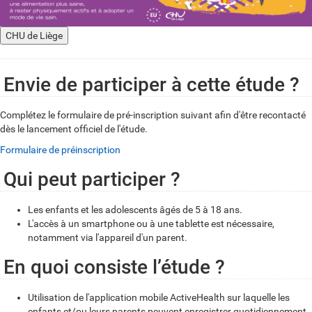
CHU de Liège
Envie de participer à cette étude ?
Complétez le formulaire de pré-inscription suivant afin d'être recontacté
dès le lancement officiel de l'étude.
Formulaire de préinscription
Qui peut participer ?
Les enfants et les adolescents âgés de 5 à 18 ans.
L'accès à un smartphone ou à une tablette est nécessaire,
notamment via l'appareil d'un parent.
En quoi consiste l’étude ?
Utilisation de l'application mobile ActiveHealth sur laquelle les
enfants et/ou leurs parents peuvent enregistrer quotidiennement