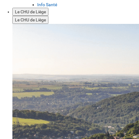
Info Santé
Le CHU de Liège
Le CHU de Liège