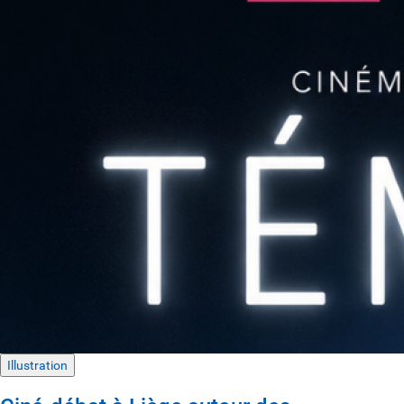
Illustration