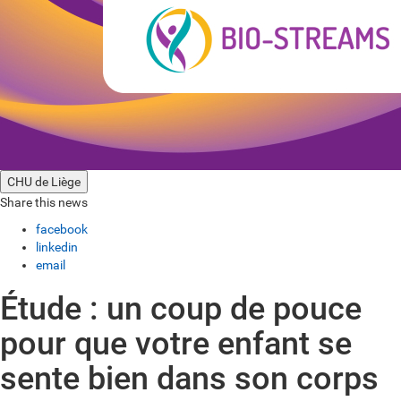
CHU de Liège
Share this news
facebook
linkedin
email
Étude : un coup de pouce
pour que votre enfant se
sente bien dans son corps