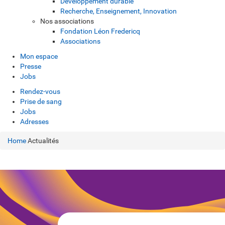
Développement durable
Recherche, Enseignement, Innovation
Nos associations
Fondation Léon Fredericq
Associations
Mon espace
Presse
Jobs
Rendez-vous
Prise de sang
Jobs
Adresses
Home
Actualités