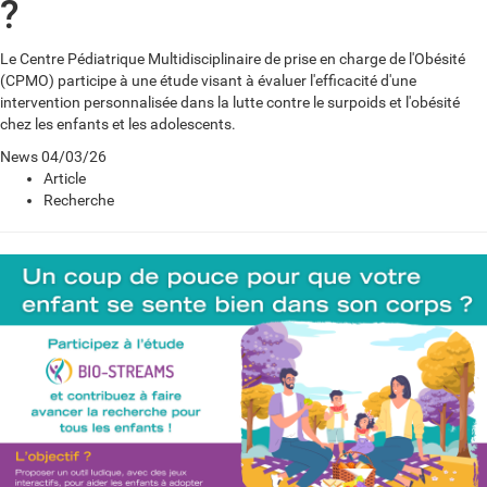
?
Le Centre Pédiatrique Multidisciplinaire de prise en charge de l'Obésité
(CPMO) participe à une étude visant à évaluer l'efficacité d'une
intervention personnalisée dans la lutte contre le surpoids et l'obésité
chez les enfants et les adolescents.
News
04/03/26
Article
Recherche