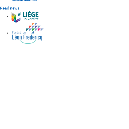
Read news