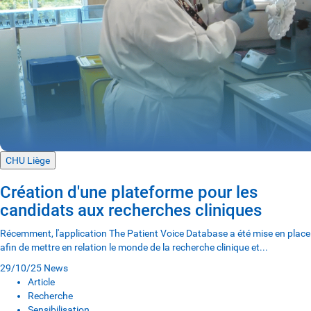
CHU Liège
Création d'une plateforme pour les
candidats aux recherches cliniques
Récemment, l'application The Patient Voice Database a été mise en place
afin de mettre en relation le monde de la recherche clinique et...
29/10/25
News
Article
Recherche
Sensibilisation