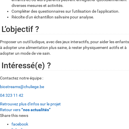
diverses mesures et activités.
Compléter des questionnaires sur l'utilisation de l'application.
Récolte d'un échantillon salivaire pour analyse.
L’objectif ?
Proposer un outil ludique, avec des jeux interactifs, pour aider les enfants
à adopter une alimentation plus saine, à rester physiquement actifs et à
adopter un mode de vie sain.
Intéressé(e) ?
Contactez notre équipe :
biostreams@chuliege.be
04 323 11 42
Retrouvez plus d'infos sur le projet
Retour vers
“nos actualités”
Share this news
facebook