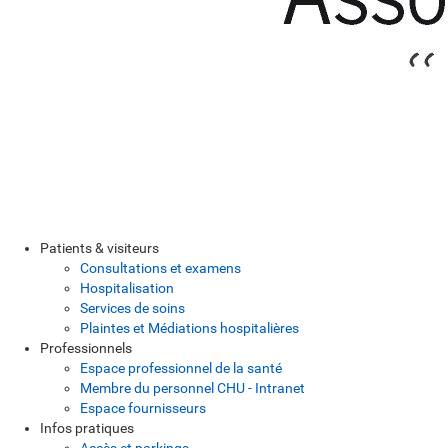
Patients & visiteurs
Consultations et examens
Hospitalisation
Services de soins
Plaintes et Médiations hospitalières
Professionnels
Espace professionnel de la santé
Membre du personnel CHU - Intranet
Espace fournisseurs
Infos pratiques
Accès et parkings