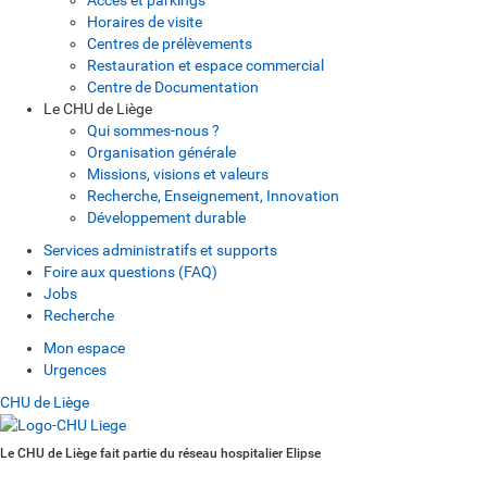
Horaires de visite
Centres de prélèvements
Restauration et espace commercial
Centre de Documentation
Le CHU de Liège
Qui sommes-nous ?
Organisation générale
Missions, visions et valeurs
Recherche, Enseignement, Innovation
Développement durable
Services administratifs et supports
Foire aux questions (FAQ)
Jobs
Recherche
Mon espace
Urgences
CHU de Liège
Le CHU de Liège fait partie du réseau hospitalier Elipse