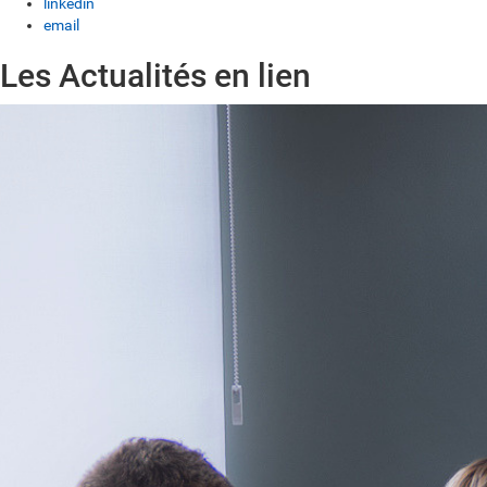
linkedin
email
Les Actualités en lien