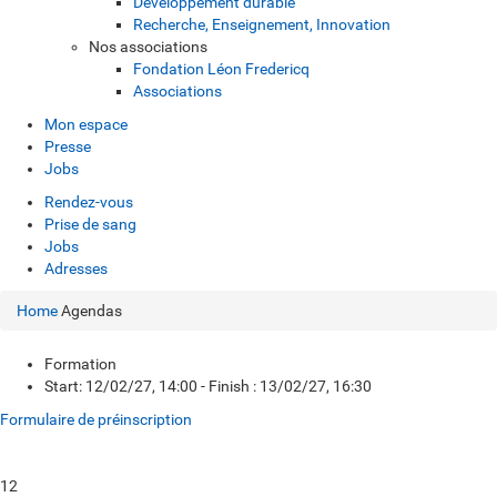
Développement durable
Recherche, Enseignement, Innovation
Nos associations
Fondation Léon Fredericq
Associations
Mon espace
Presse
Jobs
Rendez-vous
Prise de sang
Jobs
Adresses
Home
Agendas
Formation
Start: 12/02/27, 14:00 - Finish : 13/02/27, 16:30
Formulaire de préinscription
12