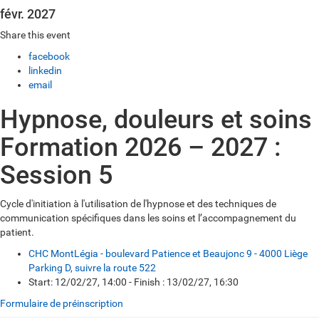
févr. 2027
Share this event
facebook
linkedin
email
Hypnose, douleurs et soins
Formation 2026 – 2027 :
Session 5
Cycle d'initiation à l'utilisation de l'hypnose et des techniques de
communication spécifiques dans les soins et l’accompagnement du
patient.
CHC MontLégia - boulevard Patience et Beaujonc 9 - 4000 Liège
Parking D, suivre la route 522
Start: 12/02/27, 14:00 - Finish : 13/02/27, 16:30
Formulaire de préinscription