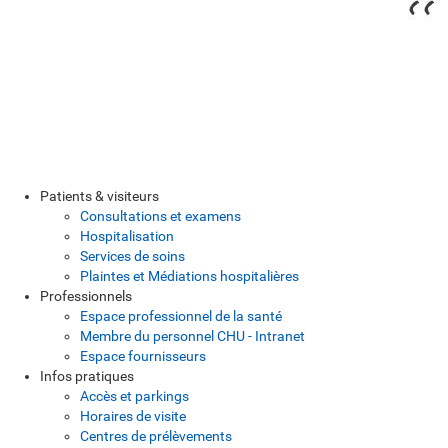
Patients & visiteurs
Consultations et examens
Hospitalisation
Services de soins
Plaintes et Médiations hospitalières
Professionnels
Espace professionnel de la santé
Membre du personnel CHU - Intranet
Espace fournisseurs
Infos pratiques
Accès et parkings
Horaires de visite
Centres de prélèvements