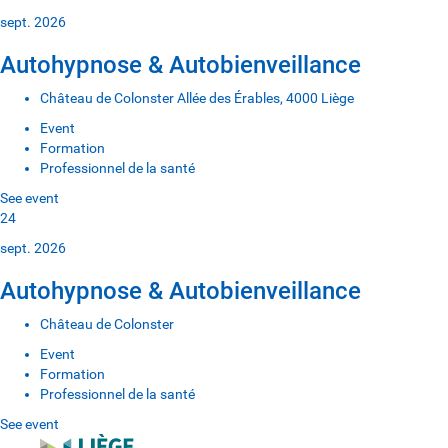
sept. 2026
Autohypnose & Autobienveillance
Château de Colonster Allée des Érables, 4000 Liège
Event
Formation
Professionnel de la santé
See event
24
sept. 2026
Autohypnose & Autobienveillance
Château de Colonster
Event
Formation
Professionnel de la santé
See event