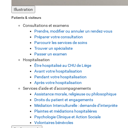
Illustration
Patients & visiteurs
Consultations et examens
Prendre, modifier ou annuler un rendez-vous
Préparer votre consultation
Parcourir les services de soins
Trouver un spécialiste
Passer un examen
Hospitalisation
Être hospitalisé au CHU de Liège
Avant votre hospitalisation
Pendant votre hospitalisation
Après votre hospitalisation
Services d'aide et d'accompagnements
Assistance morale, religieuse ou philosophique
Droits du patient et engagements
Médiation Interculturelle : demande d’interprète
Plaintes et médiations hospitalières
Psychologie Clinique et Action Sociale
Volontaires bénévoles