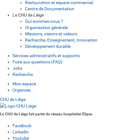
Restauration et espace commercial
Centre de Documentation
Le CHU de Liège
Qui sommes-nous ?
Organisation générale
Missions, visions et valeurs
Recherche, Enseignement, Innovation
Développement durable
Services administratifs et supports
Foire aux questions (FAQ)
Jobs
Recherche
Mon espace
Urgences
CHU de Liège
Le CHU de Liège fait partie du réseau hospitalier Elipse
Facebook
Linkedin
Youtube