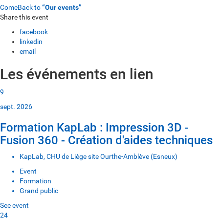
ComeBack to
“Our events”
Share this event
facebook
linkedin
email
Les événements en lien
9
sept. 2026
Formation KapLab : Impression 3D -
Fusion 360 - Création d'aides techniques
KapLab, CHU de Liège site Ourthe-Amblève (Esneux)
Event
Formation
Grand public
See event
24