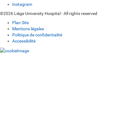
Instagram
©2026 Liège University Hospital - All rights reserved
Plan Site
Mentions légales
Politique de confidentialité
Accessibilité