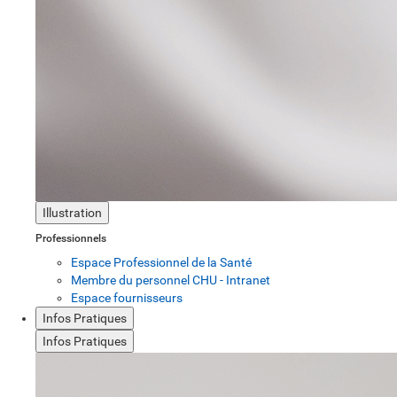
Illustration
Professionnels
Espace Professionnel de la Santé
Membre du personnel CHU - Intranet
Espace fournisseurs
Infos Pratiques
Infos Pratiques