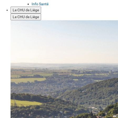
Info Santé
Le CHU de Liège
Le CHU de Liège