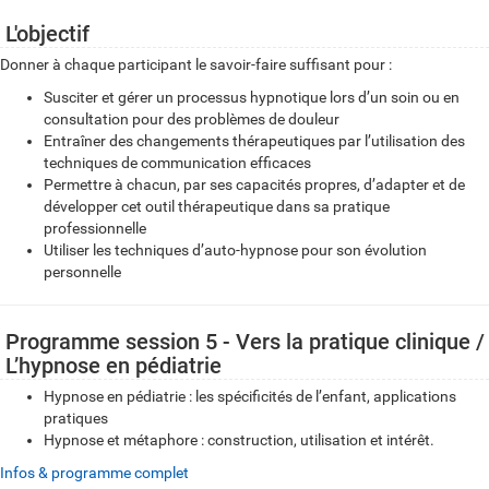
L'objectif
Donner à chaque participant le savoir-faire suffisant pour :
Susciter et gérer un processus hypnotique lors d’un soin ou en
consultation pour des problèmes de douleur
Entraîner des changements thérapeutiques par l’utilisation des
techniques de communication efficaces
Permettre à chacun, par ses capacités propres, d’adapter et de
développer cet outil thérapeutique dans sa pratique
professionnelle
Utiliser les techniques d’auto-hypnose pour son évolution
personnelle
Programme session 5 - Vers la pratique clinique /
L’hypnose en pédiatrie
Hypnose en pédiatrie : les spécificités de l’enfant, applications
pratiques
Hypnose et métaphore : construction, utilisation et intérêt.
Infos & programme complet