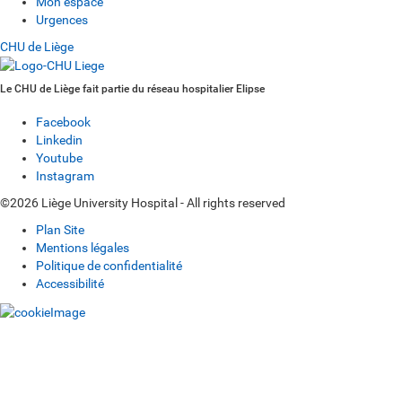
Mon espace
Urgences
CHU de Liège
Le CHU de Liège fait partie du réseau hospitalier Elipse
Facebook
Linkedin
Youtube
Instagram
©2026 Liège University Hospital - All rights reserved
Plan Site
Mentions légales
Politique de confidentialité
Accessibilité