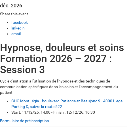
déc. 2026
Share this event
facebook
linkedin
email
Hypnose, douleurs et soins
Formation 2026 – 2027 :
Session 3
Cycle d'initiation à l'utilisation de l'hypnose et des techniques de
communication spécifiques dans les soins et l’accompagnement du
patient.
CHC MontLégia - boulevard Patience et Beaujonc 9 - 4000 Liège
Parking D, suivre la route 522
Start: 11/12/26, 14:00 - Finish : 12/12/26, 16:30
Formulaire de préinscription