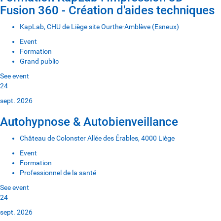
Fusion 360 - Création d'aides techniques
KapLab, CHU de Liège site Ourthe-Amblève (Esneux)
Event
Formation
Grand public
See event
24
sept. 2026
Autohypnose & Autobienveillance
Château de Colonster Allée des Érables, 4000 Liège
Event
Formation
Professionnel de la santé
See event
24
sept. 2026