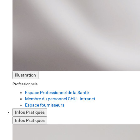
Illustration
Professionnels
Espace Professionnel de la Santé
Membre du personnel CHU - Intranet
Espace fournisseurs
Infos Pratiques
Infos Pratiques