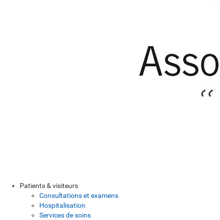
Patients & visiteurs
Consultations et examens
Hospitalisation
Services de soins