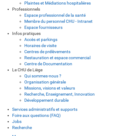
Plaintes et Médiations hospitalières
Professionnels
Espace professionnel de la santé
Membre du personnel CHU - Intranet
Espace fournisseurs
Infos pratiques
Accès et parkings
Horaires de visite
Centres de prélèvements
Restauration et espace commercial
Centre de Documentation
Le CHU de Liège
Qui sommes-nous ?
Organisation générale
Missions, visions et valeurs
Recherche, Enseignement, Innovation
Développement durable
Services administratifs et supports
Foire aux questions (FAQ)
Jobs
Recherche