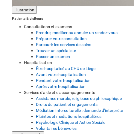
Illustration
Patients & visiteurs
Consultations et examens
Prendre, modifier ou annuler un rendez-vous
Préparer votre consultation
Parcourir les services de soins
Trouver un spécialiste
Passer un examen
Hospitalisation
Être hospitalisé au CHU de Liège
Avant votre hospitalisation
Pendant votre hospitalisation
Après votre hospitalisation
Services d'aide et d'accompagnements
Assistance morale, religieuse ou philosophique
Droits du patient et engagements
Médiation Interculturelle : demande d’interprète
Plaintes et médiations hospitalières
Psychologie Clinique et Action Sociale
Volontaires bénévoles