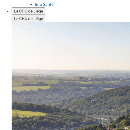
Info Santé
Le CHU de Liège
Le CHU de Liège