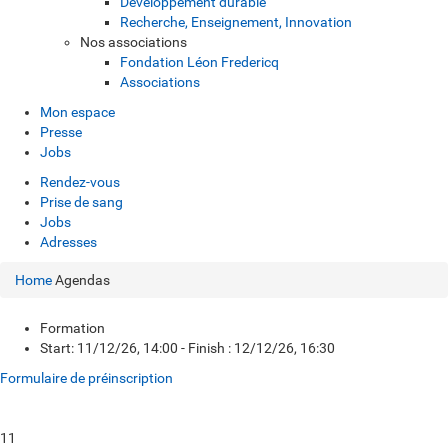
Développement durable
Recherche, Enseignement, Innovation
Nos associations
Fondation Léon Fredericq
Associations
Mon espace
Presse
Jobs
Rendez-vous
Prise de sang
Jobs
Adresses
Home
Agendas
Formation
Start: 11/12/26, 14:00 - Finish : 12/12/26, 16:30
Formulaire de préinscription
11