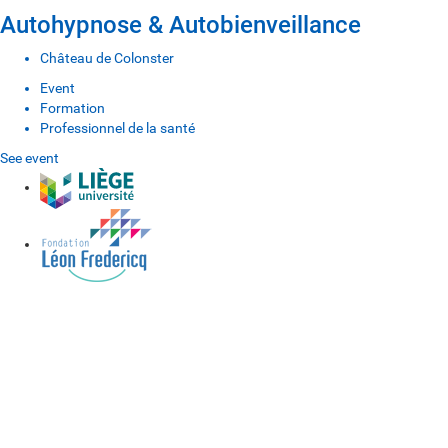
Autohypnose & Autobienveillance
Château de Colonster
Event
Formation
Professionnel de la santé
See event