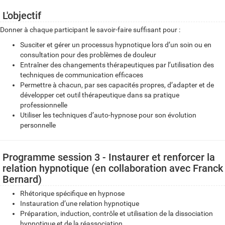
L'objectif
Donner à chaque participant le savoir-faire suffisant pour :
Susciter et gérer un processus hypnotique lors d’un soin ou en
consultation pour des problèmes de douleur
Entraîner des changements thérapeutiques par l’utilisation des
techniques de communication efficaces
Permettre à chacun, par ses capacités propres, d’adapter et de
développer cet outil thérapeutique dans sa pratique
professionnelle
Utiliser les techniques d’auto-hypnose pour son évolution
personnelle
Programme session 3 - Instaurer et renforcer la
relation hypnotique (en collaboration avec Franck
Bernard)
Rhétorique spécifique en hypnose
Instauration d’une relation hypnotique
Préparation, induction, contrôle et utilisation de la dissociation
hypnotique et de la réassociation