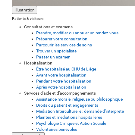
Illustration
Patients & visiteurs
Consultations et examens
Prendre, modifier ou annuler un rendez-vous
Préparer votre consultation
Parcourir les services de soins
Trouver un spécialiste
Passer un examen
Hospitalisation
Être hospitalisé au CHU de Liège
Avant votre hospitalisation
Pendant votre hospitalisation
Après votre hospitalisation
Services d'aide et d'accompagnements
Assistance morale, religieuse ou philosophique
Droits du patient et engagements
Médiation Interculturelle : demande d’interprète
Plaintes et médiations hospitalières
Psychologie Clinique et Action Sociale
Volontaires bénévoles