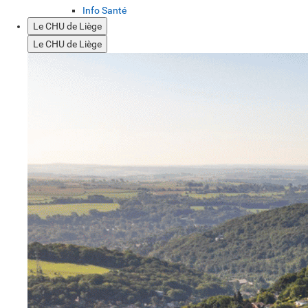
Info Santé
Le CHU de Liège
Le CHU de Liège