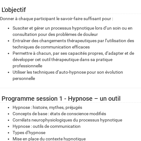
L'objectif
Donner à chaque participant le savoir-faire suffisant pour :
Susciter et gérer un processus hypnotique lors d’un soin ou en
consultation pour des problèmes de douleur
Entraîner des changements thérapeutiques par l’utilisation des
techniques de communication efficaces
Permettre à chacun, par ses capacités propres, d’adapter et de
développer cet outil thérapeutique dans sa pratique
professionnelle
Utiliser les techniques d’auto-hypnose pour son évolution
personnelle
Programme session 1 - Hypnose – un outil
Hypnose : histoire, mythes, préjugés
Concepts de base : états de conscience modifiés
Corrélats neurophysiologiques du processus hypnotique
Hypnose : outils de communication
Types d’hypnose
Mise en place du contexte hypnotique