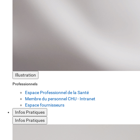
Illustration
Professionnels
Espace Professionnel de la Santé
Membre du personnel CHU - Intranet
Espace fournisseurs
Infos Pratiques
Infos Pratiques