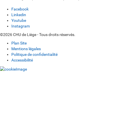
Facebook
Linkedin
Youtube
Instagram
©2026 CHU de Liège - Tous droits réservés.
Plan Site
Mentions légales
Politique de confidentialité
Accessibilité