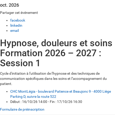
oct. 2026
Partager cet événement
facebook
linkedin
email
Hypnose, douleurs et soins
Formation 2026 – 2027 :
Session 1
Cycle d'initiation à l'utilisation de l'hypnose et des techniques de
communication spécifiques dans les soins et l’accompagnement du
patient.
CHC MontLégia - boulevard Patience et Beaujonc 9 - 4000 Liège
Parking D, suivre la route 522
Début : 16/10/26 14:00 - Fin : 17/10/26 16:30
Formulaire de préinscription