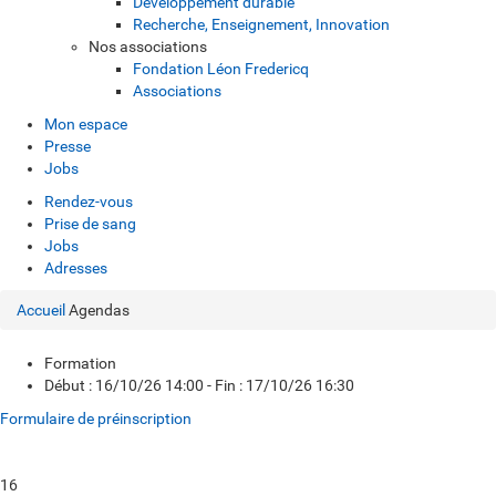
Développement durable
Recherche, Enseignement, Innovation
Nos associations
Fondation Léon Fredericq
Associations
Mon espace
Presse
Jobs
Rendez-vous
Prise de sang
Jobs
Adresses
Accueil
Agendas
Formation
Début : 16/10/26 14:00 - Fin : 17/10/26 16:30
Formulaire de préinscription
16