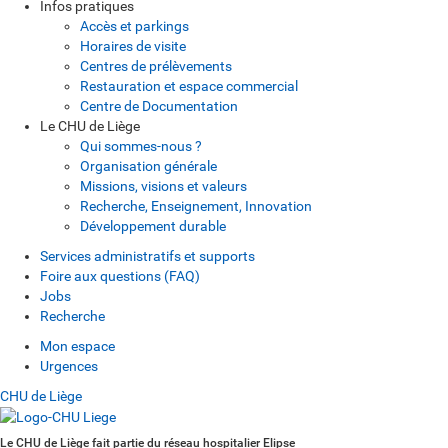
Infos pratiques
Accès et parkings
Horaires de visite
Centres de prélèvements
Restauration et espace commercial
Centre de Documentation
Le CHU de Liège
Qui sommes-nous ?
Organisation générale
Missions, visions et valeurs
Recherche, Enseignement, Innovation
Développement durable
Services administratifs et supports
Foire aux questions (FAQ)
Jobs
Recherche
Mon espace
Urgences
CHU de Liège
Le CHU de Liège fait partie du réseau hospitalier Elipse