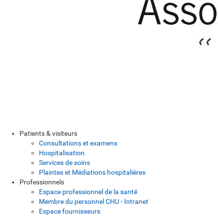
Patients & visiteurs
Consultations et examens
Hospitalisation
Services de soins
Plaintes et Médiations hospitalières
Professionnels
Espace professionnel de la santé
Membre du personnel CHU - Intranet
Espace fournisseurs