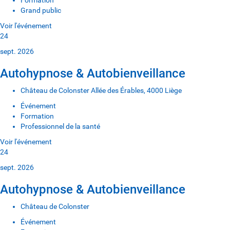
Formation
Grand public
Voir l'événement
24
sept. 2026
Autohypnose & Autobienveillance
Château de Colonster Allée des Érables, 4000 Liège
Événement
Formation
Professionnel de la santé
Voir l'événement
24
sept. 2026
Autohypnose & Autobienveillance
Château de Colonster
Événement