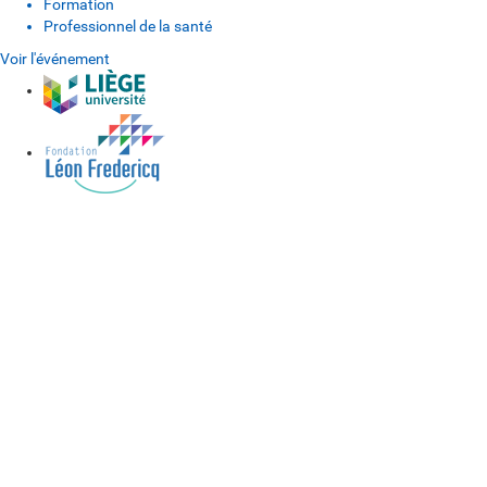
Formation
Professionnel de la santé
Voir l'événement