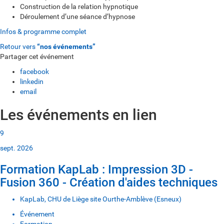
Construction de la relation hypnotique
Déroulement d’une séance d’hypnose
Infos & programme complet
Retour vers
“nos événements”
Partager cet événement
facebook
linkedin
email
Les événements en lien
9
sept. 2026
Formation KapLab : Impression 3D -
Fusion 360 - Création d'aides techniques
KapLab, CHU de Liège site Ourthe-Amblève (Esneux)
Événement