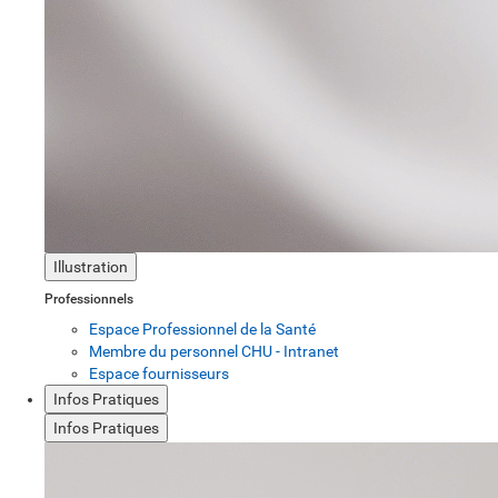
Illustration
Professionnels
Espace Professionnel de la Santé
Membre du personnel CHU - Intranet
Espace fournisseurs
Infos Pratiques
Infos Pratiques