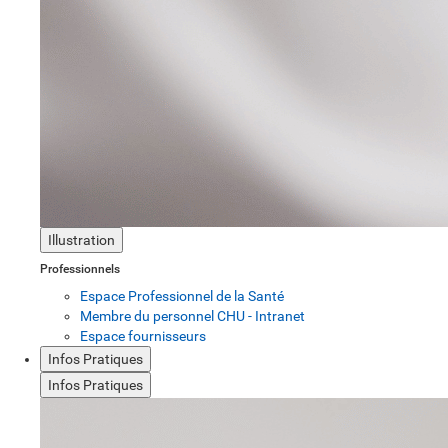
Illustration
Professionnels
Espace Professionnel de la Santé
Membre du personnel CHU - Intranet
Espace fournisseurs
Infos Pratiques
Infos Pratiques