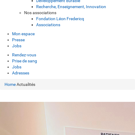
Développement durable
Recherche, Enseignement, Innovation
Nos associations
Fondation Léon Fredericq
Associations
Mon espace
Presse
Jobs
Rendez-vous
Prise de sang
Jobs
Adresses
Home
Actualités