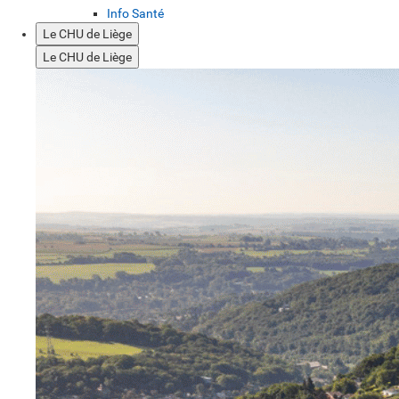
Info Santé
Le CHU de Liège
Le CHU de Liège