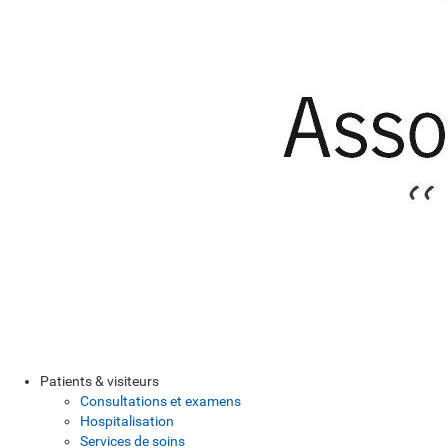
Patients & visiteurs
Consultations et examens
Hospitalisation
Services de soins