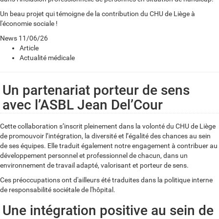
Un beau projet qui témoigne de la contribution du CHU de Liège à
l'économie sociale !
News
11/06/26
Article
Actualité médicale
Un partenariat porteur de sens
avec l’ASBL Jean Del’Cour
Cette collaboration s’inscrit pleinement dans la volonté du CHU de Liège
de promouvoir l’intégration, la diversité et l’égalité des chances au sein
de ses équipes. Elle traduit également notre engagement à contribuer au
développement personnel et professionnel de chacun, dans un
environnement de travail adapté, valorisant et porteur de sens.
Ces préoccupations ont d'ailleurs été traduites dans la politique interne
de responsabilité sociétale de l'hôpital.
Une intégration positive au sein de