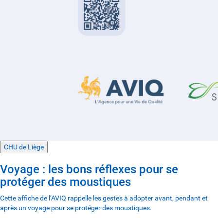
CHU de Liège
Voyage : les bons réflexes pour se
protéger des moustiques
Cette affiche de l’AVIQ rappelle les gestes à adopter avant, pendant et
après un voyage pour se protéger des moustiques.