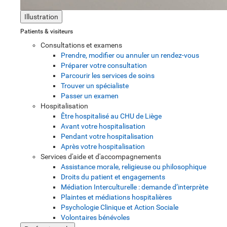
Illustration
Patients & visiteurs
Consultations et examens
Prendre, modifier ou annuler un rendez-vous
Préparer votre consultation
Parcourir les services de soins
Trouver un spécialiste
Passer un examen
Hospitalisation
Être hospitalisé au CHU de Liège
Avant votre hospitalisation
Pendant votre hospitalisation
Après votre hospitalisation
Services d'aide et d'accompagnements
Assistance morale, religieuse ou philosophique
Droits du patient et engagements
Médiation Interculturelle : demande d’interprète
Plaintes et médiations hospitalières
Psychologie Clinique et Action Sociale
Volontaires bénévoles