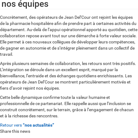
nos équipes
Concrètement, des opérateurs de Jean Del’Cour ont rejoint les équipes
de la pharmacie hospitalière afin de prendre part à certaines activités du
département. Au-delà de l’appui opérationnel apporté au quotidien, cette
collaboration repose avant tout sur une démarche à forte valeur sociale.
Elle permet à ces nouveaux collègues de développer leurs compétences,
de gagner en autonomie et de s’intégrer pleinement dans un collectif de
travail.
Après plusieurs semaines de collaboration, les retours sont très positifs.
L’intégration se déroule dans un excellent esprit, marqué par la
bienveillance, l’entraide et des échanges quotidiens enrichissants. Les
opérateurs de Jean Del’Cour se montrent particulièrement motivés et
fiers d’avoir rejoint nos équipes.
Cette belle dynamique confirme toute la valeur humaine et
professionnelle de ce partenariat. Elle rappelle aussi que l’inclusion se
construit concrètement, sur le terrain, grâce à l’engagement de chacun
et à la richesse des rencontres.
Retour vers
“nos actualités”
Share this news