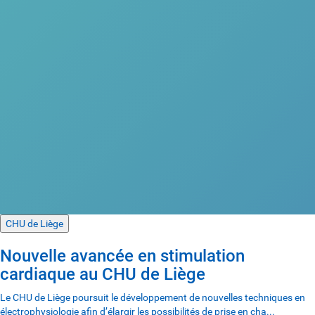
CHU de Liège
Nouvelle avancée en stimulation
cardiaque au CHU de Liège
Le CHU de Liège poursuit le développement de nouvelles techniques en
électrophysiologie afin d’élargir les possibilités de prise en cha...