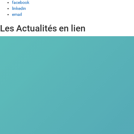
facebook
linkedin
email
Les Actualités en lien