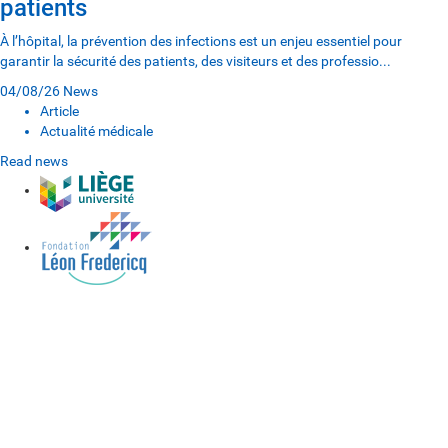
patients
À l’hôpital, la prévention des infections est un enjeu essentiel pour
garantir la sécurité des patients, des visiteurs et des professio...
04/08/26
News
Article
Actualité médicale
Read news