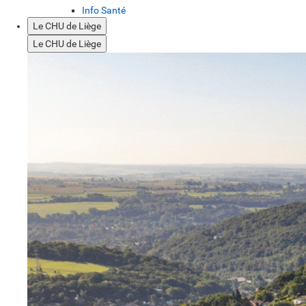
Info Santé
Le CHU de Liège
Le CHU de Liège