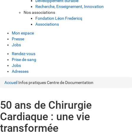
Développement durable
Recherche, Enseignement, Innovation
Nos associations
Fondation Léon Fredericq
Associations
Mon espace
Presse
Jobs
Rendez-vous
Prise de sang
Jobs
Adresses
Accueil
Infos pratiques
Centre de Documentation
50 ans de Chirurgie
Cardiaque : une vie
transformée