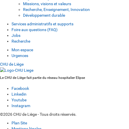
Missions, visions et valeurs
Recherche, Enseignement, Innovation
Développement durable
Services administratifs et supports
Foire aux questions (FAQ)
Jobs
Recherche
Mon espace
Urgences
CHU de Liège
Le CHU de Liège fait partie du réseau hospitalier Elipse
Facebook
Linkedin
Youtube
Instagram
©2026 CHU de Liège - Tous droits réservés.
Plan Site
Mentions légales