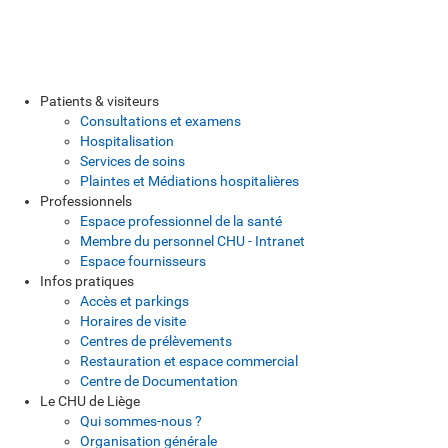
Patients & visiteurs
Consultations et examens
Hospitalisation
Services de soins
Plaintes et Médiations hospitalières
Professionnels
Espace professionnel de la santé
Membre du personnel CHU - Intranet
Espace fournisseurs
Infos pratiques
Accès et parkings
Horaires de visite
Centres de prélèvements
Restauration et espace commercial
Centre de Documentation
Le CHU de Liège
Qui sommes-nous ?
Organisation générale