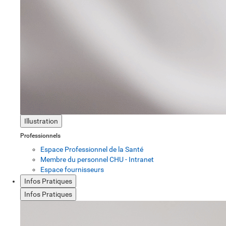
Illustration
Professionnels
Espace Professionnel de la Santé
Membre du personnel CHU - Intranet
Espace fournisseurs
Infos Pratiques
Infos Pratiques