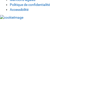
Politique de confidentialité
Accessibilité