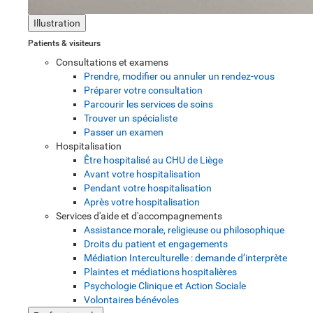
Illustration
Patients & visiteurs
Consultations et examens
Prendre, modifier ou annuler un rendez-vous
Préparer votre consultation
Parcourir les services de soins
Trouver un spécialiste
Passer un examen
Hospitalisation
Être hospitalisé au CHU de Liège
Avant votre hospitalisation
Pendant votre hospitalisation
Après votre hospitalisation
Services d'aide et d'accompagnements
Assistance morale, religieuse ou philosophique
Droits du patient et engagements
Médiation Interculturelle : demande d’interprète
Plaintes et médiations hospitalières
Psychologie Clinique et Action Sociale
Volontaires bénévoles