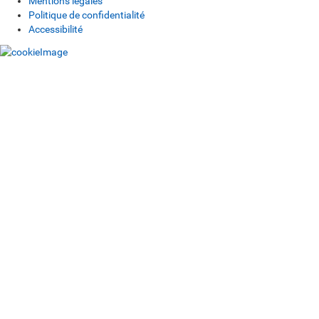
Mentions légales
Politique de confidentialité
Accessibilité