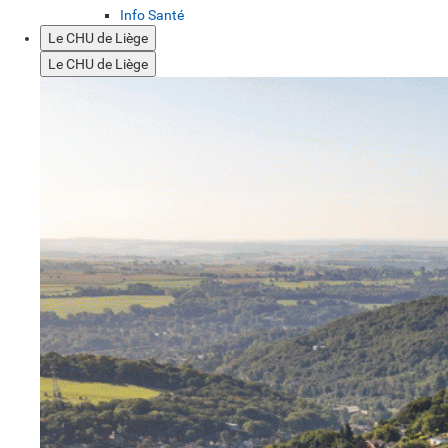
Info Santé
Le CHU de Liège
Le CHU de Liège