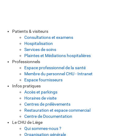
Patients & visiteurs
Consultations et examens
Hospitalisation
Services de soins
Plaintes et Médiations hospitalières
Professionnels
Espace professionnel de la santé
Membre du personnel CHU - Intranet
Espace fournisseurs
Infos pratiques
Accès et parkings
Horaires de visite
Centres de prélèvements
Restauration et espace commercial
Centre de Documentation
Le CHU de Liège
Qui sommes-nous ?
Organisation générale