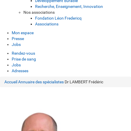
Développement durable
Recherche, Enseignement, Innovation
Nos associations
Fondation Léon Fredericq
Associations
Mon espace
Presse
Jobs
Rendez-vous
Prise de sang
Jobs
Adresses
Accueil
Annuaire des spécialistes
Dr LAMBERT Frédéric