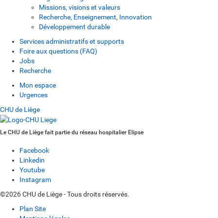
Missions, visions et valeurs
Recherche, Enseignement, Innovation
Développement durable
Services administratifs et supports
Foire aux questions (FAQ)
Jobs
Recherche
Mon espace
Urgences
CHU de Liège
Le CHU de Liège fait partie du réseau hospitalier Elipse
Facebook
Linkedin
Youtube
Instagram
©2026 CHU de Liège - Tous droits réservés.
Plan Site