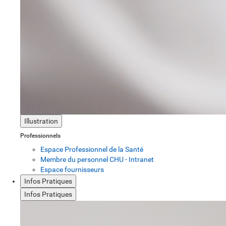
Illustration
Professionnels
Espace Professionnel de la Santé
Membre du personnel CHU - Intranet
Espace fournisseurs
Infos Pratiques
Infos Pratiques