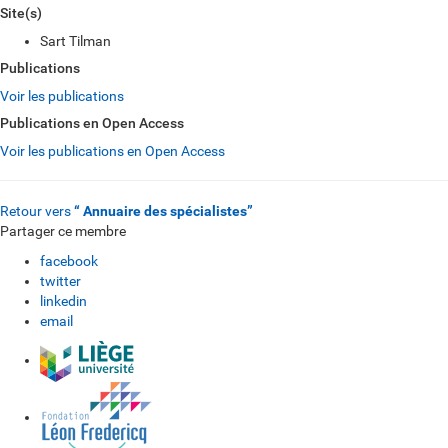
Site(s)
Sart Tilman
Publications
Voir les publications
Publications en Open Access
Voir les publications en Open Access
Retour vers
“ Annuaire des spécialistes”
Partager ce membre
facebook
twitter
linkedin
email