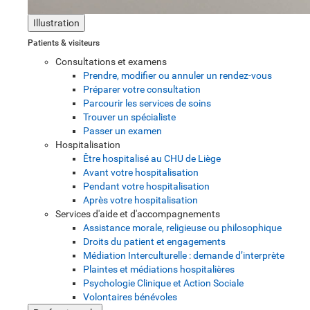
Illustration
Patients & visiteurs
Consultations et examens
Prendre, modifier ou annuler un rendez-vous
Préparer votre consultation
Parcourir les services de soins
Trouver un spécialiste
Passer un examen
Hospitalisation
Être hospitalisé au CHU de Liège
Avant votre hospitalisation
Pendant votre hospitalisation
Après votre hospitalisation
Services d'aide et d'accompagnements
Assistance morale, religieuse ou philosophique
Droits du patient et engagements
Médiation Interculturelle : demande d’interprète
Plaintes et médiations hospitalières
Psychologie Clinique et Action Sociale
Volontaires bénévoles