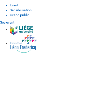
Event
Sensibilisation
Grand public
See event