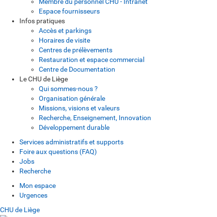
Membre du personnel CHU - Intranet
Espace fournisseurs
Infos pratiques
Accès et parkings
Horaires de visite
Centres de prélèvements
Restauration et espace commercial
Centre de Documentation
Le CHU de Liège
Qui sommes-nous ?
Organisation générale
Missions, visions et valeurs
Recherche, Enseignement, Innovation
Développement durable
Services administratifs et supports
Foire aux questions (FAQ)
Jobs
Recherche
Mon espace
Urgences
CHU de Liège