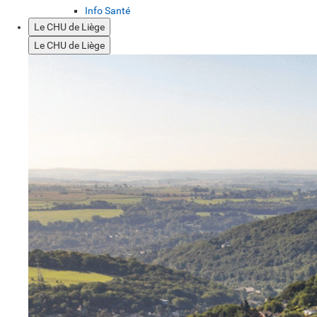
Info Santé
Le CHU de Liège
Le CHU de Liège