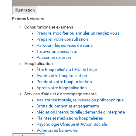
Illustration
Patients & visiteurs
Consultations et examens
Prendre, modifier ou annuler un rendez-vous
Préparer votre consultation
Parcourir les services de soins
Trouver un spécialiste
Passer un examen
Hospitalisation
Être hospitalisé au CHU de Liège
Avant votre hospitalisation
Pendant votre hospitalisation
Après votre hospitalisation
Services d'aide et d'accompagnements
Assistance morale, religieuse ou philosophique
Droits du patient et engagements
Médiation Interculturelle : demande d’interprète
Plaintes et médiations hospitalières
Psychologie Clinique et Action Sociale
Volontaires bénévoles