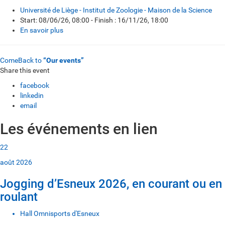
Université de Liège - Institut de Zoologie - Maison de la Science
Start: 08/06/26, 08:00 - Finish : 16/11/26, 18:00
En savoir plus
ComeBack to
“Our events”
Share this event
facebook
linkedin
email
Les événements en lien
22
août 2026
Jogging d’Esneux 2026, en courant ou en
roulant
Hall Omnisports d'Esneux