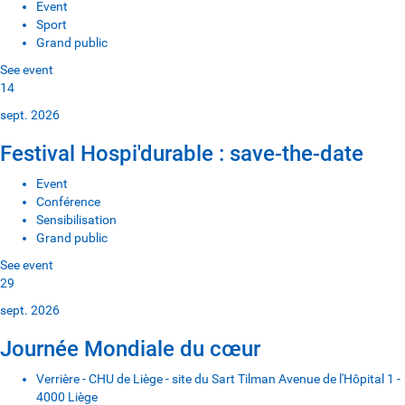
Event
Sport
Grand public
See event
14
sept. 2026
Festival Hospi'durable : save-the-date
Event
Conférence
Sensibilisation
Grand public
See event
29
sept. 2026
Journée Mondiale du cœur
Verrière - CHU de Liège - site du Sart Tilman Avenue de l'Hôpital 1 -
4000 Liège