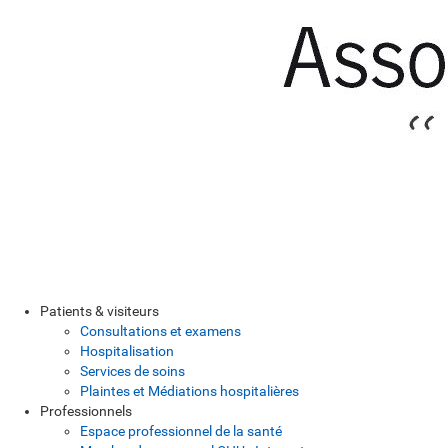
Patients & visiteurs
Consultations et examens
Hospitalisation
Services de soins
Plaintes et Médiations hospitalières
Professionnels
Espace professionnel de la santé