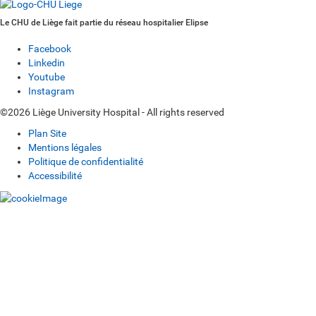
Le CHU de Liège fait partie du réseau hospitalier Elipse
Facebook
Linkedin
Youtube
Instagram
©2026 Liège University Hospital - All rights reserved
Plan Site
Mentions légales
Politique de confidentialité
Accessibilité