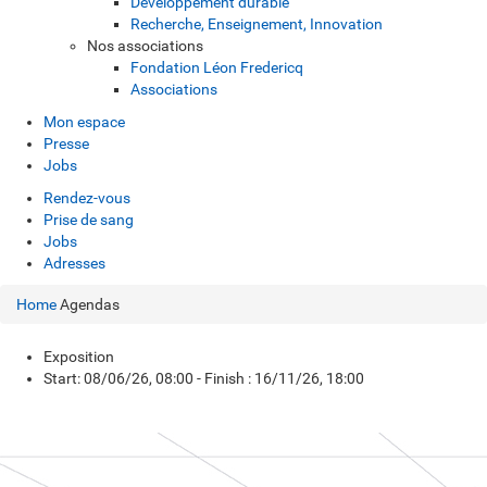
Développement durable
Recherche, Enseignement, Innovation
Nos associations
Fondation Léon Fredericq
Associations
Mon espace
Presse
Jobs
Rendez-vous
Prise de sang
Jobs
Adresses
Home
Agendas
Exposition
Start: 08/06/26, 08:00 - Finish : 16/11/26, 18:00