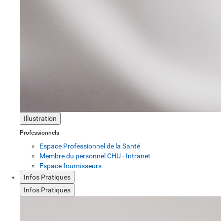
Illustration
Professionnels
Espace Professionnel de la Santé
Membre du personnel CHU - Intranet
Espace fournisseurs
Infos Pratiques
Infos Pratiques