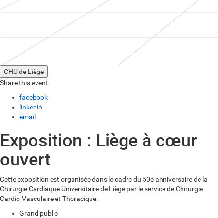
CHU de Liège
Share this event
facebook
linkedin
email
Exposition : Liège à cœur
ouvert
Cette exposition est organisée dans le cadre du 50è anniversaire de la
Chirurgie Cardiaque Universitaire de Liège par le service de Chirurgie
Cardio-Vasculaire et Thoracique.
Grand public