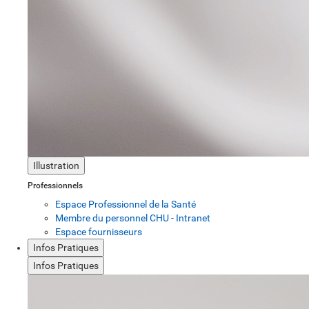
Illustration
Professionnels
Espace Professionnel de la Santé
Membre du personnel CHU - Intranet
Espace fournisseurs
Infos Pratiques
Infos Pratiques