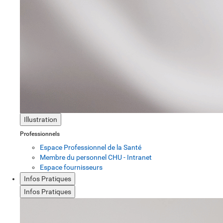
Illustration
Professionnels
Espace Professionnel de la Santé
Membre du personnel CHU - Intranet
Espace fournisseurs
Infos Pratiques
Infos Pratiques