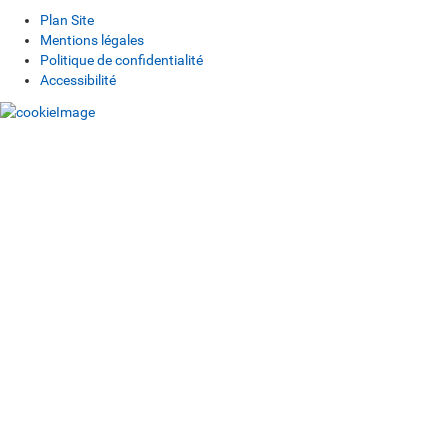
Plan Site
Mentions légales
Politique de confidentialité
Accessibilité