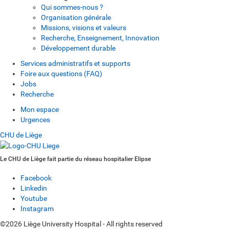
Qui sommes-nous ?
Organisation générale
Missions, visions et valeurs
Recherche, Enseignement, Innovation
Développement durable
Services administratifs et supports
Foire aux questions (FAQ)
Jobs
Recherche
Mon espace
Urgences
CHU de Liège
Le CHU de Liège fait partie du réseau hospitalier Elipse
Facebook
Linkedin
Youtube
Instagram
©2026 Liège University Hospital - All rights reserved