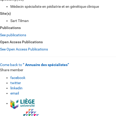
Médecin spécialiste en pédiatrie et en génétique clinique
Site(s)
Sart Tilman
Publications
See publications
Open Access Publications
See Open Access Publications
Come back to
“ Annuaire des spécialistes”
Share member
facebook
twitter
linkedin
email