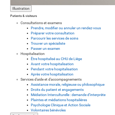
Illustration
Patients & visiteurs
Consultations et examens
Prendre, modifier ou annuler un rendez-vous
Préparer votre consultation
Parcourir les services de soins
Trouver un spécialiste
Passer un examen
Hospitalisation
Être hospitalisé au CHU de Liège
Avant votre hospitalisation
Pendant votre hospitalisation
Après votre hospitalisation
Services d'aide et d'accompagnements
Assistance morale, religieuse ou philosophique
Droits du patient et engagements
Médiation Interculturelle : demande d’interprète
Plaintes et médiations hospitalières
Psychologie Clinique et Action Sociale
Volontaires bénévoles