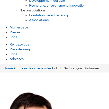
Développement durable
Recherche, Enseignement, Innovation
Nos associations
Fondation Léon Fredericq
Associations
Mon espace
Presse
Jobs
Rendez-vous
Prise de sang
Jobs
Adresses
Home
Annuaire des spécialistes
Pr DEBRAY François-Guillaume