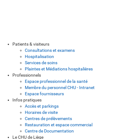
Patients & visiteurs
Consultations et examens
Hospitalisation
Services de soins
Plaintes et Médiations hospitalières
Professionnels
Espace professionnel de la santé
Membre du personnel CHU - Intranet
Espace fournisseurs
Infos pratiques
Accès et parkings
Horaires de visite
Centres de prélèvements
Restauration et espace commercial
Centre de Documentation
Le CHU de Liège