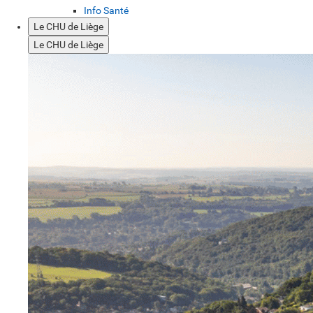
Info Santé
Le CHU de Liège
Le CHU de Liège