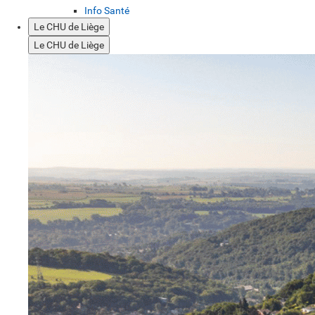
Info Santé
Le CHU de Liège
Le CHU de Liège