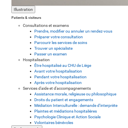
Illustration
Patients & visiteurs
Consultations et examens
Prendre, modifier ou annuler un rendez-vous
Préparer votre consultation
Parcourir les services de soins
Trouver un spécialiste
Passer un examen
Hospitalisation
Être hospitalisé au CHU de Liège
Avant votre hospitalisation
Pendant votre hospitalisation
Après votre hospitalisation
Services d'aide et d'accompagnements
Assistance morale, religieuse ou philosophique
Droits du patient et engagements
Médiation Interculturelle : demande d’interprète
Plaintes et médiations hospitalières
Psychologie Clinique et Action Sociale
Volontaires bénévoles