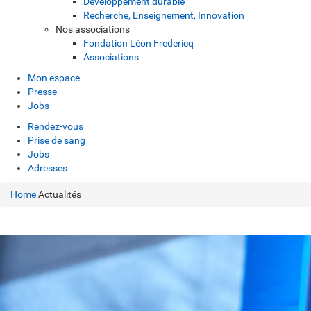
Développement durable
Recherche, Enseignement, Innovation
Nos associations
Fondation Léon Fredericq
Associations
Mon espace
Presse
Jobs
Rendez-vous
Prise de sang
Jobs
Adresses
Home
Actualités