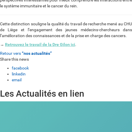
perspectives intéressantes pour mieux comprendre les interactions entre
le système immunitaire et le cancer du rein.
Cette distinction souligne la qualité du travail de recherche mené au CHU
de Liège et l’engagement des jeunes médecins-chercheurs dans
l’amélioration des connaissances et de la prise en charge des cancers.
→
Retrouvez le travail de la Dre Gilon ici
.
Retour vers
“nos actualités”
Share this news
facebook
linkedin
email
Les Actualités en lien