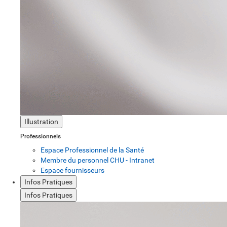
Illustration
Professionnels
Espace Professionnel de la Santé
Membre du personnel CHU - Intranet
Espace fournisseurs
Infos Pratiques
Infos Pratiques