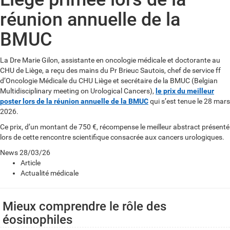
réunion annuelle de la
BMUC
La Dre Marie Gilon, assistante en oncologie médicale et doctorante au
CHU de Liège, a reçu des mains du Pr Brieuc Sautois, chef de service ff
d’Oncologie Médicale du CHU Liège et secrétaire de la BMUC (Belgian
Multidisciplinary meeting on Urological Cancers),
le prix du meilleur
poster lors de la réunion annuelle de la BMUC
qui s’est tenue le 28 mars
2026.
Ce prix, d’un montant de 750 €, récompense le meilleur abstract présenté
lors de cette rencontre scientifique consacrée aux cancers urologiques.
News
28/03/26
Article
Actualité médicale
Mieux comprendre le rôle des
éosinophiles