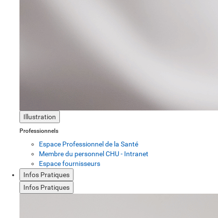
Illustration
Professionnels
Espace Professionnel de la Santé
Membre du personnel CHU - Intranet
Espace fournisseurs
Infos Pratiques
Infos Pratiques