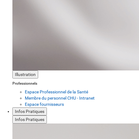
Illustration
Professionnels
Espace Professionnel de la Santé
Membre du personnel CHU - Intranet
Espace fournisseurs
Infos Pratiques
Infos Pratiques