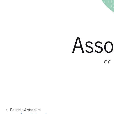
Patients & visiteurs