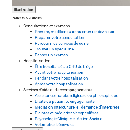
Illustration
Patients & visiteurs
Consultations et examens
Prendre, modifier ou annuler un rendez-vous
Préparer votre consultation
Parcourir les services de soins
Trouver un spécialiste
Passer un examen
Hospitalisation
Être hospitalisé au CHU de Liège
Avant votre hospitalisation
Pendant votre hospitalisation
Après votre hospitalisation
Services d'aide et d'accompagnements
Assistance morale, religieuse ou philosophique
Droits du patient et engagements
Médiation Interculturelle : demande d’interprète
Plaintes et médiations hospitalières
Psychologie Clinique et Action Sociale
Volontaires bénévoles