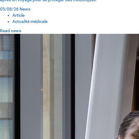
05/08/26
News
Article
Actualité médicale
Read news