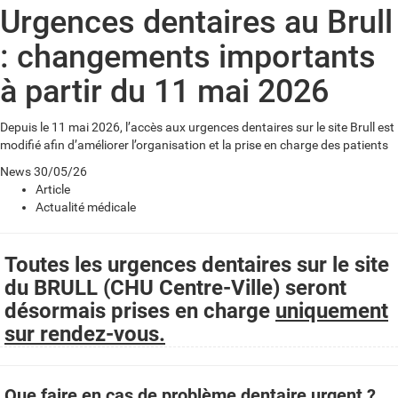
Urgences dentaires au Brull
: changements importants
à partir du 11 mai 2026
Depuis le 11 mai 2026, l’accès aux urgences dentaires sur le site Brull est
modifié afin d’améliorer l’organisation et la prise en charge des patients
News
30/05/26
Article
Actualité médicale
Toutes les urgences dentaires sur le site
du BRULL (CHU Centre-Ville) seront
désormais prises en charge
uniquement
sur rendez-vous.
Que faire en cas de problème dentaire urgent ?