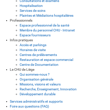
Consultations et examens
Hospitalisation
Services de soins
Plaintes et Médiations hospitalières
Professionnels
Espace professionnel de la santé
Membre du personnel CHU - Intranet
Espace fournisseurs
Infos pratiques
Accès et parkings
Horaires de visite
Centres de prélèvements
Restauration et espace commercial
Centre de Documentation
Le CHU de Liège
Qui sommes-nous ?
Organisation générale
Missions, visions et valeurs
Recherche, Enseignement, Innovation
Développement durable
Services administratifs et supports
Foire aux questions (FAQ)