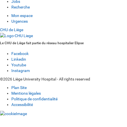
Jobs
Recherche
Mon espace
Urgences
CHU de Liège
Le CHU de Liège fait partie du réseau hospitalier Elipse
Facebook
Linkedin
Youtube
Instagram
©2026 Liège University Hospital - All rights reserved
Plan Site
Mentions légales
Politique de confidentialité
Accessibilité