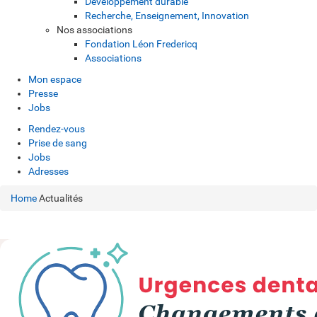
Développement durable
Recherche, Enseignement, Innovation
Nos associations
Fondation Léon Fredericq
Associations
Mon espace
Presse
Jobs
Rendez-vous
Prise de sang
Jobs
Adresses
Home
Actualités