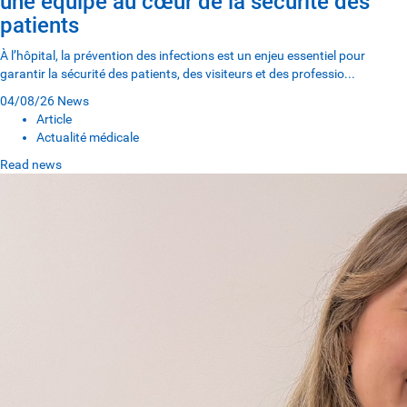
une équipe au cœur de la sécurité des
patients
À l’hôpital, la prévention des infections est un enjeu essentiel pour
garantir la sécurité des patients, des visiteurs et des professio...
04/08/26
News
Article
Actualité médicale
Read news