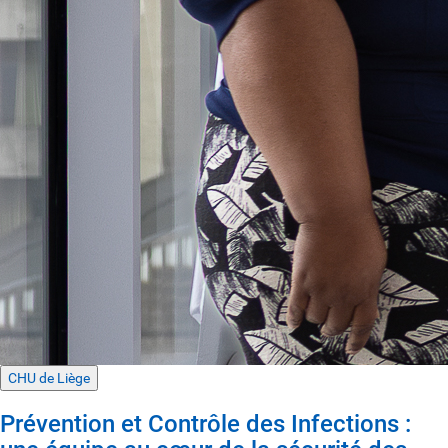
CHU de Liège
Prévention et Contrôle des Infections :