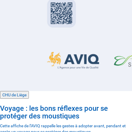
CHU de Liège
Voyage : les bons réflexes pour se
protéger des moustiques
Cette affiche de l’AVIQ rappelle les gestes à adopter avant, pendant et
après un voyage pour se protéger des moustiques.