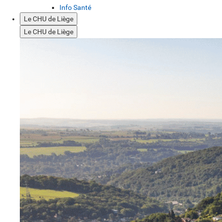
Info Santé
Le CHU de Liège
Le CHU de Liège