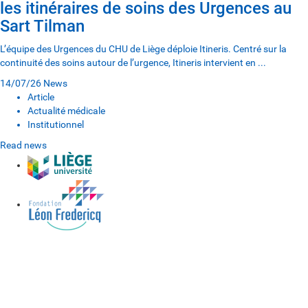
les itinéraires de soins des Urgences au
Sart Tilman
L’équipe des Urgences du CHU de Liège déploie Itineris. Centré sur la
continuité des soins autour de l’urgence, Itineris intervient en ...
14/07/26
News
Article
Actualité médicale
Institutionnel
Read news