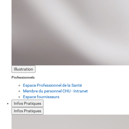
Illustration
Professionnels
Espace Professionnel de la Santé
Membre du personnel CHU - Intranet
Espace fournisseurs
Infos Pratiques
Infos Pratiques