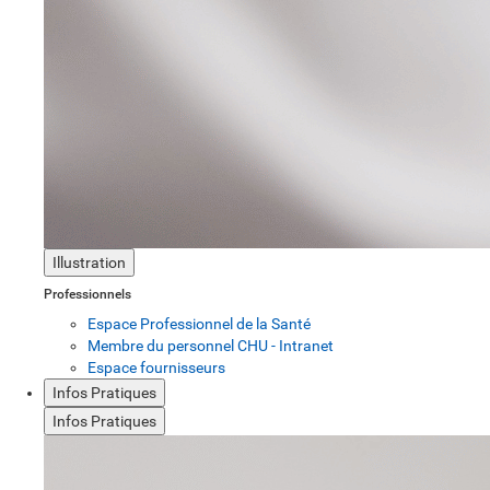
Illustration
Professionnels
Espace Professionnel de la Santé
Membre du personnel CHU - Intranet
Espace fournisseurs
Infos Pratiques
Infos Pratiques