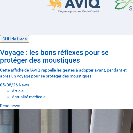
CHU de Liège
Voyage : les bons réflexes pour se
protéger des moustiques
Cette affiche de l’AVIQ rappelle les gestes à adopter avant, pendant et
après un voyage pour se protéger des moustiques.
05/08/26
News
Article
Actualité médicale
Read news