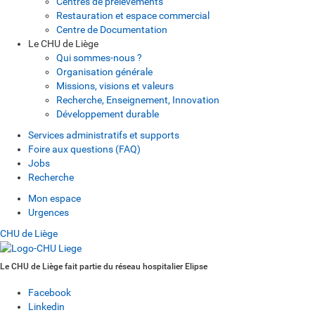
Centres de prélèvements
Restauration et espace commercial
Centre de Documentation
Le CHU de Liège
Qui sommes-nous ?
Organisation générale
Missions, visions et valeurs
Recherche, Enseignement, Innovation
Développement durable
Services administratifs et supports
Foire aux questions (FAQ)
Jobs
Recherche
Mon espace
Urgences
CHU de Liège
Le CHU de Liège fait partie du réseau hospitalier Elipse
Facebook
Linkedin