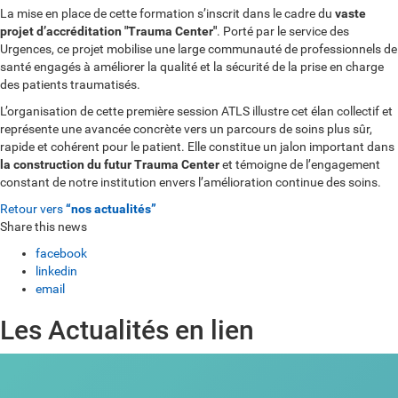
La mise en place de cette formation s’inscrit dans le cadre du
vaste
projet d’accréditation "Trauma Center"
. Porté par le service des
Urgences, ce projet mobilise une large communauté de professionnels de
santé engagés à améliorer la qualité et la sécurité de la prise en charge
des patients traumatisés.
L’organisation de cette première session ATLS illustre cet élan collectif et
représente une avancée concrète vers un parcours de soins plus sûr,
rapide et cohérent pour le patient. Elle constitue un jalon important dans
la construction du futur Trauma Center
et témoigne de l’engagement
constant de notre institution envers l’amélioration continue des soins.
Retour vers
“nos actualités”
Share this news
facebook
linkedin
email
Les Actualités en lien