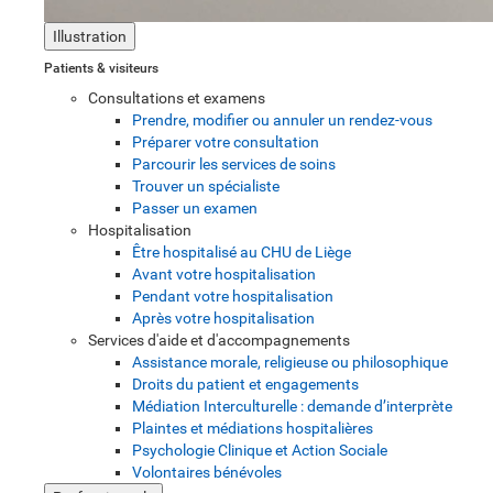
Illustration
Patients & visiteurs
Consultations et examens
Prendre, modifier ou annuler un rendez-vous
Préparer votre consultation
Parcourir les services de soins
Trouver un spécialiste
Passer un examen
Hospitalisation
Être hospitalisé au CHU de Liège
Avant votre hospitalisation
Pendant votre hospitalisation
Après votre hospitalisation
Services d'aide et d'accompagnements
Assistance morale, religieuse ou philosophique
Droits du patient et engagements
Médiation Interculturelle : demande d’interprète
Plaintes et médiations hospitalières
Psychologie Clinique et Action Sociale
Volontaires bénévoles