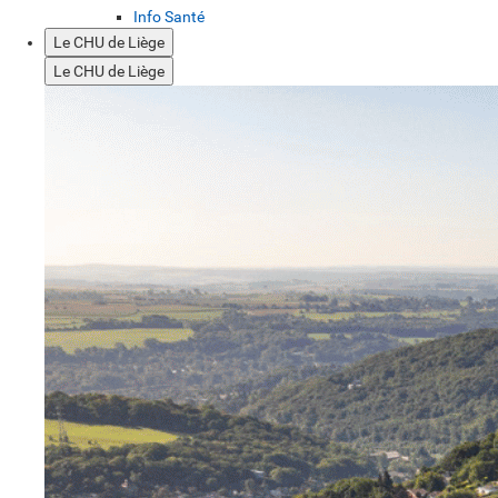
Info Santé
Le CHU de Liège
Le CHU de Liège