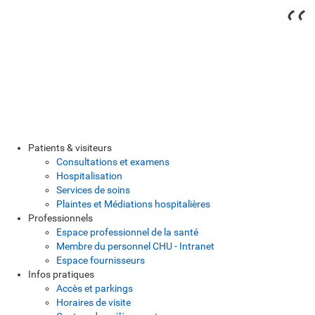
Patients & visiteurs
Consultations et examens
Hospitalisation
Services de soins
Plaintes et Médiations hospitalières
Professionnels
Espace professionnel de la santé
Membre du personnel CHU - Intranet
Espace fournisseurs
Infos pratiques
Accès et parkings
Horaires de visite