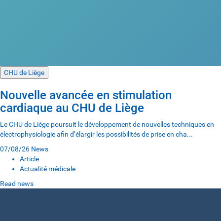
CHU de Liège
Nouvelle avancée en stimulation
cardiaque au CHU de Liège
Le CHU de Liège poursuit le développement de nouvelles techniques en
électrophysiologie afin d’élargir les possibilités de prise en cha...
07/08/26
News
Article
Actualité médicale
Read news