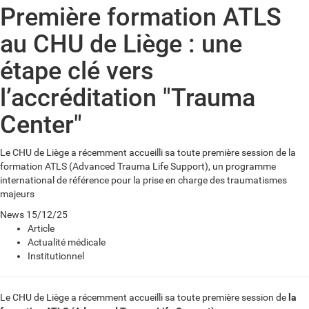
Première formation ATLS
au CHU de Liège : une
étape clé vers
l’accréditation "Trauma
Center"
Le CHU de Liège a récemment accueilli sa toute première session de la
formation ATLS (Advanced Trauma Life Support), un programme
international de référence pour la prise en charge des traumatismes
majeurs
News
15/12/25
Article
Actualité médicale
Institutionnel
Le CHU de Liège a récemment accueilli sa toute première session de
la