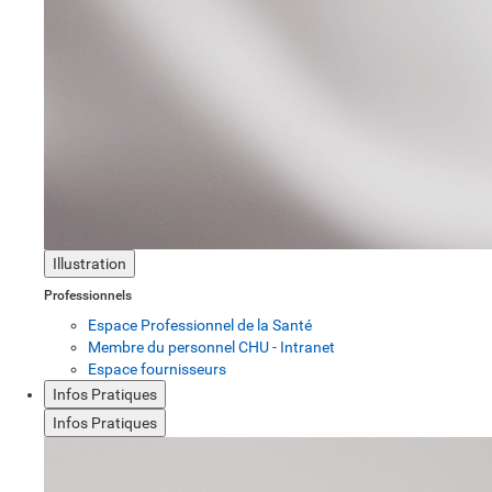
Illustration
Professionnels
Espace Professionnel de la Santé
Membre du personnel CHU - Intranet
Espace fournisseurs
Infos Pratiques
Infos Pratiques