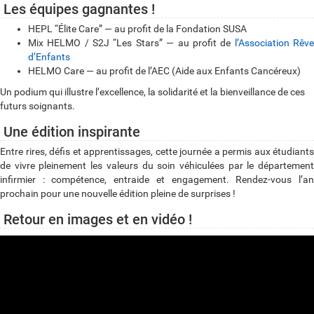
Les équipes gagnantes !
HEPL “Élite Care” — au profit de la Fondation SUSA
Mix HELMO / S2J “Les Stars” — au profit de
l’Association Rêv
d’Enfants
HELMO Care — au profit de l’AEC (Aide aux Enfants Cancéreux)
Un podium qui illustre l’excellence, la solidarité et la bienveillance de ces
futurs soignants.
Une édition inspirante
Entre rires, défis et apprentissages, cette journée a permis aux étudiants
de vivre pleinement les valeurs du soin véhiculées par le département
infirmier : compétence, entraide et engagement. Rendez-vous l’an
prochain pour une nouvelle édition pleine de surprises !
Retour en images et en vidéo !