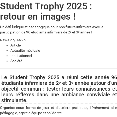
Student Trophy 2025 :
retour en images !
Un défi ludique et pédagogique pour nos futurs infirmiers avec la
participation de 96 étudiants infirmiers de 2ᵉ et 3ᵉ année !
News
27/09/25
Article
Actualité médicale
Institutionnel
Société
Le Student Trophy 2025 a réuni cette année 96
étudiants infirmiers de 2ᵉ et 3ᵉ année autour d’un
objectif commun : tester leurs connaissances et
leurs réflexes dans une ambiance conviviale et
stimulante.
Organisé sous forme de jeux et d’ateliers pratiques, l’événement allie
pédagogie, esprit d’équipe et solidarité.