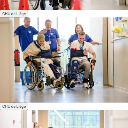
CHU de Liège
CHU de Liège