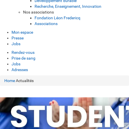
Développement durable
Recherche, Enseignement, Innovation
Nos associations
Fondation Léon Fredericq
Associations
Mon espace
Presse
Jobs
Rendez-vous
Prise de sang
Jobs
Adresses
Home
Actualités