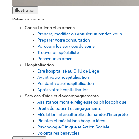
Illustration
Patients & visiteurs
Consultations et examens
Prendre, modifier ou annuler un rendez-vous
Préparer votre consultation
Parcourir les services de soins
Trouver un spécialiste
Passer un examen
Hospitalisation
Être hospitalisé au CHU de Liège
Avant votre hospitalisation
Pendant votre hospitalisation
Après votre hospitalisation
Services d'aide et d'accompagnements
Assistance morale, religieuse ou philosophique
Droits du patient et engagements
Médiation Interculturelle : demande d’interprète
Plaintes et médiations hospitalières
Psychologie Clinique et Action Sociale
Volontaires bénévoles