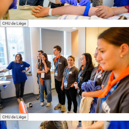
CHU de Liège
CHU de Liège