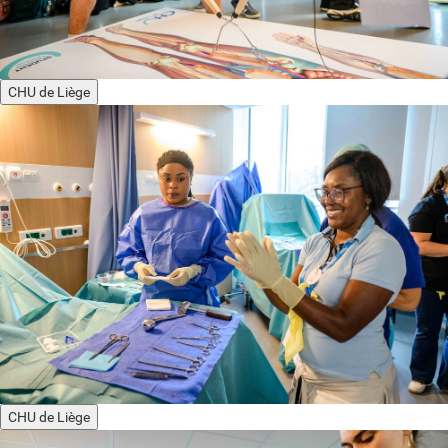
CHU de Liège
CHU de Liège