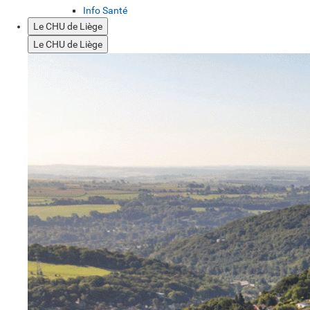
Info Santé
Le CHU de Liège
Le CHU de Liège