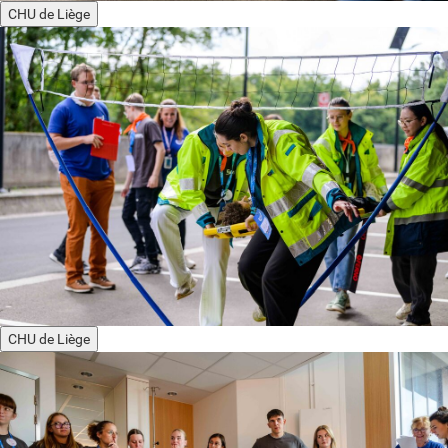
CHU de Liège
CHU de Liège