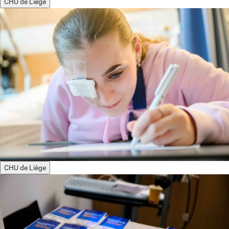
CHU de Liège
CHU de Liège