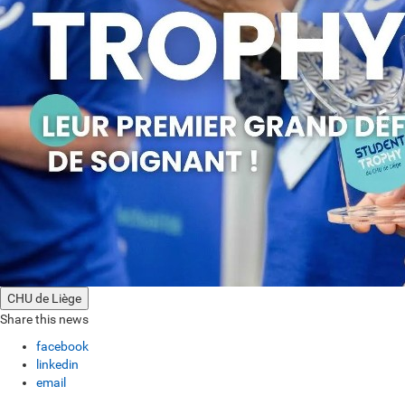
CHU de Liège
Share this news
facebook
linkedin
email