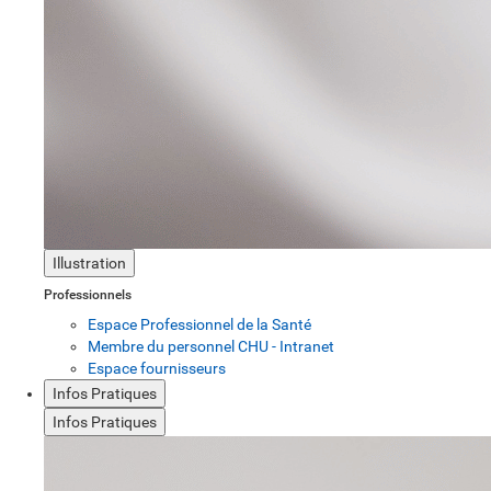
Illustration
Professionnels
Espace Professionnel de la Santé
Membre du personnel CHU - Intranet
Espace fournisseurs
Infos Pratiques
Infos Pratiques