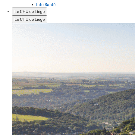
Info Santé
Le CHU de Liège
Le CHU de Liège