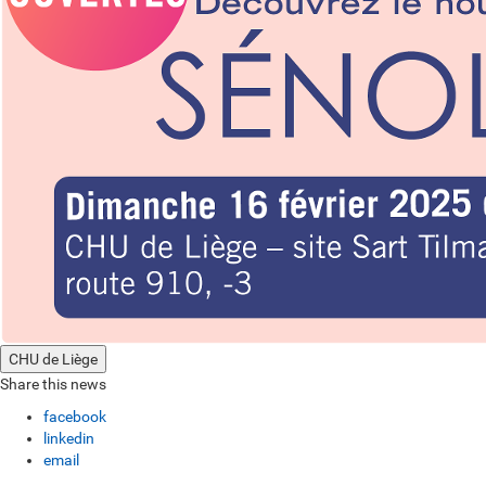
CHU de Liège
Share this news
facebook
linkedin
email