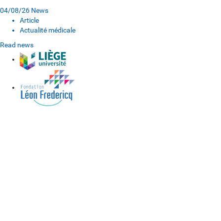
04/08/26
News
Article
Actualité médicale
Read news