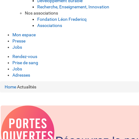
Développement durable
Recherche, Enseignement, Innovation
Nos associations
Fondation Léon Fredericq
Associations
Mon espace
Presse
Jobs
Rendez-vous
Prise de sang
Jobs
Adresses
Home
Actualités