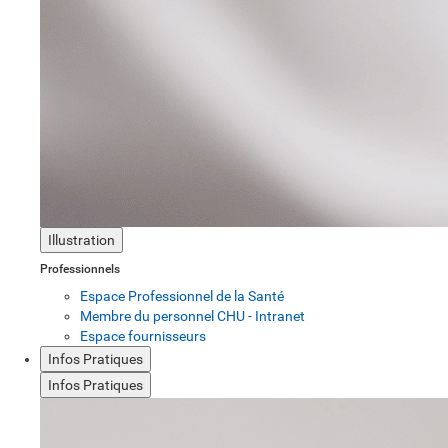
Illustration
Professionnels
Espace Professionnel de la Santé
Membre du personnel CHU - Intranet
Espace fournisseurs
Infos Pratiques
Infos Pratiques