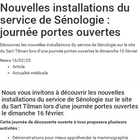
Nouvelles installations du
service de Sénologie :
journée portes ouvertes
Découvrez les nouvelles installations du service de Sénologie sur le site
du Sart Tilman lors d’une journée portes ouvertes le dimanche 16 février.
News
16/02/25
Article
Actualité médicale
Nous vous invitons à découvrir les nouvelles
installations du service de Sénologie sur le site
du Sart Tilman lors d’une journée portes ouvertes
le dimanche 16 février.
Cette journée de découverte ouverte à tous proposera plusieurs
activités :
Démonstrations pour mieux appréhender la mammographie