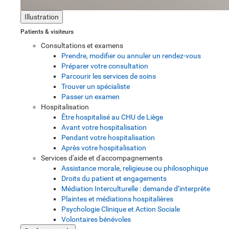
Illustration
Patients & visiteurs
Consultations et examens
Prendre, modifier ou annuler un rendez-vous
Préparer votre consultation
Parcourir les services de soins
Trouver un spécialiste
Passer un examen
Hospitalisation
Être hospitalisé au CHU de Liège
Avant votre hospitalisation
Pendant votre hospitalisation
Après votre hospitalisation
Services d'aide et d'accompagnements
Assistance morale, religieuse ou philosophique
Droits du patient et engagements
Médiation Interculturelle : demande d’interprète
Plaintes et médiations hospitalières
Psychologie Clinique et Action Sociale
Volontaires bénévoles