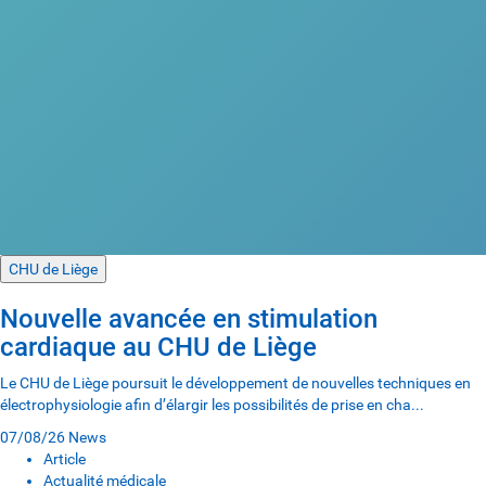
CHU de Liège
Nouvelle avancée en stimulation
cardiaque au CHU de Liège
Le CHU de Liège poursuit le développement de nouvelles techniques en
électrophysiologie afin d’élargir les possibilités de prise en cha...
07/08/26
News
Article
Actualité médicale