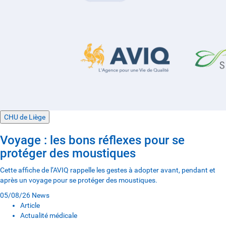
CHU de Liège
Voyage : les bons réflexes pour se
protéger des moustiques
Cette affiche de l’AVIQ rappelle les gestes à adopter avant, pendant et
après un voyage pour se protéger des moustiques.
05/08/26
News
Article
Actualité médicale