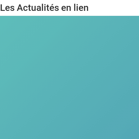
Les Actualités en lien