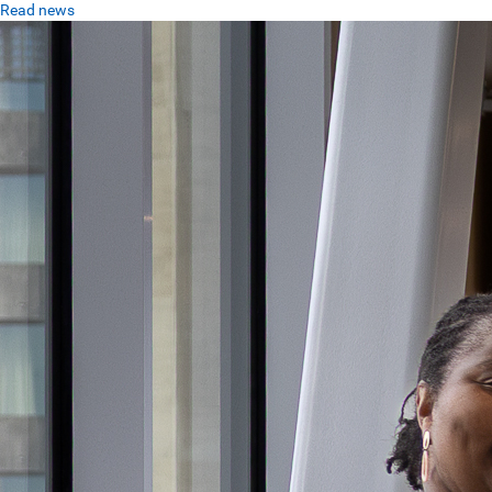
Read news