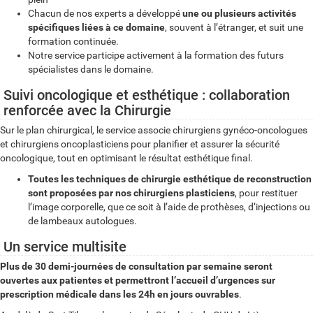
Chacun de nos experts a développé
une ou plusieurs activités
spécifiques liées à ce domaine
, souvent à l’étranger, et suit une
formation continuée.
Notre service participe activement à la formation des futurs
spécialistes dans le domaine.
Suivi oncologique et esthétique : collaboration
renforcée avec la Chirurgie
Sur le plan chirurgical, le service associe chirurgiens gynéco-oncologues
et chirurgiens oncoplasticiens pour planifier et assurer la sécurité
oncologique, tout en optimisant le résultat esthétique final.
Toutes les techniques de chirurgie esthétique de reconstruction
sont proposées par nos chirurgiens plasticiens
, pour restituer
l’image corporelle, que ce soit à l’aide de prothèses, d’injections ou
de lambeaux autologues.
Un service multisite
Plus de 30 demi-journées de consultation par semaine seront
ouvertes aux patientes et permettront l’accueil d’urgences sur
prescription médicale dans les 24h en jours ouvrables
.