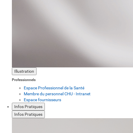
Illustration
Professionnels
Espace Professionnel de la Santé
Membre du personnel CHU - Intranet
Espace fournisseurs
Infos Pratiques
Infos Pratiques