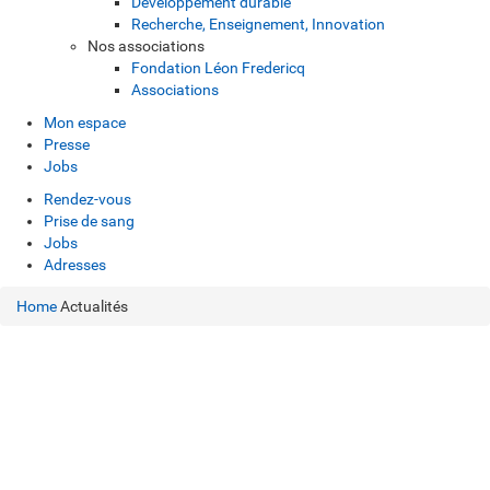
Développement durable
Recherche, Enseignement, Innovation
Nos associations
Fondation Léon Fredericq
Associations
Mon espace
Presse
Jobs
Rendez-vous
Prise de sang
Jobs
Adresses
Home
Actualités