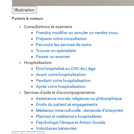
Illustration
Patients & visiteurs
Consultations et examens
Prendre, modifier ou annuler un rendez-vous
Préparer votre consultation
Parcourir les services de soins
Trouver un spécialiste
Passer un examen
Hospitalisation
Être hospitalisé au CHU de Liège
Avant votre hospitalisation
Pendant votre hospitalisation
Après votre hospitalisation
Services d'aide et d'accompagnements
Assistance morale, religieuse ou philosophique
Droits du patient et engagements
Médiation Interculturelle : demande d’interprète
Plaintes et médiations hospitalières
Psychologie Clinique et Action Sociale
Volontaires bénévoles