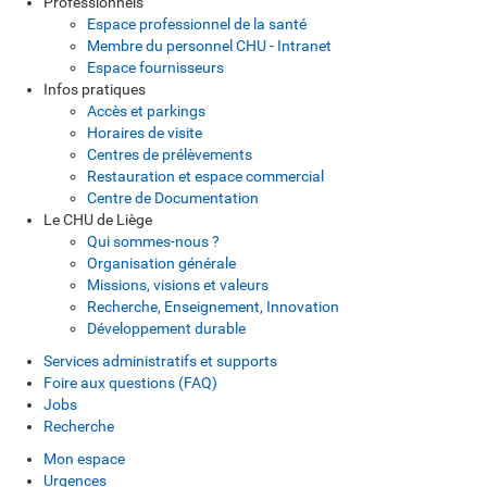
Professionnels
Espace professionnel de la santé
Membre du personnel CHU - Intranet
Espace fournisseurs
Infos pratiques
Accès et parkings
Horaires de visite
Centres de prélèvements
Restauration et espace commercial
Centre de Documentation
Le CHU de Liège
Qui sommes-nous ?
Organisation générale
Missions, visions et valeurs
Recherche, Enseignement, Innovation
Développement durable
Services administratifs et supports
Foire aux questions (FAQ)
Jobs
Recherche
Mon espace
Urgences