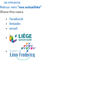
Je m'inscris
Retour vers
“nos actualités”
Share this news
facebook
linkedin
email