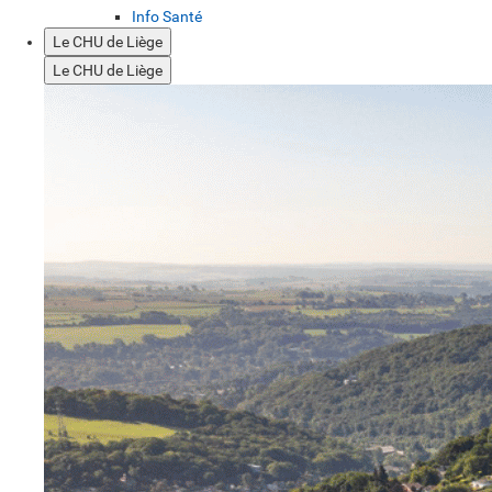
Info Santé
Le CHU de Liège
Le CHU de Liège