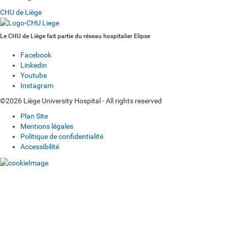
CHU de Liège
Le CHU de Liège fait partie du réseau hospitalier Elipse
Facebook
Linkedin
Youtube
Instagram
©2026 Liège University Hospital - All rights reserved
Plan Site
Mentions légales
Politique de confidentialité
Accessibilité