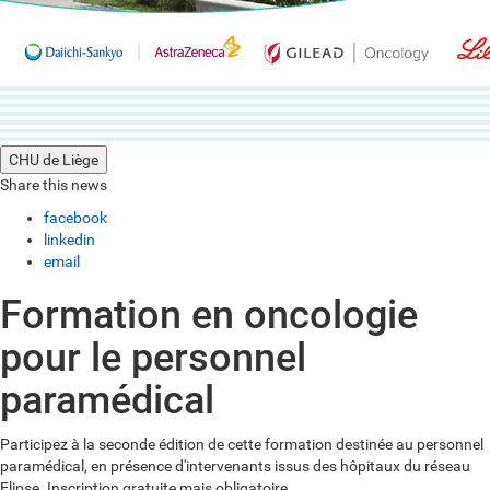
CHU de Liège
Share this news
facebook
linkedin
email
Formation en oncologie
pour le personnel
paramédical
Participez à la seconde édition de cette formation destinée au personnel
paramédical, en présence d'intervenants issus des hôpitaux du réseau
Elipse. Inscription gratuite mais obligatoire.