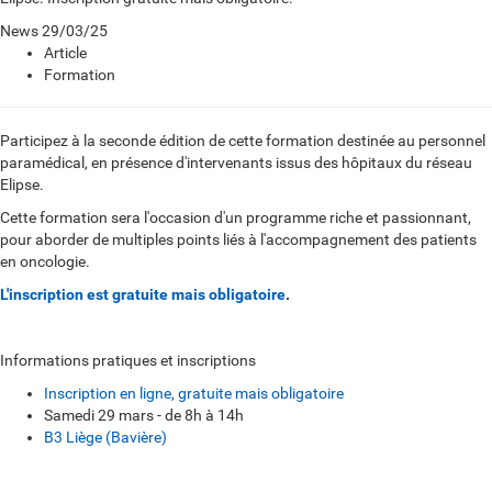
News
29/03/25
Article
Formation
Participez à la seconde édition de cette formation destinée au personnel
paramédical, en présence d'intervenants issus des hôpitaux du réseau
Elipse.
Cette formation sera l'occasion d'un programme riche et passionnant,
pour aborder de multiples points liés à l'accompagnement des patients
en oncologie.
L'inscription est gratuite mais obligatoire
.
Informations pratiques et inscriptions
Inscription en ligne, gratuite mais obligatoire
Samedi 29 mars - de 8h à 14h
B3 Liège (Bavière)