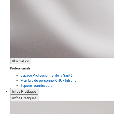
Illustration
Professionnels
Espace Professionnel de la Santé
Membre du personnel CHU - Intranet
Espace fournisseurs
Infos Pratiques
Infos Pratiques