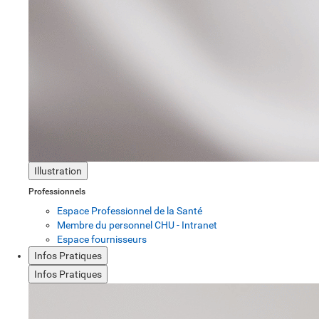
Illustration
Professionnels
Espace Professionnel de la Santé
Membre du personnel CHU - Intranet
Espace fournisseurs
Infos Pratiques
Infos Pratiques