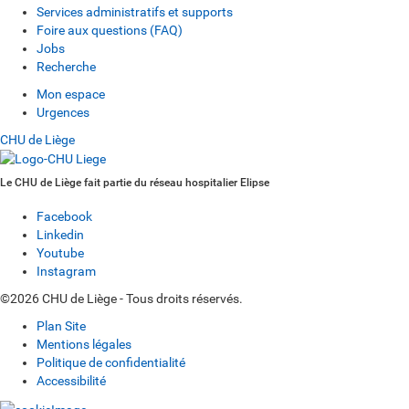
Services administratifs et supports
Foire aux questions (FAQ)
Jobs
Recherche
Mon espace
Urgences
CHU de Liège
Le CHU de Liège fait partie du réseau hospitalier Elipse
Facebook
Linkedin
Youtube
Instagram
©2026 CHU de Liège - Tous droits réservés.
Plan Site
Mentions légales
Politique de confidentialité
Accessibilité