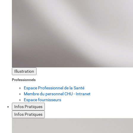
Illustration
Professionnels
Espace Professionnel de la Santé
Membre du personnel CHU - Intranet
Espace fournisseurs
Infos Pratiques
Infos Pratiques