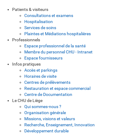
Patients & visiteurs
Consultations et examens
Hospitalisation
Services de soins
Plaintes et Médiations hospitalières
Professionnels
Espace professionnel de la santé
Membre du personnel CHU - Intranet
Espace fournisseurs
Infos pratiques
Accès et parkings
Horaires de visite
Centres de prélèvements
Restauration et espace commercial
Centre de Documentation
Le CHU de Liège
Qui sommes-nous ?
Organisation générale
Missions, visions et valeurs
Recherche, Enseignement, Innovation
Développement durable