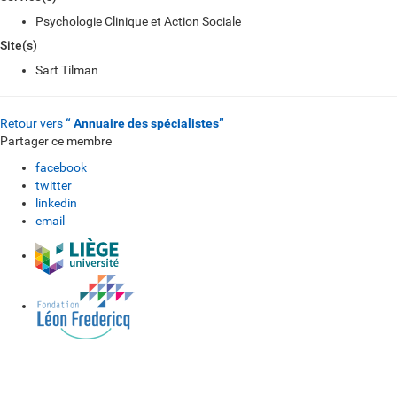
Psychologie Clinique et Action Sociale
Site(s)
Sart Tilman
Retour vers
“ Annuaire des spécialistes”
Partager ce membre
facebook
twitter
linkedin
email