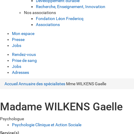
Développement durable
Recherche, Enseignement, Innovation
Nos associations
Fondation Léon Fredericq
Associations
Mon espace
Presse
Jobs
Rendez-vous
Prise de sang
Jobs
Adresses
Accueil
Annuaire des spécialistes
Mme WILKENS Gaelle
Madame WILKENS Gaelle
Psychologue
Psychologie Clinique et Action Sociale
Service(s)