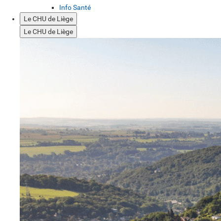
Info Santé
Le CHU de Liège
Le CHU de Liège