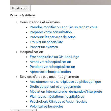
Illustration
Patients & visiteurs
Consultations et examens
Prendre, modifier ou annuler un rendez-vous
Préparer votre consultation
Parcourir les services de soins
Trouver un spécialiste
Passer un examen
Hospitalisation
Être hospitalisé au CHU de Liège
Avant votre hospitalisation
Pendant votre hospitalisation
Après votre hospitalisation
Services d'aide et d'accompagnements
Assistance morale, religieuse ou philosophique
Droits du patient et engagements
Médiation Interculturelle : demande d’interprète
Plaintes et médiations hospitalières
Psychologie Clinique et Action Sociale
Volontaires bénévoles