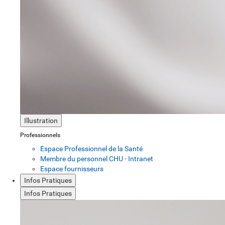
Illustration
Professionnels
Espace Professionnel de la Santé
Membre du personnel CHU - Intranet
Espace fournisseurs
Infos Pratiques
Infos Pratiques