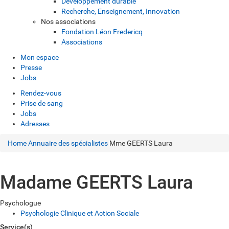
Développement durable
Recherche, Enseignement, Innovation
Nos associations
Fondation Léon Fredericq
Associations
Mon espace
Presse
Jobs
Rendez-vous
Prise de sang
Jobs
Adresses
Home
Annuaire des spécialistes
Mme GEERTS Laura
Madame GEERTS Laura
Psychologue
Psychologie Clinique et Action Sociale
Service(s)