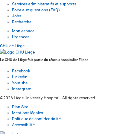
Services administratifs et supports
Foire aux questions (FAQ)
Jobs
Recherche
Mon espace
Urgences
CHU de Liège
Le CHU de Liège fait partie du réseau hospitalier Elipse
Facebook
Linkedin
Youtube
Instagram
©2026 Liège University Hospital - All rights reserved
Plan Site
Mentions légales
Politique de confidentialité
Accessibilité