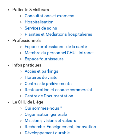
Patients & visiteurs
Consultations et examens
Hospitalisation
Services de soins
Plaintes et Médiations hospitalières
Professionnels
Espace professionnel de la santé
Membre du personnel CHU - Intranet
Espace fournisseurs
Infos pratiques
Accès et parkings
Horaires de visite
Centres de prélèvements
Restauration et espace commercial
Centre de Documentation
Le CHU de Liège
Qui sommes-nous ?
Organisation générale
Missions, visions et valeurs
Recherche, Enseignement, Innovation
Développement durable