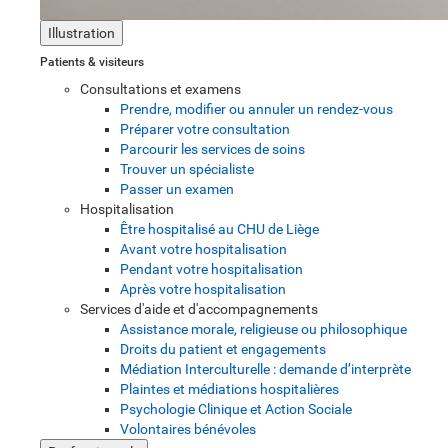
Illustration
Patients & visiteurs
Consultations et examens
Prendre, modifier ou annuler un rendez-vous
Préparer votre consultation
Parcourir les services de soins
Trouver un spécialiste
Passer un examen
Hospitalisation
Être hospitalisé au CHU de Liège
Avant votre hospitalisation
Pendant votre hospitalisation
Après votre hospitalisation
Services d'aide et d'accompagnements
Assistance morale, religieuse ou philosophique
Droits du patient et engagements
Médiation Interculturelle : demande d’interprète
Plaintes et médiations hospitalières
Psychologie Clinique et Action Sociale
Volontaires bénévoles