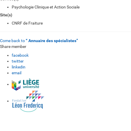
Psychologie Clinique et Action Sociale
Site(s)
CNRF de Fraiture
Come back to
“ Annuaire des spécialistes”
Share member
facebook
twitter
linkedin
email