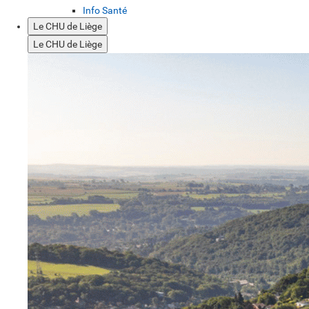
Info Santé
Le CHU de Liège
Le CHU de Liège