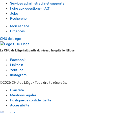
Services administratifs et supports
Foire aux questions (FAQ)
Jobs
Recherche
Mon espace
Urgences
CHU de Liège
Le CHU de Liège fait partie du réseau hospitalier Elipse
Facebook
Linkedin
Youtube
Instagram
©2026 CHU de Liège - Tous droits réservés.
Plan Site
Mentions légales
Politique de confidentialité
Accessibilité