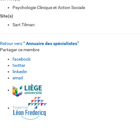
Psychologie Clinique et Action Sociale
Site(s)
Sart Tilman
Retour vers
“ Annuaire des spécialistes”
Partager ce membre
facebook
twitter
linkedin
email