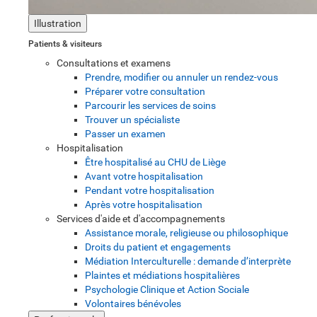
Illustration
Patients & visiteurs
Consultations et examens
Prendre, modifier ou annuler un rendez-vous
Préparer votre consultation
Parcourir les services de soins
Trouver un spécialiste
Passer un examen
Hospitalisation
Être hospitalisé au CHU de Liège
Avant votre hospitalisation
Pendant votre hospitalisation
Après votre hospitalisation
Services d'aide et d'accompagnements
Assistance morale, religieuse ou philosophique
Droits du patient et engagements
Médiation Interculturelle : demande d’interprète
Plaintes et médiations hospitalières
Psychologie Clinique et Action Sociale
Volontaires bénévoles