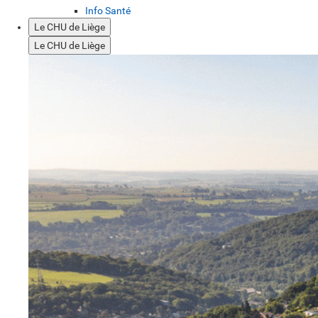
Info Santé
Le CHU de Liège
Le CHU de Liège