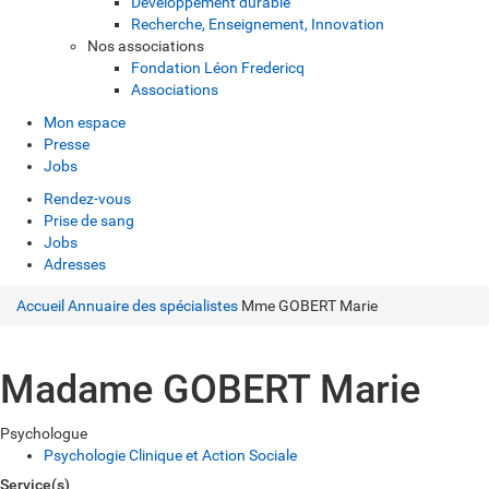
Développement durable
Recherche, Enseignement, Innovation
Nos associations
Fondation Léon Fredericq
Associations
Mon espace
Presse
Jobs
Rendez-vous
Prise de sang
Jobs
Adresses
Accueil
Annuaire des spécialistes
Mme GOBERT Marie
Madame GOBERT Marie
Psychologue
Psychologie Clinique et Action Sociale
Service(s)