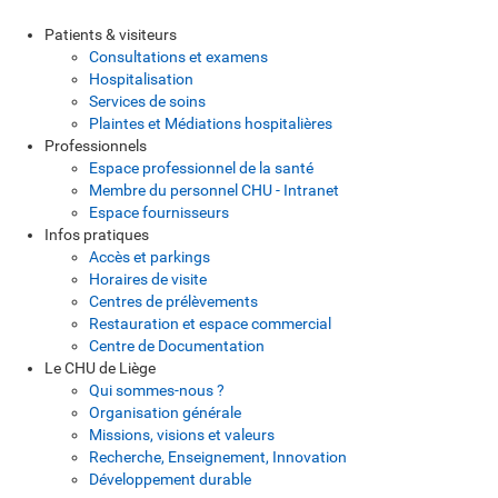
Patients & visiteurs
Consultations et examens
Hospitalisation
Services de soins
Plaintes et Médiations hospitalières
Professionnels
Espace professionnel de la santé
Membre du personnel CHU - Intranet
Espace fournisseurs
Infos pratiques
Accès et parkings
Horaires de visite
Centres de prélèvements
Restauration et espace commercial
Centre de Documentation
Le CHU de Liège
Qui sommes-nous ?
Organisation générale
Missions, visions et valeurs
Recherche, Enseignement, Innovation
Développement durable