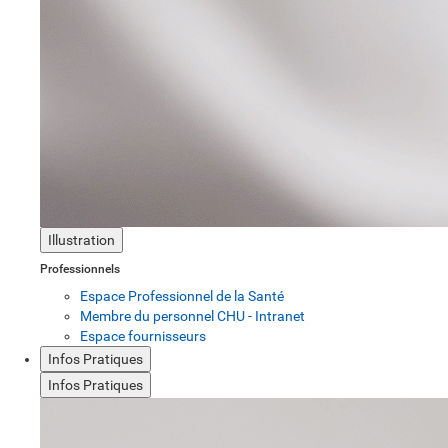
Illustration
Professionnels
Espace Professionnel de la Santé
Membre du personnel CHU - Intranet
Espace fournisseurs
Infos Pratiques
Infos Pratiques