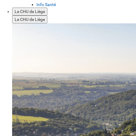
Info Santé
Le CHU de Liège
Le CHU de Liège