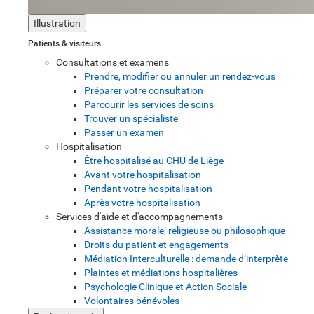
Illustration
Patients & visiteurs
Consultations et examens
Prendre, modifier ou annuler un rendez-vous
Préparer votre consultation
Parcourir les services de soins
Trouver un spécialiste
Passer un examen
Hospitalisation
Être hospitalisé au CHU de Liège
Avant votre hospitalisation
Pendant votre hospitalisation
Après votre hospitalisation
Services d'aide et d'accompagnements
Assistance morale, religieuse ou philosophique
Droits du patient et engagements
Médiation Interculturelle : demande d’interprète
Plaintes et médiations hospitalières
Psychologie Clinique et Action Sociale
Volontaires bénévoles