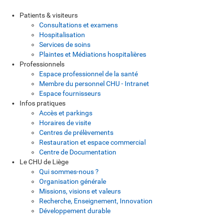
Patients & visiteurs
Consultations et examens
Hospitalisation
Services de soins
Plaintes et Médiations hospitalières
Professionnels
Espace professionnel de la santé
Membre du personnel CHU - Intranet
Espace fournisseurs
Infos pratiques
Accès et parkings
Horaires de visite
Centres de prélèvements
Restauration et espace commercial
Centre de Documentation
Le CHU de Liège
Qui sommes-nous ?
Organisation générale
Missions, visions et valeurs
Recherche, Enseignement, Innovation
Développement durable