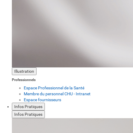
Illustration
Professionnels
Espace Professionnel de la Santé
Membre du personnel CHU - Intranet
Espace fournisseurs
Infos Pratiques
Infos Pratiques