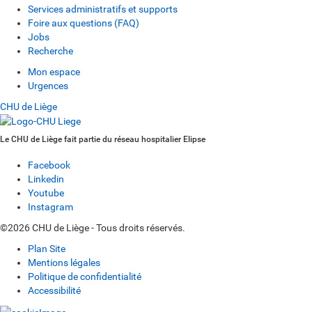
Services administratifs et supports
Foire aux questions (FAQ)
Jobs
Recherche
Mon espace
Urgences
CHU de Liège
Le CHU de Liège fait partie du réseau hospitalier Elipse
Facebook
Linkedin
Youtube
Instagram
©2026 CHU de Liège - Tous droits réservés.
Plan Site
Mentions légales
Politique de confidentialité
Accessibilité