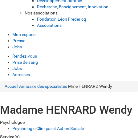
Développement durable
Recherche, Enseignement, Innovation
Nos associations
Fondation Léon Fredericq
Associations
Mon espace
Presse
Jobs
Rendez-vous
Prise de sang
Jobs
Adresses
Accueil
Annuaire des spécialistes
Mme HENRARD Wendy
Madame HENRARD Wendy
Psychologue
Psychologie Clinique et Action Sociale
Service(s)