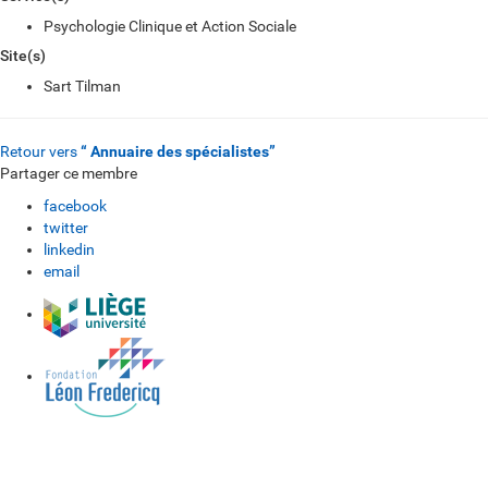
Psychologie Clinique et Action Sociale
Site(s)
Sart Tilman
Retour vers
“ Annuaire des spécialistes”
Partager ce membre
facebook
twitter
linkedin
email