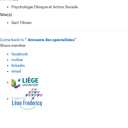
Psychologie Clinique et Action Sociale
Site(s)
Sart Tilman
Come back to
“ Annuaire des spécialistes”
Share member
facebook
twitter
linkedin
email