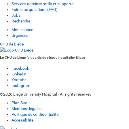
Services administratifs et supports
Foire aux questions (FAQ)
Jobs
Recherche
Mon espace
Urgences
CHU de Liège
Le CHU de Liège fait partie du réseau hospitalier Elipse
Facebook
Linkedin
Youtube
Instagram
©2026 Liège University Hospital - All rights reserved
Plan Site
Mentions légales
Politique de confidentialité
Accessibilité