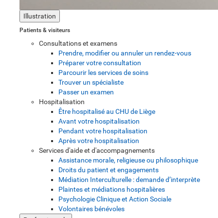
Illustration
Patients & visiteurs
Consultations et examens
Prendre, modifier ou annuler un rendez-vous
Préparer votre consultation
Parcourir les services de soins
Trouver un spécialiste
Passer un examen
Hospitalisation
Être hospitalisé au CHU de Liège
Avant votre hospitalisation
Pendant votre hospitalisation
Après votre hospitalisation
Services d'aide et d'accompagnements
Assistance morale, religieuse ou philosophique
Droits du patient et engagements
Médiation Interculturelle : demande d’interprète
Plaintes et médiations hospitalières
Psychologie Clinique et Action Sociale
Volontaires bénévoles