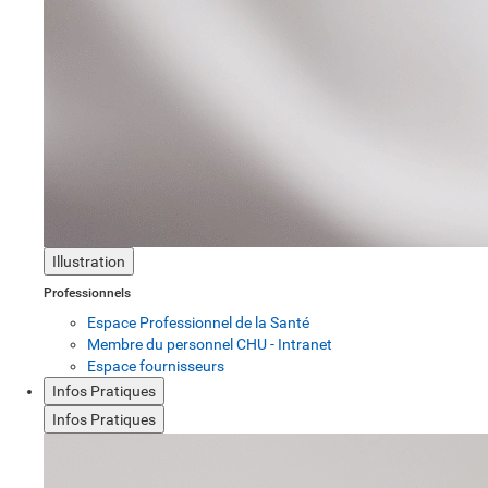
Illustration
Professionnels
Espace Professionnel de la Santé
Membre du personnel CHU - Intranet
Espace fournisseurs
Infos Pratiques
Infos Pratiques