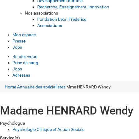
Développement durable
Recherche, Enseignement, Innovation
Nos associations
Fondation Léon Fredericq
Associations
Mon espace
Presse
Jobs
Rendez-vous
Prise de sang
Jobs
Adresses
Home
Annuaire des spécialistes
Mme HENRARD Wendy
Madame HENRARD Wendy
Psychologue
Psychologie Clinique et Action Sociale
Service(s)