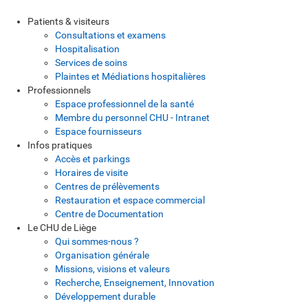
Patients & visiteurs
Consultations et examens
Hospitalisation
Services de soins
Plaintes et Médiations hospitalières
Professionnels
Espace professionnel de la santé
Membre du personnel CHU - Intranet
Espace fournisseurs
Infos pratiques
Accès et parkings
Horaires de visite
Centres de prélèvements
Restauration et espace commercial
Centre de Documentation
Le CHU de Liège
Qui sommes-nous ?
Organisation générale
Missions, visions et valeurs
Recherche, Enseignement, Innovation
Développement durable