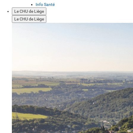
Info Santé
Le CHU de Liège
Le CHU de Liège