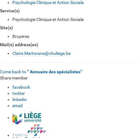
Psychologie Clinique et Action Sociale
Service(s)
Psychologie Clinique et Action Sociale
Site(s)
Bruyères
Mail(s) address(es)
Claire.Martorana@chuliege.be
Come back to
“ Annuaire des spécialistes”
Share member
facebook
twitter
linkedin
email