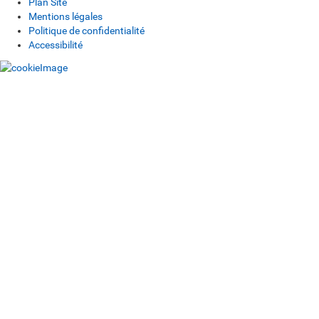
Plan Site
Mentions légales
Politique de confidentialité
Accessibilité