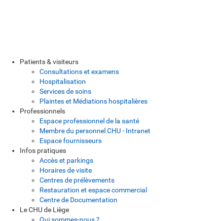
Patients & visiteurs
Consultations et examens
Hospitalisation
Services de soins
Plaintes et Médiations hospitalières
Professionnels
Espace professionnel de la santé
Membre du personnel CHU - Intranet
Espace fournisseurs
Infos pratiques
Accès et parkings
Horaires de visite
Centres de prélèvements
Restauration et espace commercial
Centre de Documentation
Le CHU de Liège
Qui sommes-nous ?