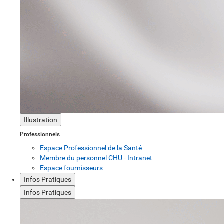
Illustration
Professionnels
Espace Professionnel de la Santé
Membre du personnel CHU - Intranet
Espace fournisseurs
Infos Pratiques
Infos Pratiques