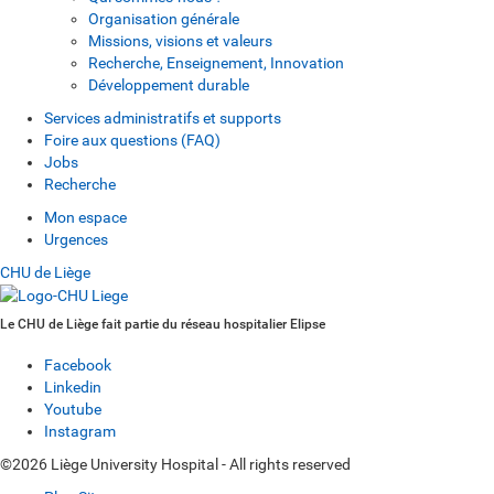
Organisation générale
Missions, visions et valeurs
Recherche, Enseignement, Innovation
Développement durable
Services administratifs et supports
Foire aux questions (FAQ)
Jobs
Recherche
Mon espace
Urgences
CHU de Liège
Le CHU de Liège fait partie du réseau hospitalier Elipse
Facebook
Linkedin
Youtube
Instagram
©2026 Liège University Hospital - All rights reserved