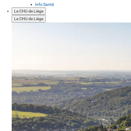
Info Santé
Le CHU de Liège
Le CHU de Liège