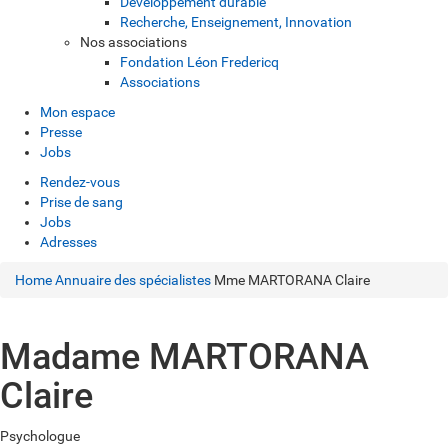
Développement durable
Recherche, Enseignement, Innovation
Nos associations
Fondation Léon Fredericq
Associations
Mon espace
Presse
Jobs
Rendez-vous
Prise de sang
Jobs
Adresses
Home
Annuaire des spécialistes
Mme MARTORANA Claire
Madame MARTORANA
Claire
Psychologue