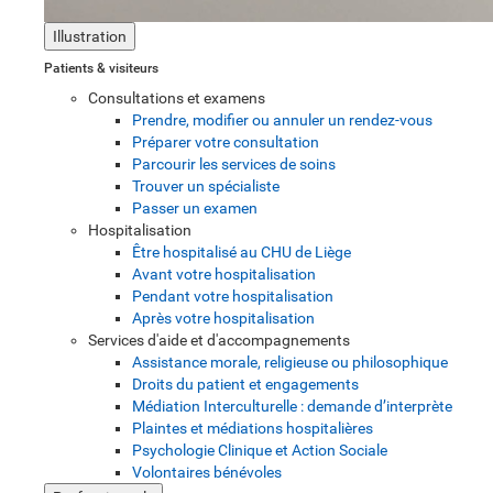
Illustration
Patients & visiteurs
Consultations et examens
Prendre, modifier ou annuler un rendez-vous
Préparer votre consultation
Parcourir les services de soins
Trouver un spécialiste
Passer un examen
Hospitalisation
Être hospitalisé au CHU de Liège
Avant votre hospitalisation
Pendant votre hospitalisation
Après votre hospitalisation
Services d'aide et d'accompagnements
Assistance morale, religieuse ou philosophique
Droits du patient et engagements
Médiation Interculturelle : demande d’interprète
Plaintes et médiations hospitalières
Psychologie Clinique et Action Sociale
Volontaires bénévoles