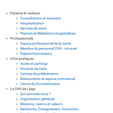
Patients & visiteurs
Consultations et examens
Hospitalisation
Services de soins
Plaintes et Médiations hospitalières
Professionnels
Espace professionnel de la santé
Membre du personnel CHU - Intranet
Espace fournisseurs
Infos pratiques
Accès et parkings
Horaires de visite
Centres de prélèvements
Restauration et espace commercial
Centre de Documentation
Le CHU de Liège
Qui sommes-nous ?
Organisation générale
Missions, visions et valeurs
Recherche, Enseignement, Innovation