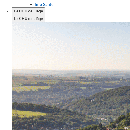
Info Santé
Le CHU de Liège
Le CHU de Liège