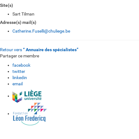
Site(s)
Sart Tilman
Adresse(s) mail(s)
Catherine.Fuselli@chuliege.be
Retour vers
“ Annuaire des spécialistes”
Partager ce membre
facebook
twitter
linkedin
email