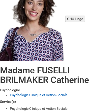
CHU Liege
Madame FUSELLI
BRILMAKER Catherine
Psychologue
Psychologie Clinique et Action Sociale
Service(s)
Psychologie Clinique et Action Sociale