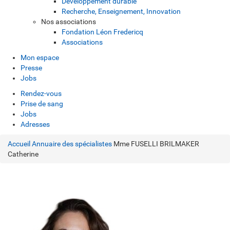
Développement durable
Recherche, Enseignement, Innovation
Nos associations
Fondation Léon Fredericq
Associations
Mon espace
Presse
Jobs
Rendez-vous
Prise de sang
Jobs
Adresses
Accueil
Annuaire des spécialistes
Mme FUSELLI BRILMAKER
Catherine