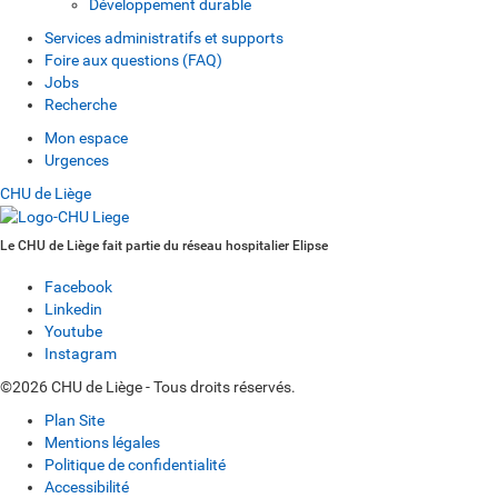
Développement durable
Services administratifs et supports
Foire aux questions (FAQ)
Jobs
Recherche
Mon espace
Urgences
CHU de Liège
Le CHU de Liège fait partie du réseau hospitalier Elipse
Facebook
Linkedin
Youtube
Instagram
©2026 CHU de Liège - Tous droits réservés.
Plan Site
Mentions légales
Politique de confidentialité
Accessibilité