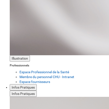
Illustration
Professionnels
Espace Professionnel de la Santé
Membre du personnel CHU - Intranet
Espace fournisseurs
Infos Pratiques
Infos Pratiques