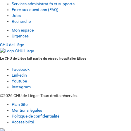
Services administratifs et supports
Foire aux questions (FAQ)
Jobs
Recherche
Mon espace
Urgences
CHU de Liège
Le CHU de Liège fait partie du réseau hospitalier Elipse
Facebook
Linkedin
Youtube
Instagram
©2026 CHU de Liège - Tous droits réservés.
Plan Site
Mentions légales
Politique de confidentialité
Accessibilité