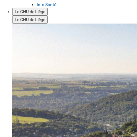
Info Santé
Le CHU de Liège
Le CHU de Liège