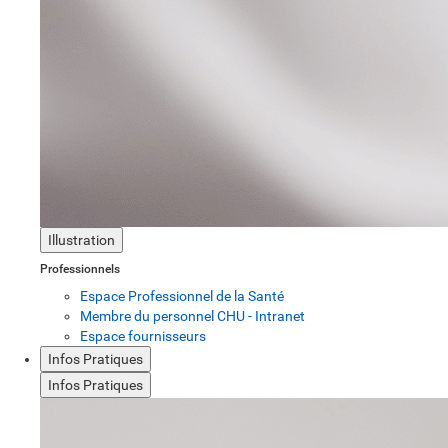
Illustration
Professionnels
Espace Professionnel de la Santé
Membre du personnel CHU - Intranet
Espace fournisseurs
Infos Pratiques
Infos Pratiques