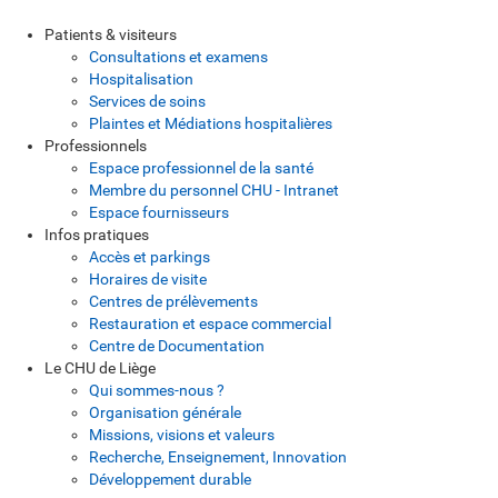
Patients & visiteurs
Consultations et examens
Hospitalisation
Services de soins
Plaintes et Médiations hospitalières
Professionnels
Espace professionnel de la santé
Membre du personnel CHU - Intranet
Espace fournisseurs
Infos pratiques
Accès et parkings
Horaires de visite
Centres de prélèvements
Restauration et espace commercial
Centre de Documentation
Le CHU de Liège
Qui sommes-nous ?
Organisation générale
Missions, visions et valeurs
Recherche, Enseignement, Innovation
Développement durable