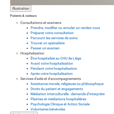
Illustration
Patients & visiteurs
Consultations et examens
Prendre, modifier ou annuler un rendez-vous
Préparer votre consultation
Parcourir les services de soins
Trouver un spécialiste
Passer un examen
Hospitalisation
Être hospitalisé au CHU de Liège
Avant votre hospitalisation
Pendant votre hospitalisation
Après votre hospitalisation
Services d'aide et d'accompagnements
Assistance morale, religieuse ou philosophique
Droits du patient et engagements
Médiation Interculturelle : demande d’interprète
Plaintes et médiations hospitalières
Psychologie Clinique et Action Sociale
Volontaires bénévoles