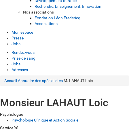
Développement durable
Recherche, Enseignement, Innovation
Nos associations
Fondation Léon Fredericq
Associations
Mon espace
Presse
Jobs
Rendez-vous
Prise de sang
Jobs
Adresses
Accueil
Annuaire des spécialistes
M. LAHAUT Loic
Monsieur LAHAUT Loic
Psychologue
Psychologie Clinique et Action Sociale
Service(s)