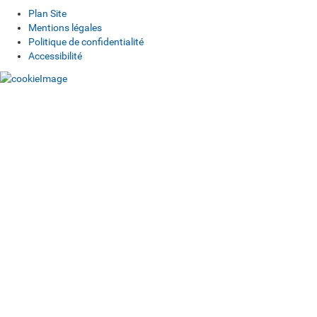
Plan Site
Mentions légales
Politique de confidentialité
Accessibilité