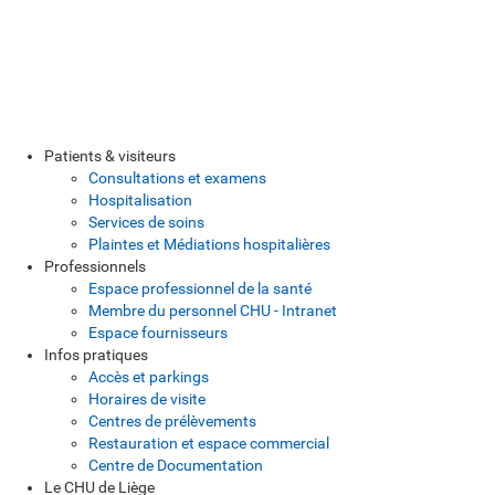
Patients & visiteurs
Consultations et examens
Hospitalisation
Services de soins
Plaintes et Médiations hospitalières
Professionnels
Espace professionnel de la santé
Membre du personnel CHU - Intranet
Espace fournisseurs
Infos pratiques
Accès et parkings
Horaires de visite
Centres de prélèvements
Restauration et espace commercial
Centre de Documentation
Le CHU de Liège