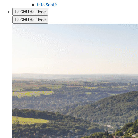
Info Santé
Le CHU de Liège
Le CHU de Liège