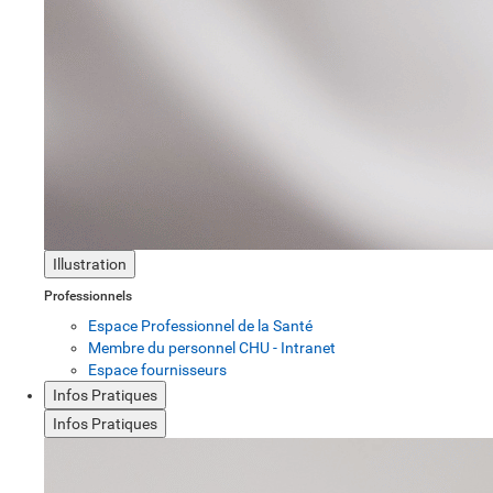
Illustration
Professionnels
Espace Professionnel de la Santé
Membre du personnel CHU - Intranet
Espace fournisseurs
Infos Pratiques
Infos Pratiques