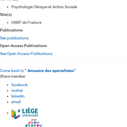
Psychologie Clinique et Action Sociale
Site(s)
CNRF de Fraiture
Publications
See publications
Open Access Publications
See Open Access Publications
Come back to
“ Annuaire des spécialistes”
Share member
facebook
twitter
linkedin
email