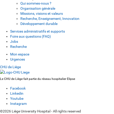
Qui sommes-nous ?
Organisation générale
Missions, visions et valeurs
Recherche, Enseignement, Innovation
Développement durable
Services administratifs et supports
Foire aux questions (FAQ)
Jobs
Recherche
Mon espace
Urgences
CHU de Liège
Le CHU de Liège fait partie du réseau hospitalier Elipse
Facebook
Linkedin
Youtube
Instagram
©2026 Liège University Hospital - All rights reserved