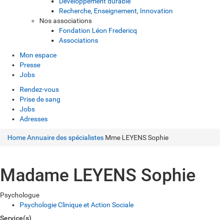
Développement durable
Recherche, Enseignement, Innovation
Nos associations
Fondation Léon Fredericq
Associations
Mon espace
Presse
Jobs
Rendez-vous
Prise de sang
Jobs
Adresses
Home
Annuaire des spécialistes
Mme LEYENS Sophie
Madame LEYENS Sophie
Psychologue
Psychologie Clinique et Action Sociale
Service(s)