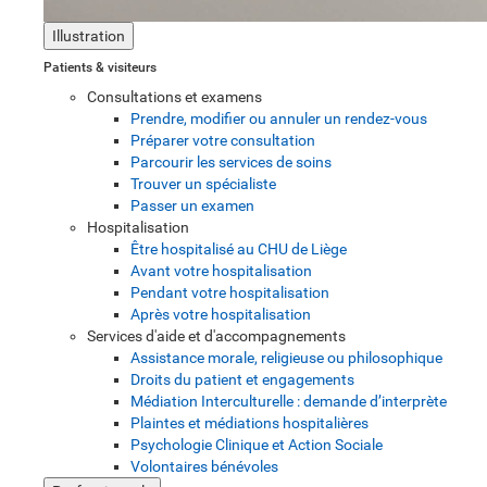
Illustration
Patients & visiteurs
Consultations et examens
Prendre, modifier ou annuler un rendez-vous
Préparer votre consultation
Parcourir les services de soins
Trouver un spécialiste
Passer un examen
Hospitalisation
Être hospitalisé au CHU de Liège
Avant votre hospitalisation
Pendant votre hospitalisation
Après votre hospitalisation
Services d'aide et d'accompagnements
Assistance morale, religieuse ou philosophique
Droits du patient et engagements
Médiation Interculturelle : demande d’interprète
Plaintes et médiations hospitalières
Psychologie Clinique et Action Sociale
Volontaires bénévoles