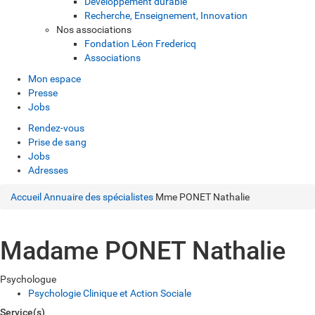
Développement durable
Recherche, Enseignement, Innovation
Nos associations
Fondation Léon Fredericq
Associations
Mon espace
Presse
Jobs
Rendez-vous
Prise de sang
Jobs
Adresses
Accueil
Annuaire des spécialistes
Mme PONET Nathalie
Madame PONET Nathalie
Psychologue
Psychologie Clinique et Action Sociale
Service(s)