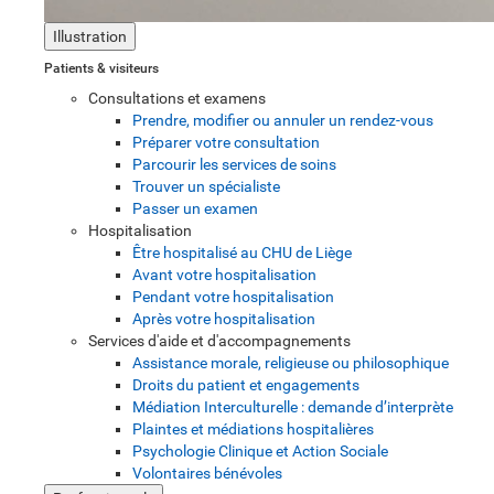
Illustration
Patients & visiteurs
Consultations et examens
Prendre, modifier ou annuler un rendez-vous
Préparer votre consultation
Parcourir les services de soins
Trouver un spécialiste
Passer un examen
Hospitalisation
Être hospitalisé au CHU de Liège
Avant votre hospitalisation
Pendant votre hospitalisation
Après votre hospitalisation
Services d'aide et d'accompagnements
Assistance morale, religieuse ou philosophique
Droits du patient et engagements
Médiation Interculturelle : demande d’interprète
Plaintes et médiations hospitalières
Psychologie Clinique et Action Sociale
Volontaires bénévoles