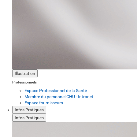
Illustration
Professionnels
Espace Professionnel de la Santé
Membre du personnel CHU - Intranet
Espace fournisseurs
Infos Pratiques
Infos Pratiques