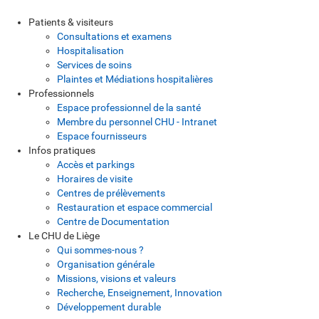
Patients & visiteurs
Consultations et examens
Hospitalisation
Services de soins
Plaintes et Médiations hospitalières
Professionnels
Espace professionnel de la santé
Membre du personnel CHU - Intranet
Espace fournisseurs
Infos pratiques
Accès et parkings
Horaires de visite
Centres de prélèvements
Restauration et espace commercial
Centre de Documentation
Le CHU de Liège
Qui sommes-nous ?
Organisation générale
Missions, visions et valeurs
Recherche, Enseignement, Innovation
Développement durable