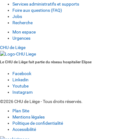
Services administratifs et supports
Foire aux questions (FAQ)
Jobs
Recherche
Mon espace
Urgences
CHU de Liège
Le CHU de Liège fait partie du réseau hospitalier Elipse
Facebook
Linkedin
Youtube
Instagram
©2026 CHU de Liège - Tous droits réservés.
Plan Site
Mentions légales
Politique de confidentialité
Accessibilité