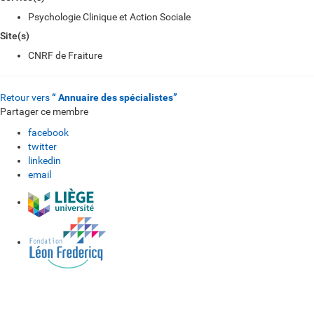
Psychologie Clinique et Action Sociale
Site(s)
CNRF de Fraiture
Retour vers
“ Annuaire des spécialistes”
Partager ce membre
facebook
twitter
linkedin
email