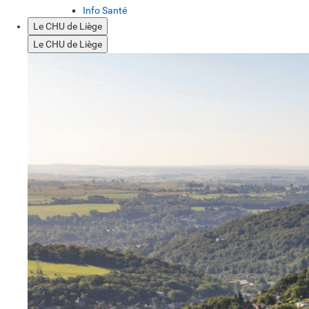
Info Santé
Le CHU de Liège
Le CHU de Liège