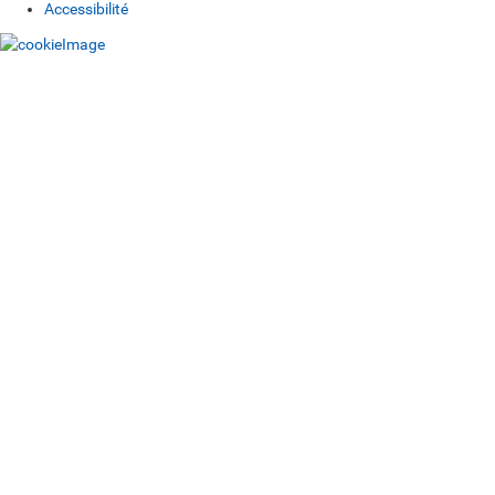
Accessibilité