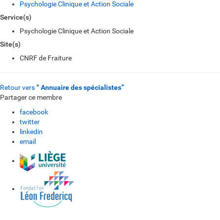
Psychologie Clinique et Action Sociale
Service(s)
Psychologie Clinique et Action Sociale
Site(s)
CNRF de Fraiture
Retour vers
“ Annuaire des spécialistes”
Partager ce membre
facebook
twitter
linkedin
email