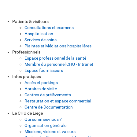
Patients & visiteurs
Consultations et examens
Hospitalisation
Services de soins
Plaintes et Médiations hospitalières
Professionnels
Espace professionnel de la santé
Membre du personnel CHU - Intranet
Espace fournisseurs
Infos pratiques
Accès et parkings
Horaires de visite
Centres de prélèvements
Restauration et espace commercial
Centre de Documentation
Le CHU de Liège
Qui sommes-nous ?
Organisation générale
Missions, visions et valeurs