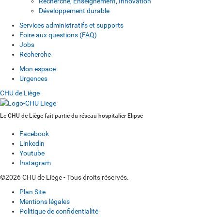
Recherche, Enseignement, Innovation
Développement durable
Services administratifs et supports
Foire aux questions (FAQ)
Jobs
Recherche
Mon espace
Urgences
CHU de Liège
Le CHU de Liège fait partie du réseau hospitalier Elipse
Facebook
Linkedin
Youtube
Instagram
©2026 CHU de Liège - Tous droits réservés.
Plan Site
Mentions légales
Politique de confidentialité