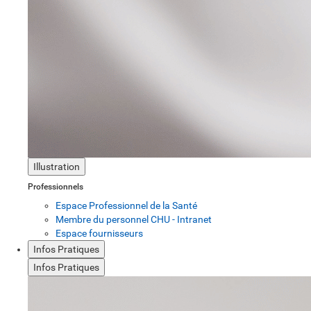
Illustration
Professionnels
Espace Professionnel de la Santé
Membre du personnel CHU - Intranet
Espace fournisseurs
Infos Pratiques
Infos Pratiques