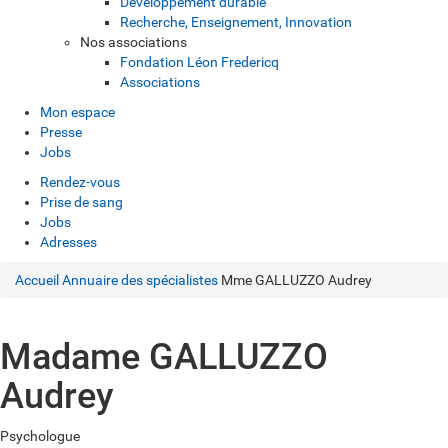
Développement durable
Recherche, Enseignement, Innovation
Nos associations
Fondation Léon Fredericq
Associations
Mon espace
Presse
Jobs
Rendez-vous
Prise de sang
Jobs
Adresses
Accueil
Annuaire des spécialistes
Mme GALLUZZO Audrey
Madame GALLUZZO
Audrey
Psychologue