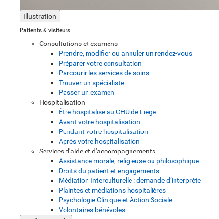
Illustration
Patients & visiteurs
Consultations et examens
Prendre, modifier ou annuler un rendez-vous
Préparer votre consultation
Parcourir les services de soins
Trouver un spécialiste
Passer un examen
Hospitalisation
Être hospitalisé au CHU de Liège
Avant votre hospitalisation
Pendant votre hospitalisation
Après votre hospitalisation
Services d'aide et d'accompagnements
Assistance morale, religieuse ou philosophique
Droits du patient et engagements
Médiation Interculturelle : demande d’interprète
Plaintes et médiations hospitalières
Psychologie Clinique et Action Sociale
Volontaires bénévoles