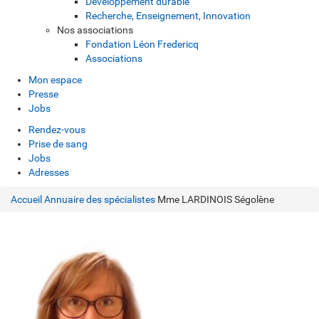
Développement durable
Recherche, Enseignement, Innovation
Nos associations
Fondation Léon Fredericq
Associations
Mon espace
Presse
Jobs
Rendez-vous
Prise de sang
Jobs
Adresses
Accueil
Annuaire des spécialistes
Mme LARDINOIS Ségolène