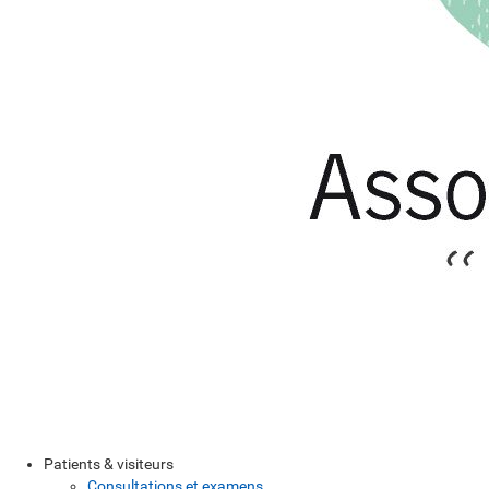
Patients & visiteurs
Consultations et examens