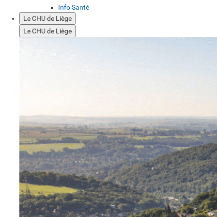
Info Santé
Le CHU de Liège
Le CHU de Liège