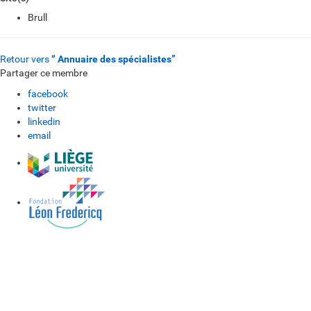
Brull
Retour vers
“ Annuaire des spécialistes”
Partager ce membre
facebook
twitter
linkedin
email