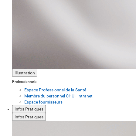
Illustration
Professionnels
Espace Professionnel de la Santé
Membre du personnel CHU - Intranet
Espace fournisseurs
Infos Pratiques
Infos Pratiques