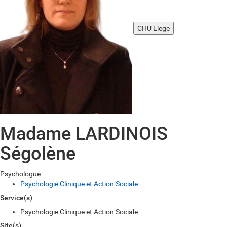
CHU Liege
Madame LARDINOIS
Ségolène
Psychologue
Psychologie Clinique et Action Sociale
Service(s)
Psychologie Clinique et Action Sociale
Site(s)