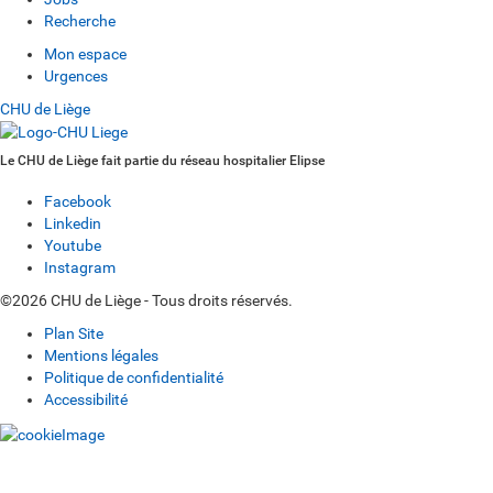
Recherche
Mon espace
Urgences
CHU de Liège
Le CHU de Liège fait partie du réseau hospitalier Elipse
Facebook
Linkedin
Youtube
Instagram
©2026 CHU de Liège - Tous droits réservés.
Plan Site
Mentions légales
Politique de confidentialité
Accessibilité