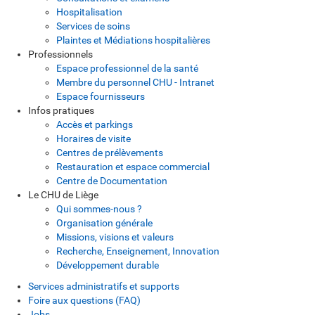
Hospitalisation
Services de soins
Plaintes et Médiations hospitalières
Professionnels
Espace professionnel de la santé
Membre du personnel CHU - Intranet
Espace fournisseurs
Infos pratiques
Accès et parkings
Horaires de visite
Centres de prélèvements
Restauration et espace commercial
Centre de Documentation
Le CHU de Liège
Qui sommes-nous ?
Organisation générale
Missions, visions et valeurs
Recherche, Enseignement, Innovation
Développement durable
Services administratifs et supports
Foire aux questions (FAQ)
Jobs