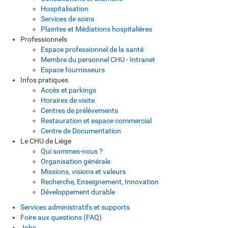
Hospitalisation
Services de soins
Plaintes et Médiations hospitalières
Professionnels
Espace professionnel de la santé
Membre du personnel CHU - Intranet
Espace fournisseurs
Infos pratiques
Accès et parkings
Horaires de visite
Centres de prélèvements
Restauration et espace commercial
Centre de Documentation
Le CHU de Liège
Qui sommes-nous ?
Organisation générale
Missions, visions et valeurs
Recherche, Enseignement, Innovation
Développement durable
Services administratifs et supports
Foire aux questions (FAQ)
Jobs