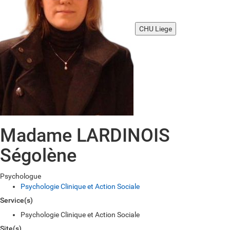
CHU Liege
Madame LARDINOIS
Ségolène
Psychologue
Psychologie Clinique et Action Sociale
Service(s)
Psychologie Clinique et Action Sociale
Site(s)