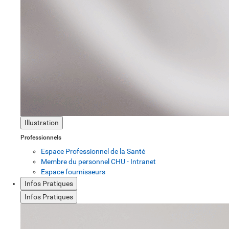
Illustration
Professionnels
Espace Professionnel de la Santé
Membre du personnel CHU - Intranet
Espace fournisseurs
Infos Pratiques
Infos Pratiques