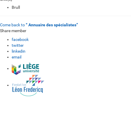
Brull
Come back to
“ Annuaire des spécialistes”
Share member
facebook
twitter
linkedin
email