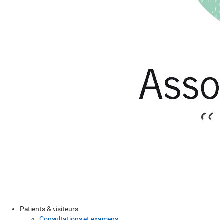
Patients & visiteurs
Consultations et examens