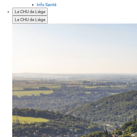
Info Santé
Le CHU de Liège
Le CHU de Liège