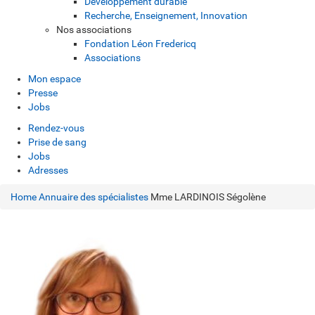
Développement durable
Recherche, Enseignement, Innovation
Nos associations
Fondation Léon Fredericq
Associations
Mon espace
Presse
Jobs
Rendez-vous
Prise de sang
Jobs
Adresses
Home
Annuaire des spécialistes
Mme LARDINOIS Ségolène