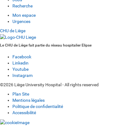
Recherche
Mon espace
Urgences
CHU de Liège
Le CHU de Liège fait partie du réseau hospitalier Elipse
Facebook
Linkedin
Youtube
Instagram
©2026 Liège University Hospital - All rights reserved
Plan Site
Mentions légales
Politique de confidentialité
Accessibilité