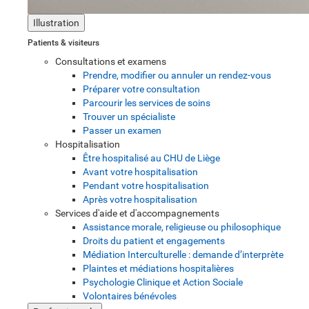
Illustration
Patients & visiteurs
Consultations et examens
Prendre, modifier ou annuler un rendez-vous
Préparer votre consultation
Parcourir les services de soins
Trouver un spécialiste
Passer un examen
Hospitalisation
Être hospitalisé au CHU de Liège
Avant votre hospitalisation
Pendant votre hospitalisation
Après votre hospitalisation
Services d'aide et d'accompagnements
Assistance morale, religieuse ou philosophique
Droits du patient et engagements
Médiation Interculturelle : demande d’interprète
Plaintes et médiations hospitalières
Psychologie Clinique et Action Sociale
Volontaires bénévoles