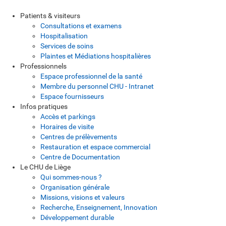
Patients & visiteurs
Consultations et examens
Hospitalisation
Services de soins
Plaintes et Médiations hospitalières
Professionnels
Espace professionnel de la santé
Membre du personnel CHU - Intranet
Espace fournisseurs
Infos pratiques
Accès et parkings
Horaires de visite
Centres de prélèvements
Restauration et espace commercial
Centre de Documentation
Le CHU de Liège
Qui sommes-nous ?
Organisation générale
Missions, visions et valeurs
Recherche, Enseignement, Innovation
Développement durable