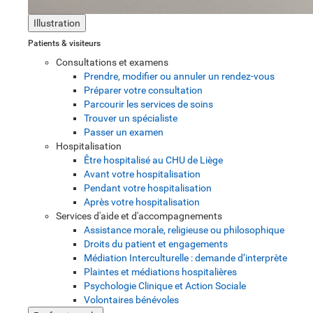
Illustration
Patients & visiteurs
Consultations et examens
Prendre, modifier ou annuler un rendez-vous
Préparer votre consultation
Parcourir les services de soins
Trouver un spécialiste
Passer un examen
Hospitalisation
Être hospitalisé au CHU de Liège
Avant votre hospitalisation
Pendant votre hospitalisation
Après votre hospitalisation
Services d'aide et d'accompagnements
Assistance morale, religieuse ou philosophique
Droits du patient et engagements
Médiation Interculturelle : demande d’interprète
Plaintes et médiations hospitalières
Psychologie Clinique et Action Sociale
Volontaires bénévoles