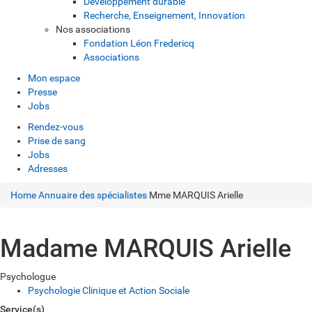
Développement durable
Recherche, Enseignement, Innovation
Nos associations
Fondation Léon Fredericq
Associations
Mon espace
Presse
Jobs
Rendez-vous
Prise de sang
Jobs
Adresses
Home
Annuaire des spécialistes
Mme MARQUIS Arielle
Madame MARQUIS Arielle
Psychologue
Psychologie Clinique et Action Sociale
Service(s)