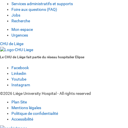
Services administratifs et supports
Foire aux questions (FAQ)
Jobs
Recherche
Mon espace
Urgences
CHU de Liège
Le CHU de Liège fait partie du réseau hospitalier Elipse
Facebook
Linkedin
Youtube
Instagram
©2026 Liège University Hospital - All rights reserved
Plan Site
Mentions légales
Politique de confidentialité
Accessibilité