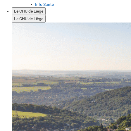
Info Santé
Le CHU de Liège
Le CHU de Liège