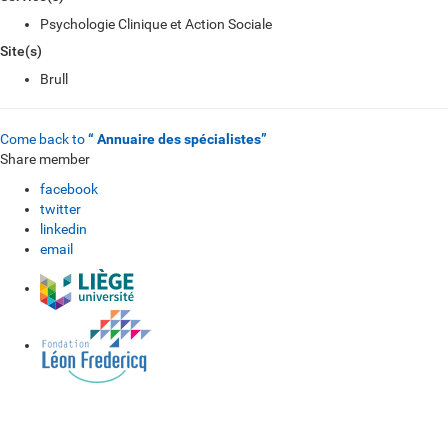
Psychologie Clinique et Action Sociale
Site(s)
Brull
Come back to
“ Annuaire des spécialistes”
Share member
facebook
twitter
linkedin
email