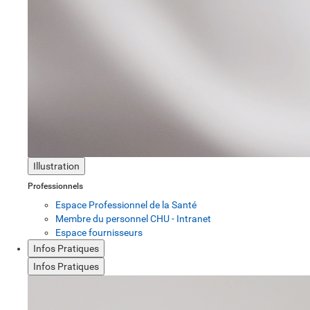
Illustration
Professionnels
Espace Professionnel de la Santé
Membre du personnel CHU - Intranet
Espace fournisseurs
Infos Pratiques
Infos Pratiques