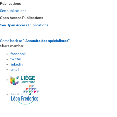
Publications
See publications
Open Access Publications
See Open Access Publications
Come back to
“ Annuaire des spécialistes”
Share member
facebook
twitter
linkedin
email