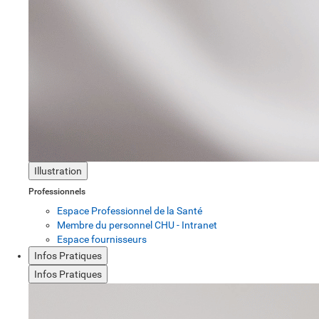
Illustration
Professionnels
Espace Professionnel de la Santé
Membre du personnel CHU - Intranet
Espace fournisseurs
Infos Pratiques
Infos Pratiques