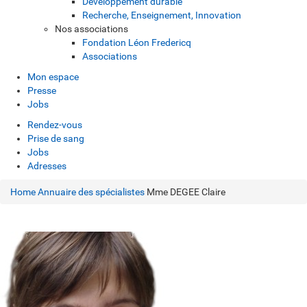
Développement durable
Recherche, Enseignement, Innovation
Nos associations
Fondation Léon Fredericq
Associations
Mon espace
Presse
Jobs
Rendez-vous
Prise de sang
Jobs
Adresses
Home
Annuaire des spécialistes
Mme DEGEE Claire