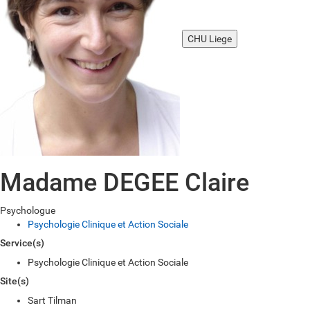
CHU Liege
Madame DEGEE Claire
Psychologue
Psychologie Clinique et Action Sociale
Service(s)
Psychologie Clinique et Action Sociale
Site(s)
Sart Tilman