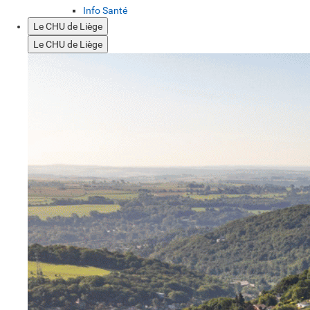
Info Santé
Le CHU de Liège
Le CHU de Liège