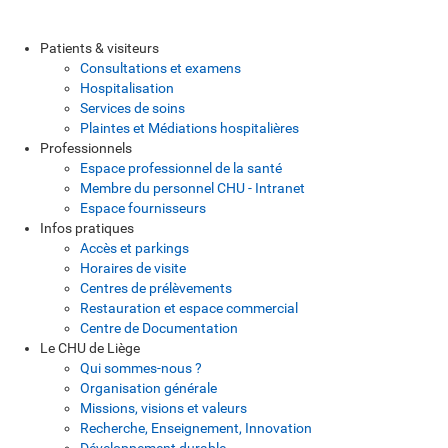
Patients & visiteurs
Consultations et examens
Hospitalisation
Services de soins
Plaintes et Médiations hospitalières
Professionnels
Espace professionnel de la santé
Membre du personnel CHU - Intranet
Espace fournisseurs
Infos pratiques
Accès et parkings
Horaires de visite
Centres de prélèvements
Restauration et espace commercial
Centre de Documentation
Le CHU de Liège
Qui sommes-nous ?
Organisation générale
Missions, visions et valeurs
Recherche, Enseignement, Innovation
Développement durable