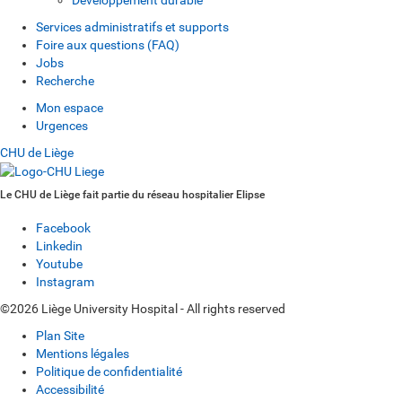
Services administratifs et supports
Foire aux questions (FAQ)
Jobs
Recherche
Mon espace
Urgences
CHU de Liège
Le CHU de Liège fait partie du réseau hospitalier Elipse
Facebook
Linkedin
Youtube
Instagram
©2026 Liège University Hospital - All rights reserved
Plan Site
Mentions légales
Politique de confidentialité
Accessibilité