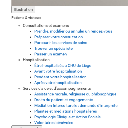
Illustration
Patients & visiteurs
Consultations et examens
Prendre, modifier ou annuler un rendez-vous
Préparer votre consultation
Parcourir les services de soins
Trouver un spécialiste
Passer un examen
Hospitalisation
Être hospitalisé au CHU de Liège
Avant votre hospitalisation
Pendant votre hospitalisation
Après votre hospitalisation
Services d'aide et d'accompagnements
Assistance morale, religieuse ou philosophique
Droits du patient et engagements
Médiation Interculturelle : demande d’interprète
Plaintes et médiations hospitalières
Psychologie Clinique et Action Sociale
Volontaires bénévoles