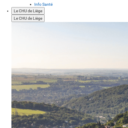
Info Santé
Le CHU de Liège
Le CHU de Liège