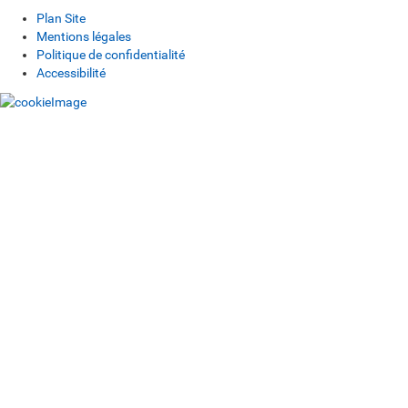
Plan Site
Mentions légales
Politique de confidentialité
Accessibilité