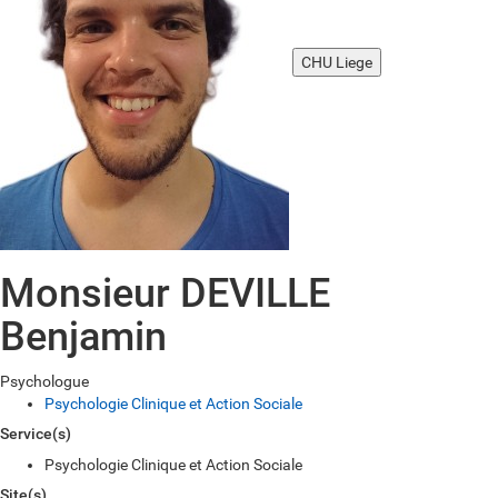
CHU Liege
Monsieur DEVILLE
Benjamin
Psychologue
Psychologie Clinique et Action Sociale
Service(s)
Psychologie Clinique et Action Sociale
Site(s)