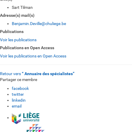
Sart Tilman
Adresse(s) mail(s)
Benjamin.Deville@chuliege.be
Publications
Voir les publications
Publications en Open Access
Voir les publications en Open Access
Retour vers
“ Annuaire des spécialistes”
Partager ce membre
facebook
twitter
linkedin
email