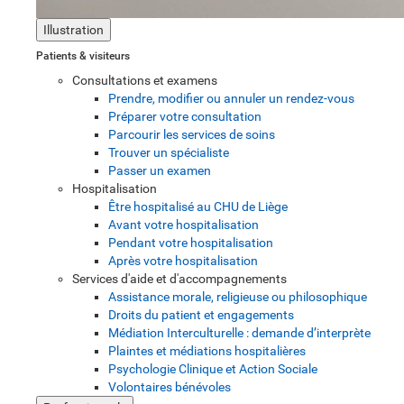
Illustration
Patients & visiteurs
Consultations et examens
Prendre, modifier ou annuler un rendez-vous
Préparer votre consultation
Parcourir les services de soins
Trouver un spécialiste
Passer un examen
Hospitalisation
Être hospitalisé au CHU de Liège
Avant votre hospitalisation
Pendant votre hospitalisation
Après votre hospitalisation
Services d'aide et d'accompagnements
Assistance morale, religieuse ou philosophique
Droits du patient et engagements
Médiation Interculturelle : demande d’interprète
Plaintes et médiations hospitalières
Psychologie Clinique et Action Sociale
Volontaires bénévoles