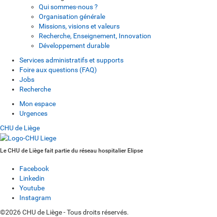
Qui sommes-nous ?
Organisation générale
Missions, visions et valeurs
Recherche, Enseignement, Innovation
Développement durable
Services administratifs et supports
Foire aux questions (FAQ)
Jobs
Recherche
Mon espace
Urgences
CHU de Liège
Le CHU de Liège fait partie du réseau hospitalier Elipse
Facebook
Linkedin
Youtube
Instagram
©2026 CHU de Liège - Tous droits réservés.