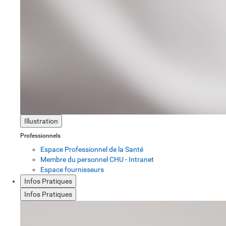
Illustration
Professionnels
Espace Professionnel de la Santé
Membre du personnel CHU - Intranet
Espace fournisseurs
Infos Pratiques
Infos Pratiques