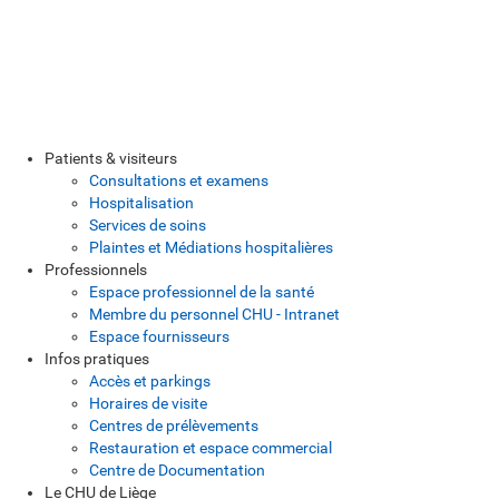
Patients & visiteurs
Consultations et examens
Hospitalisation
Services de soins
Plaintes et Médiations hospitalières
Professionnels
Espace professionnel de la santé
Membre du personnel CHU - Intranet
Espace fournisseurs
Infos pratiques
Accès et parkings
Horaires de visite
Centres de prélèvements
Restauration et espace commercial
Centre de Documentation
Le CHU de Liège