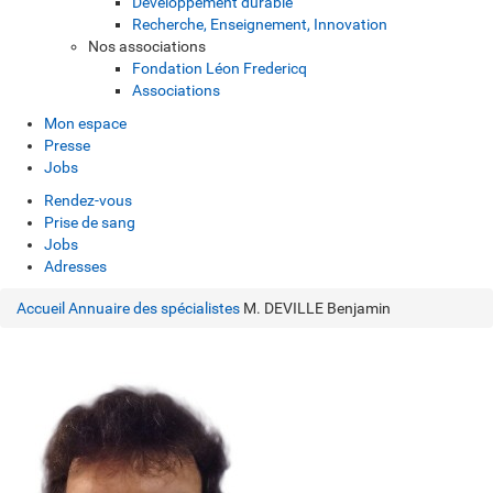
Développement durable
Recherche, Enseignement, Innovation
Nos associations
Fondation Léon Fredericq
Associations
Mon espace
Presse
Jobs
Rendez-vous
Prise de sang
Jobs
Adresses
Accueil
Annuaire des spécialistes
M. DEVILLE Benjamin