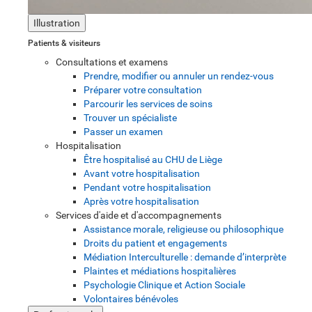
Illustration
Patients & visiteurs
Consultations et examens
Prendre, modifier ou annuler un rendez-vous
Préparer votre consultation
Parcourir les services de soins
Trouver un spécialiste
Passer un examen
Hospitalisation
Être hospitalisé au CHU de Liège
Avant votre hospitalisation
Pendant votre hospitalisation
Après votre hospitalisation
Services d'aide et d'accompagnements
Assistance morale, religieuse ou philosophique
Droits du patient et engagements
Médiation Interculturelle : demande d’interprète
Plaintes et médiations hospitalières
Psychologie Clinique et Action Sociale
Volontaires bénévoles