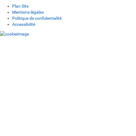
Plan Site
Mentions légales
Politique de confidentialité
Accessibilité