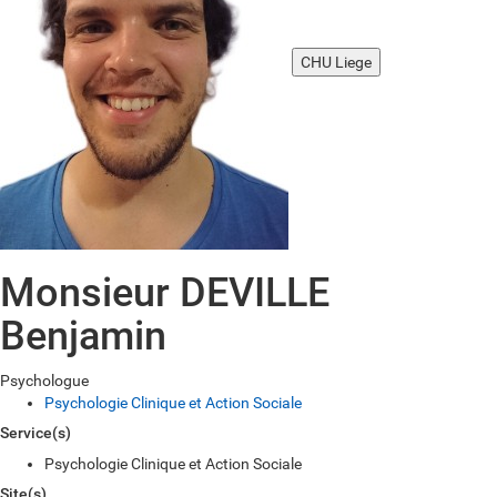
CHU Liege
Monsieur DEVILLE
Benjamin
Psychologue
Psychologie Clinique et Action Sociale
Service(s)
Psychologie Clinique et Action Sociale
Site(s)