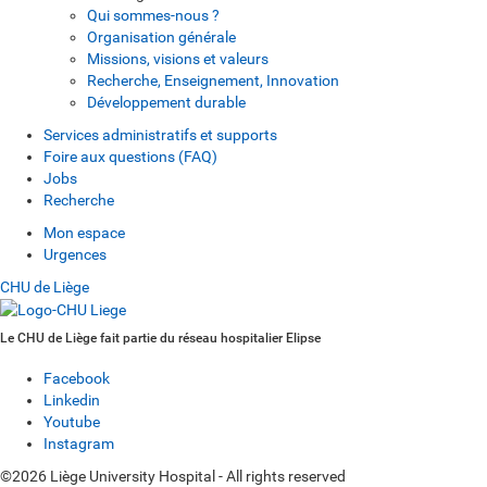
Qui sommes-nous ?
Organisation générale
Missions, visions et valeurs
Recherche, Enseignement, Innovation
Développement durable
Services administratifs et supports
Foire aux questions (FAQ)
Jobs
Recherche
Mon espace
Urgences
CHU de Liège
Le CHU de Liège fait partie du réseau hospitalier Elipse
Facebook
Linkedin
Youtube
Instagram
©2026 Liège University Hospital - All rights reserved