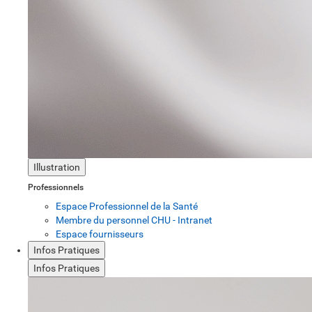
Illustration
Professionnels
Espace Professionnel de la Santé
Membre du personnel CHU - Intranet
Espace fournisseurs
Infos Pratiques
Infos Pratiques