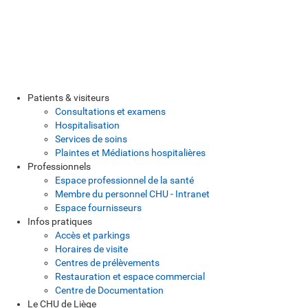
Patients & visiteurs
Consultations et examens
Hospitalisation
Services de soins
Plaintes et Médiations hospitalières
Professionnels
Espace professionnel de la santé
Membre du personnel CHU - Intranet
Espace fournisseurs
Infos pratiques
Accès et parkings
Horaires de visite
Centres de prélèvements
Restauration et espace commercial
Centre de Documentation
Le CHU de Liège