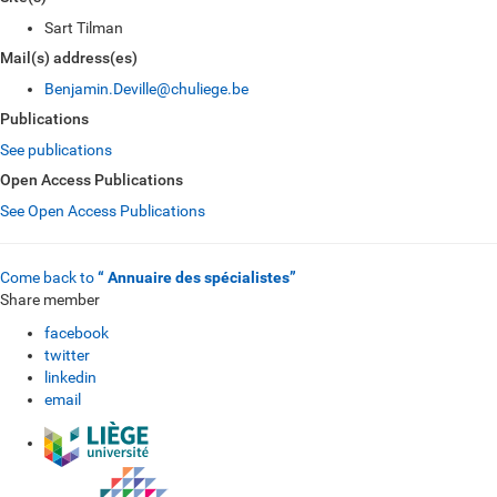
Sart Tilman
Mail(s) address(es)
Benjamin.Deville@chuliege.be
Publications
See publications
Open Access Publications
See Open Access Publications
Come back to
“ Annuaire des spécialistes”
Share member
facebook
twitter
linkedin
email