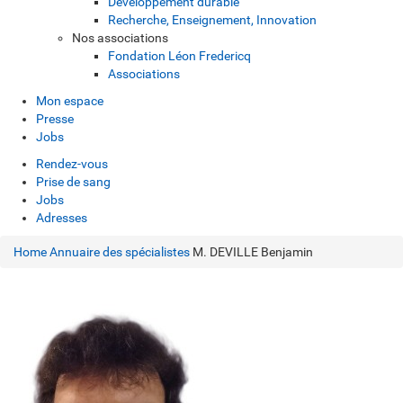
Développement durable
Recherche, Enseignement, Innovation
Nos associations
Fondation Léon Fredericq
Associations
Mon espace
Presse
Jobs
Rendez-vous
Prise de sang
Jobs
Adresses
Home
Annuaire des spécialistes
M. DEVILLE Benjamin