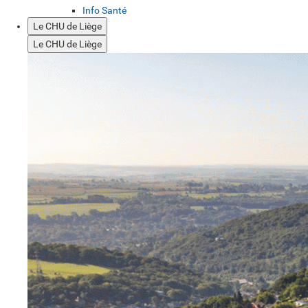
Info Santé
Le CHU de Liège
Le CHU de Liège