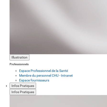
Illustration
Professionnels
Espace Professionnel de la Santé
Membre du personnel CHU - Intranet
Espace fournisseurs
Infos Pratiques
Infos Pratiques