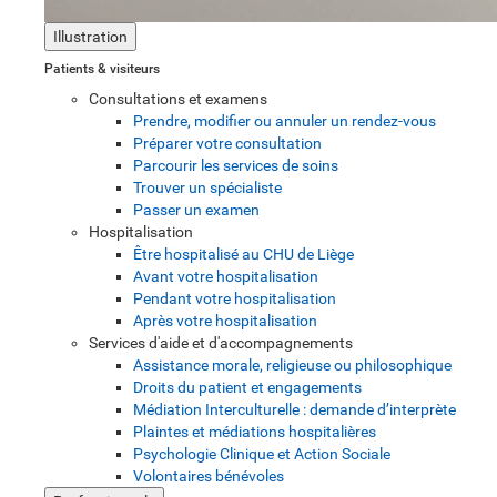
Illustration
Patients & visiteurs
Consultations et examens
Prendre, modifier ou annuler un rendez-vous
Préparer votre consultation
Parcourir les services de soins
Trouver un spécialiste
Passer un examen
Hospitalisation
Être hospitalisé au CHU de Liège
Avant votre hospitalisation
Pendant votre hospitalisation
Après votre hospitalisation
Services d'aide et d'accompagnements
Assistance morale, religieuse ou philosophique
Droits du patient et engagements
Médiation Interculturelle : demande d’interprète
Plaintes et médiations hospitalières
Psychologie Clinique et Action Sociale
Volontaires bénévoles