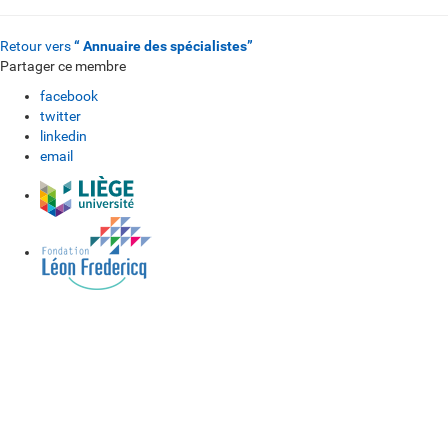
Retour vers
“ Annuaire des spécialistes”
Partager ce membre
facebook
twitter
linkedin
email