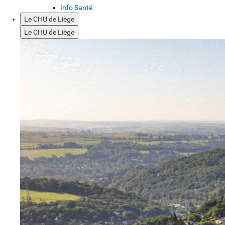
Info Santé
Le CHU de Liège
Le CHU de Liège