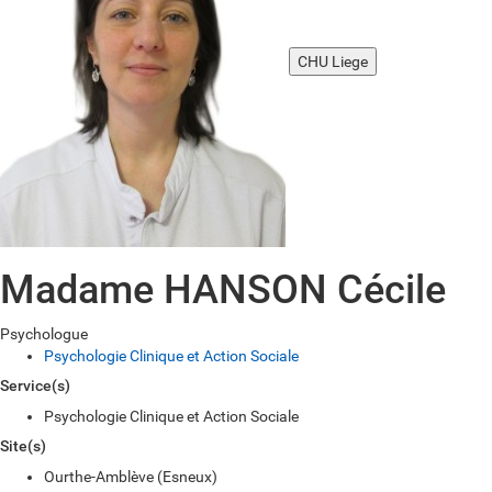
CHU Liege
Madame HANSON Cécile
Psychologue
Psychologie Clinique et Action Sociale
Service(s)
Psychologie Clinique et Action Sociale
Site(s)
Ourthe-Amblève (Esneux)