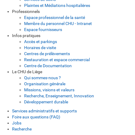
Plaintes et Médiations hospitalières
Professionnels
Espace professionnel de la santé
Membre du personnel CHU - Intranet
Espace fournisseurs
Infos pratiques
Accès et parkings
Horaires de visite
Centres de prélèvements
Restauration et espace commercial
Centre de Documentation
Le CHU de Liège
Qui sommes-nous ?
Organisation générale
Missions, visions et valeurs
Recherche, Enseignement, Innovation
Développement durable
Services administratifs et supports
Foire aux questions (FAQ)
Jobs
Recherche