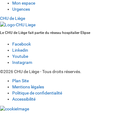
Mon espace
Urgences
CHU de Liège
Le CHU de Liège fait partie du réseau hospitalier Elipse
Facebook
Linkedin
Youtube
Instagram
©2026 CHU de Liège - Tous droits réservés.
Plan Site
Mentions légales
Politique de confidentialité
Accessibilité