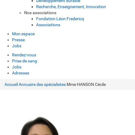
Développement durable
Recherche, Enseignement, Innovation
Nos associations
Fondation Léon Fredericq
Associations
Mon espace
Presse
Jobs
Rendez-vous
Prise de sang
Jobs
Adresses
Accueil
Annuaire des spécialistes
Mme HANSON Cécile