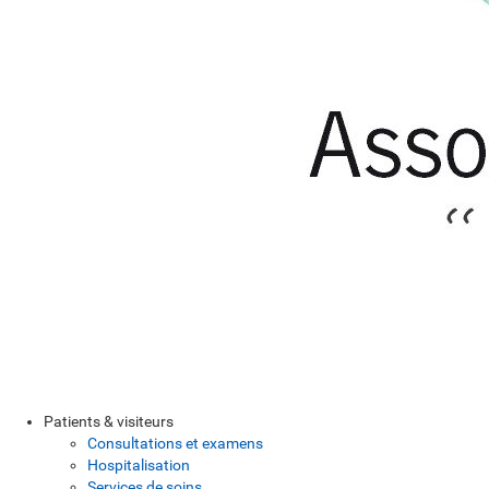
Patients & visiteurs
Consultations et examens
Hospitalisation
Services de soins