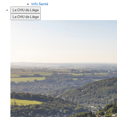
Info Santé
Le CHU de Liège
Le CHU de Liège