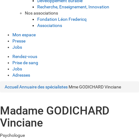
Développement durable
Recherche, Enseignement, Innovation
Nos associations
Fondation Léon Fredericq
Associations
Mon espace
Presse
Jobs
Rendez-vous
Prise de sang
Jobs
Adresses
Accueil
Annuaire des spécialistes
Mme GODICHARD Vinciane
Madame GODICHARD
Vinciane
Psychologue