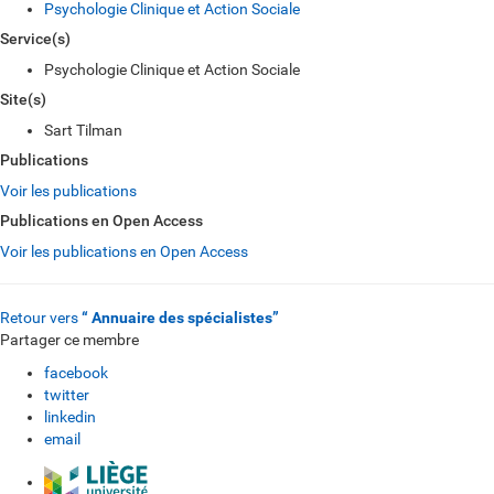
Psychologie Clinique et Action Sociale
Service(s)
Psychologie Clinique et Action Sociale
Site(s)
Sart Tilman
Publications
Voir les publications
Publications en Open Access
Voir les publications en Open Access
Retour vers
“ Annuaire des spécialistes”
Partager ce membre
facebook
twitter
linkedin
email