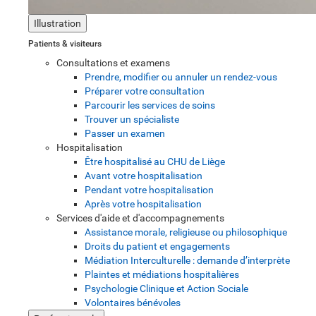
Illustration
Patients & visiteurs
Consultations et examens
Prendre, modifier ou annuler un rendez-vous
Préparer votre consultation
Parcourir les services de soins
Trouver un spécialiste
Passer un examen
Hospitalisation
Être hospitalisé au CHU de Liège
Avant votre hospitalisation
Pendant votre hospitalisation
Après votre hospitalisation
Services d'aide et d'accompagnements
Assistance morale, religieuse ou philosophique
Droits du patient et engagements
Médiation Interculturelle : demande d’interprète
Plaintes et médiations hospitalières
Psychologie Clinique et Action Sociale
Volontaires bénévoles