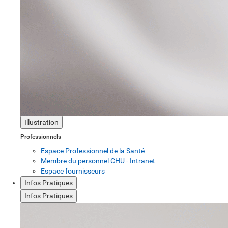
Illustration
Professionnels
Espace Professionnel de la Santé
Membre du personnel CHU - Intranet
Espace fournisseurs
Infos Pratiques
Infos Pratiques