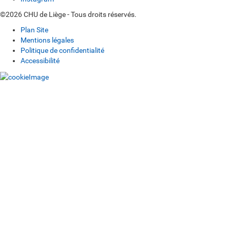
©2026 CHU de Liège - Tous droits réservés.
Plan Site
Mentions légales
Politique de confidentialité
Accessibilité