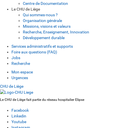
Centre de Documentation
Le CHU de Liège
Qui sommes-nous ?
Organisation générale
Missions, visions et valeurs
Recherche, Enseignement, Innovation
Développement durable
Services administratifs et supports
Foire aux questions (FAQ)
Jobs
Recherche
Mon espace
Urgences
CHU de Liège
Le CHU de Liège fait partie du réseau hospitalier Elipse
Facebook
Linkedin
Youtube
Instagram