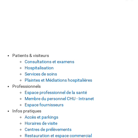
Patients & visiteurs
Consultations et examens
Hospitalisation
Services de soins
Plaintes et Médiations hospitalières
Professionnels
Espace professionnel de la santé
Membre du personnel CHU - Intranet
Espace fournisseurs
Infos pratiques
Accès et parkings
Horaires de visite
Centres de prélèvements
Restauration et espace commercial