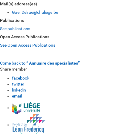
Mail(s) address(es)
Gael.Delrue@chuliege.be
Publications
See publications
Open Access Publications
See Open Access Publications
Come back to
“ Annuaire des spécialistes”
Share member
facebook
twitter
linkedin
email