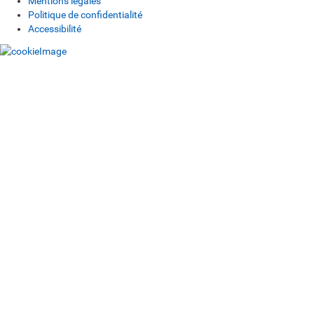
Mentions légales
Politique de confidentialité
Accessibilité