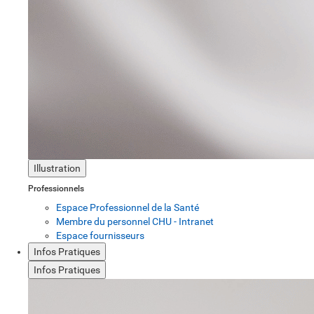
Illustration
Professionnels
Espace Professionnel de la Santé
Membre du personnel CHU - Intranet
Espace fournisseurs
Infos Pratiques
Infos Pratiques