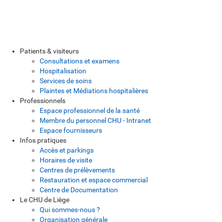
Patients & visiteurs
Consultations et examens
Hospitalisation
Services de soins
Plaintes et Médiations hospitalières
Professionnels
Espace professionnel de la santé
Membre du personnel CHU - Intranet
Espace fournisseurs
Infos pratiques
Accès et parkings
Horaires de visite
Centres de prélèvements
Restauration et espace commercial
Centre de Documentation
Le CHU de Liège
Qui sommes-nous ?
Organisation générale