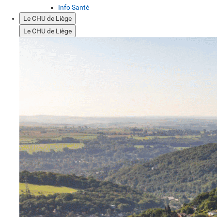
Info Santé
Le CHU de Liège
Le CHU de Liège