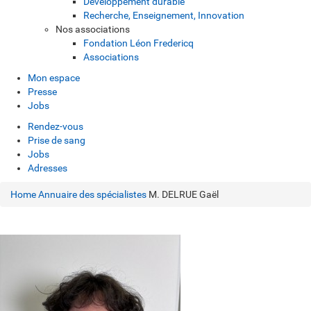
Développement durable
Recherche, Enseignement, Innovation
Nos associations
Fondation Léon Fredericq
Associations
Mon espace
Presse
Jobs
Rendez-vous
Prise de sang
Jobs
Adresses
Home
Annuaire des spécialistes
M. DELRUE Gaël