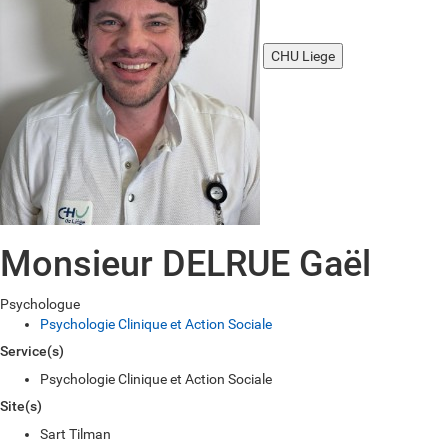
CHU Liege
Monsieur DELRUE Gaël
Psychologue
Psychologie Clinique et Action Sociale
Service(s)
Psychologie Clinique et Action Sociale
Site(s)
Sart Tilman