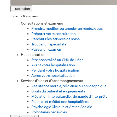
Illustration
Patients & visiteurs
Consultations et examens
Prendre, modifier ou annuler un rendez-vous
Préparer votre consultation
Parcourir les services de soins
Trouver un spécialiste
Passer un examen
Hospitalisation
Être hospitalisé au CHU de Liège
Avant votre hospitalisation
Pendant votre hospitalisation
Après votre hospitalisation
Services d'aide et d'accompagnements
Assistance morale, religieuse ou philosophique
Droits du patient et engagements
Médiation Interculturelle : demande d’interprète
Plaintes et médiations hospitalières
Psychologie Clinique et Action Sociale
Volontaires bénévoles