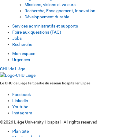
Missions, visions et valeurs
Recherche, Enseignement, Innovation
Développement durable
Services administratifs et supports
Foire aux questions (FAQ)
Jobs
Recherche
Mon espace
Urgences
CHU de Liège
Le CHU de Liège fait partie du réseau hospitalier Elipse
Facebook
Linkedin
Youtube
Instagram
©2026 Liège University Hospital - All rights reserved
Plan Site