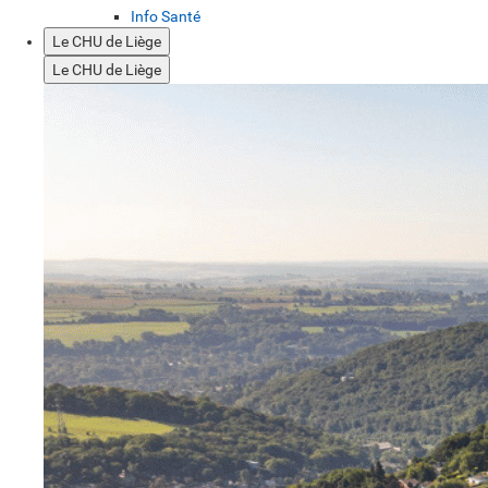
Info Santé
Le CHU de Liège
Le CHU de Liège