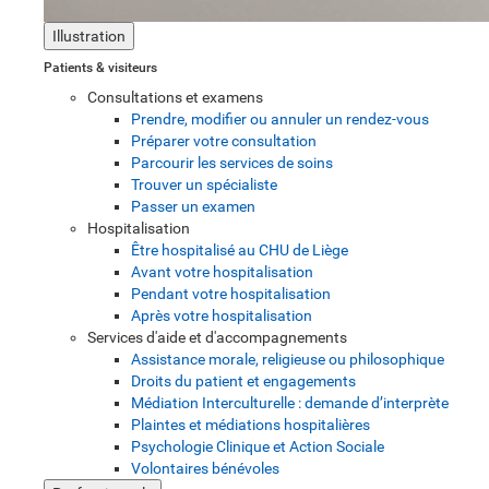
Illustration
Patients & visiteurs
Consultations et examens
Prendre, modifier ou annuler un rendez-vous
Préparer votre consultation
Parcourir les services de soins
Trouver un spécialiste
Passer un examen
Hospitalisation
Être hospitalisé au CHU de Liège
Avant votre hospitalisation
Pendant votre hospitalisation
Après votre hospitalisation
Services d'aide et d'accompagnements
Assistance morale, religieuse ou philosophique
Droits du patient et engagements
Médiation Interculturelle : demande d’interprète
Plaintes et médiations hospitalières
Psychologie Clinique et Action Sociale
Volontaires bénévoles