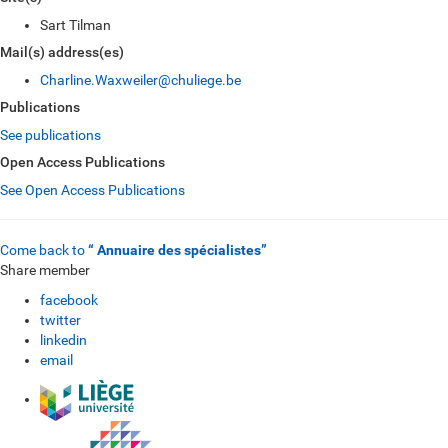
Sart Tilman
Mail(s) address(es)
Charline.Waxweiler@chuliege.be
Publications
See publications
Open Access Publications
See Open Access Publications
Come back to
“ Annuaire des spécialistes”
Share member
facebook
twitter
linkedin
email