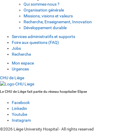
Qui sommes-nous ?
Organisation générale
Missions, visions et valeurs
Recherche, Enseignement, Innovation
Développement durable
Services administratifs et supports
Foire aux questions (FAQ)
Jobs
Recherche
Mon espace
Urgences
CHU de Liège
Le CHU de Liège fait partie du réseau hospitalier Elipse
Facebook
Linkedin
Youtube
Instagram
©2026 Liège University Hospital - All rights reserved