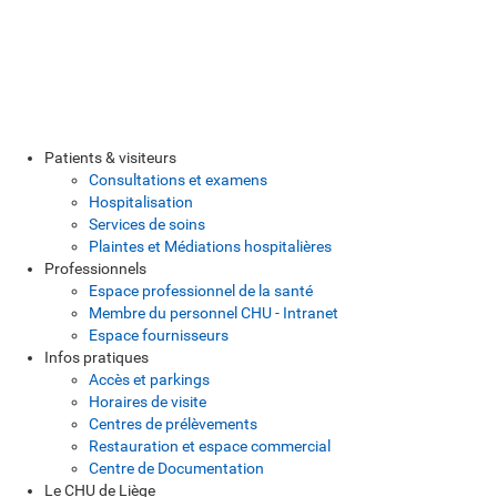
Patients & visiteurs
Consultations et examens
Hospitalisation
Services de soins
Plaintes et Médiations hospitalières
Professionnels
Espace professionnel de la santé
Membre du personnel CHU - Intranet
Espace fournisseurs
Infos pratiques
Accès et parkings
Horaires de visite
Centres de prélèvements
Restauration et espace commercial
Centre de Documentation
Le CHU de Liège