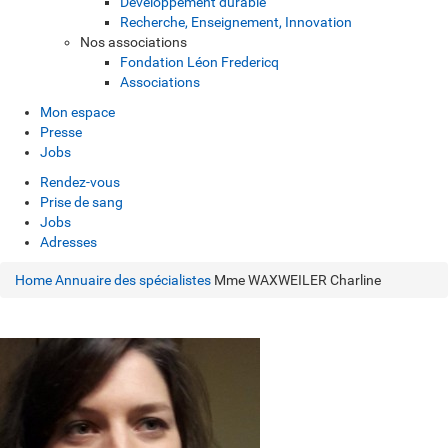
Développement durable
Recherche, Enseignement, Innovation
Nos associations
Fondation Léon Fredericq
Associations
Mon espace
Presse
Jobs
Rendez-vous
Prise de sang
Jobs
Adresses
Home
Annuaire des spécialistes
Mme WAXWEILER Charline