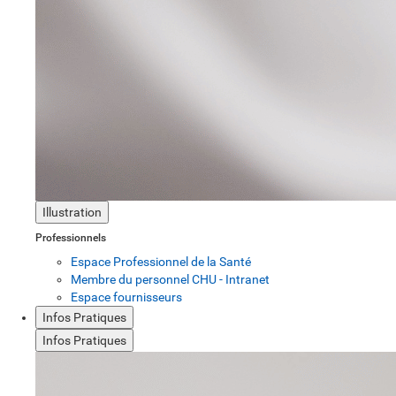
Illustration
Professionnels
Espace Professionnel de la Santé
Membre du personnel CHU - Intranet
Espace fournisseurs
Infos Pratiques
Infos Pratiques