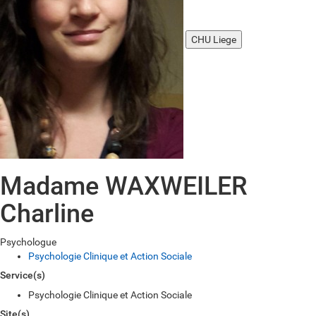
CHU Liege
Madame WAXWEILER
Charline
Psychologue
Psychologie Clinique et Action Sociale
Service(s)
Psychologie Clinique et Action Sociale
Site(s)