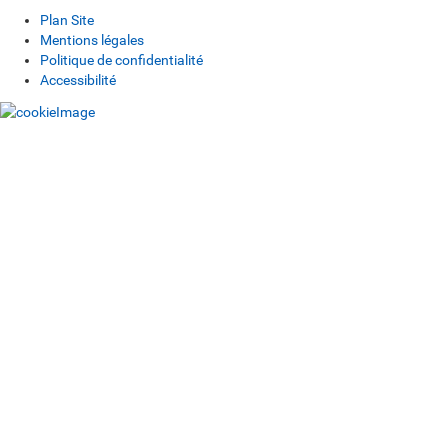
Plan Site
Mentions légales
Politique de confidentialité
Accessibilité