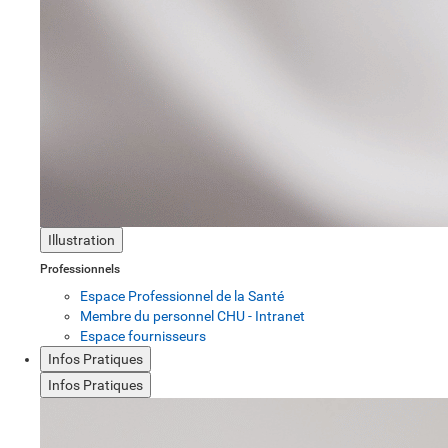
Illustration
Professionnels
Espace Professionnel de la Santé
Membre du personnel CHU - Intranet
Espace fournisseurs
Infos Pratiques
Infos Pratiques