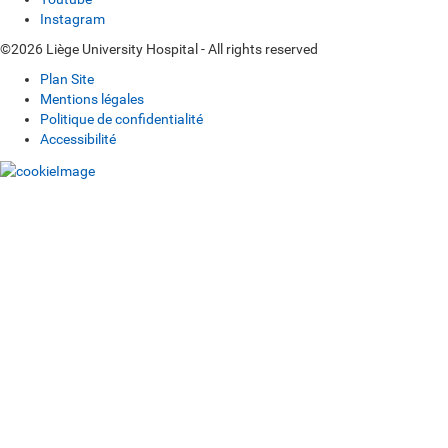
Instagram
©2026 Liège University Hospital - All rights reserved
Plan Site
Mentions légales
Politique de confidentialité
Accessibilité