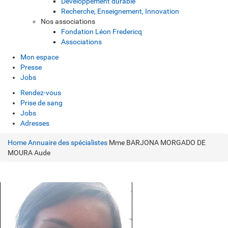
Développement durable
Recherche, Enseignement, Innovation
Nos associations
Fondation Léon Fredericq
Associations
Mon espace
Presse
Jobs
Rendez-vous
Prise de sang
Jobs
Adresses
Home
Annuaire des spécialistes
Mme BARJONA MORGADO DE
MOURA Aude