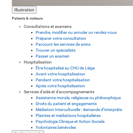
Illustration
Patients & visiteurs
Consultations et examens
Prendre, modifier ou annuler un rendez-vous
Préparer votre consultation
Parcourir les services de soins
Trouver un spécialiste
Passer un examen
Hospitalisation
Être hospitalisé au CHU de Liège
Avant votre hospitalisation
Pendant votre hospitalisation
Après votre hospitalisation
Services d'aide et d'accompagnements
Assistance morale, religieuse ou philosophique
Droits du patient et engagements
Médiation Interculturelle : demande d’interprète
Plaintes et médiations hospitalières
Psychologie Clinique et Action Sociale
Volontaires bénévoles