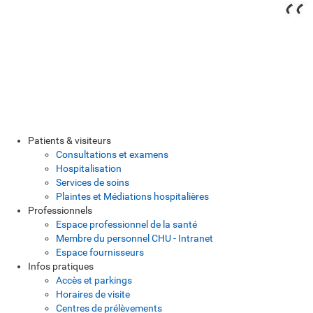
Patients & visiteurs
Consultations et examens
Hospitalisation
Services de soins
Plaintes et Médiations hospitalières
Professionnels
Espace professionnel de la santé
Membre du personnel CHU - Intranet
Espace fournisseurs
Infos pratiques
Accès et parkings
Horaires de visite
Centres de prélèvements