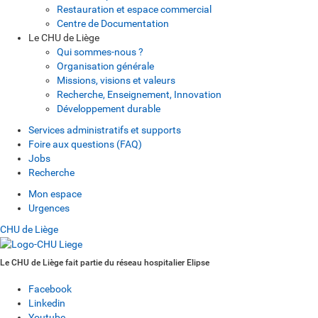
Restauration et espace commercial
Centre de Documentation
Le CHU de Liège
Qui sommes-nous ?
Organisation générale
Missions, visions et valeurs
Recherche, Enseignement, Innovation
Développement durable
Services administratifs et supports
Foire aux questions (FAQ)
Jobs
Recherche
Mon espace
Urgences
CHU de Liège
Le CHU de Liège fait partie du réseau hospitalier Elipse
Facebook
Linkedin
Youtube