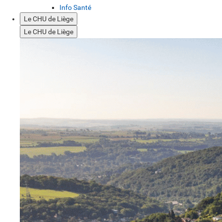
Info Santé
Le CHU de Liège
Le CHU de Liège