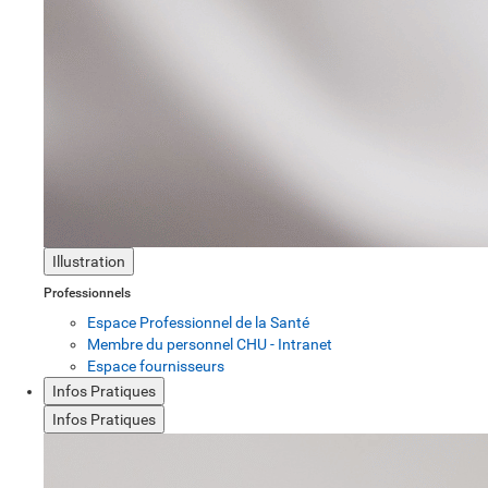
Illustration
Professionnels
Espace Professionnel de la Santé
Membre du personnel CHU - Intranet
Espace fournisseurs
Infos Pratiques
Infos Pratiques