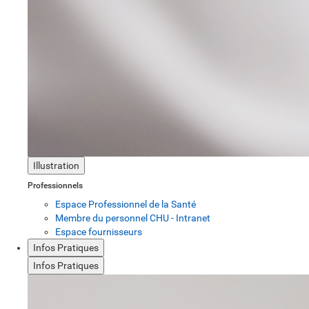
Illustration
Professionnels
Espace Professionnel de la Santé
Membre du personnel CHU - Intranet
Espace fournisseurs
Infos Pratiques
Infos Pratiques