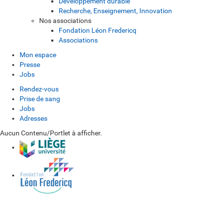
Développement durable
Recherche, Enseignement, Innovation
Nos associations
Fondation Léon Fredericq
Associations
Mon espace
Presse
Jobs
Rendez-vous
Prise de sang
Jobs
Adresses
Aucun Contenu/Portlet à afficher.