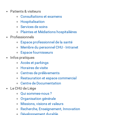
Patients & visiteurs
Consultations et examens
Hospitalisation
Services de soins
Plaintes et Médiations hospitalières
Professionnels
Espace professionnel de la santé
Membre du personnel CHU - Intranet
Espace fournisseurs
Infos pratiques
Accès et parkings
Horaires de visite
Centres de prélèvements
Restauration et espace commercial
Centre de Documentation
Le CHU de Liège
Qui sommes-nous ?
Organisation générale
Missions, visions et valeurs
Recherche, Enseignement, Innovation
Développement durable