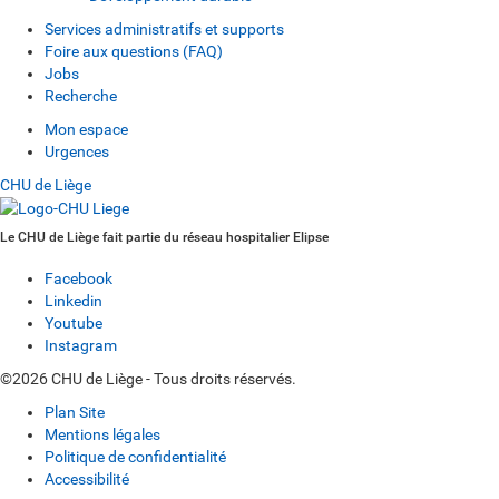
Services administratifs et supports
Foire aux questions (FAQ)
Jobs
Recherche
Mon espace
Urgences
CHU de Liège
Le CHU de Liège fait partie du réseau hospitalier Elipse
Facebook
Linkedin
Youtube
Instagram
©2026 CHU de Liège - Tous droits réservés.
Plan Site
Mentions légales
Politique de confidentialité
Accessibilité