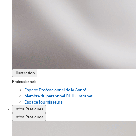
Illustration
Professionnels
Espace Professionnel de la Santé
Membre du personnel CHU - Intranet
Espace fournisseurs
Infos Pratiques
Infos Pratiques