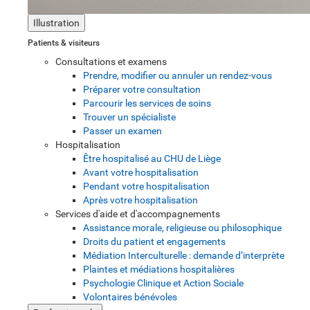
Illustration
Patients & visiteurs
Consultations et examens
Prendre, modifier ou annuler un rendez-vous
Préparer votre consultation
Parcourir les services de soins
Trouver un spécialiste
Passer un examen
Hospitalisation
Être hospitalisé au CHU de Liège
Avant votre hospitalisation
Pendant votre hospitalisation
Après votre hospitalisation
Services d'aide et d'accompagnements
Assistance morale, religieuse ou philosophique
Droits du patient et engagements
Médiation Interculturelle : demande d’interprète
Plaintes et médiations hospitalières
Psychologie Clinique et Action Sociale
Volontaires bénévoles