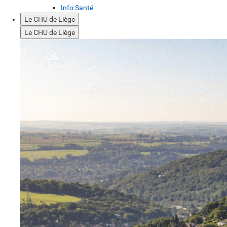
Info Santé
Le CHU de Liège
Le CHU de Liège