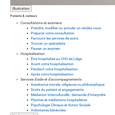
Illustration
Patients & visiteurs
Consultations et examens
Prendre, modifier ou annuler un rendez-vous
Préparer votre consultation
Parcourir les services de soins
Trouver un spécialiste
Passer un examen
Hospitalisation
Être hospitalisé au CHU de Liège
Avant votre hospitalisation
Pendant votre hospitalisation
Après votre hospitalisation
Services d'aide et d'accompagnements
Assistance morale, religieuse ou philosophique
Droits du patient et engagements
Médiation Interculturelle : demande d’interprète
Plaintes et médiations hospitalières
Psychologie Clinique et Action Sociale
Volontaires bénévoles