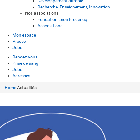
Développement durable
Recherche, Enseignement, Innovation
Nos associations
Fondation Léon Fredericq
Associations
Mon espace
Presse
Jobs
Rendez-vous
Prise de sang
Jobs
Adresses
Home
Actualités