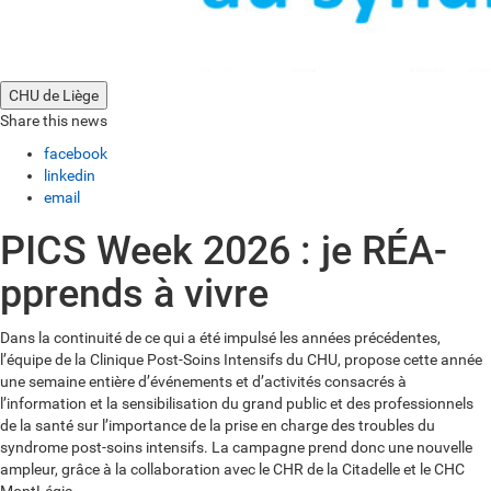
CHU de Liège
Share this news
facebook
linkedin
email
PICS Week 2026 : je RÉA-
pprends à vivre
Dans la continuité de ce qui a été impulsé les années précédentes,
l’équipe de la Clinique Post-Soins Intensifs du CHU, propose cette année
une semaine entière d’événements et d’activités consacrés à
l’information et la sensibilisation du grand public et des professionnels
de la santé sur l’importance de la prise en charge des troubles du
syndrome post-soins intensifs. La campagne prend donc une nouvelle
ampleur, grâce à la collaboration avec le CHR de la Citadelle et le CHC