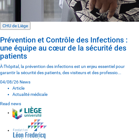
CHU de Liège
Prévention et Contrôle des Infections :
une équipe au cœur de la sécurité des
patients
À l’hôpital, la prévention des infections est un enjeu essentiel pour
garantir la sécurité des patients, des visiteurs et des professio...
04/08/26
News
Article
Actualité médicale
Read news