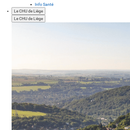
Info Santé
Le CHU de Liège
Le CHU de Liège