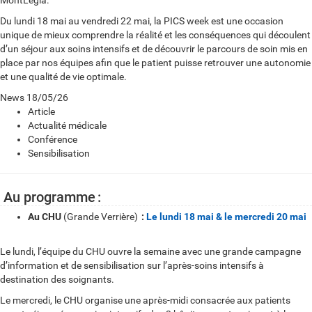
MontLégia.
Du lundi 18 mai au vendredi 22 mai, la PICS week est une occasion
unique de mieux comprendre la réalité et les conséquences qui découlent
d’un séjour aux soins intensifs et de découvrir le parcours de soin mis en
place par nos équipes afin que le patient puisse retrouver une autonomie
et une qualité de vie optimale.
News
18/05/26
Article
Actualité médicale
Conférence
Sensibilisation
Au programme
:
Au CHU
(Grande Verrière)
:
Le lundi 18 mai & le mercredi 20 mai
Le lundi, l’équipe du CHU ouvre la semaine avec une grande campagne
d’information et de sensibilisation sur l’après-soins intensifs à
destination des soignants.
Le mercredi, le CHU organise une après-midi consacrée aux patients