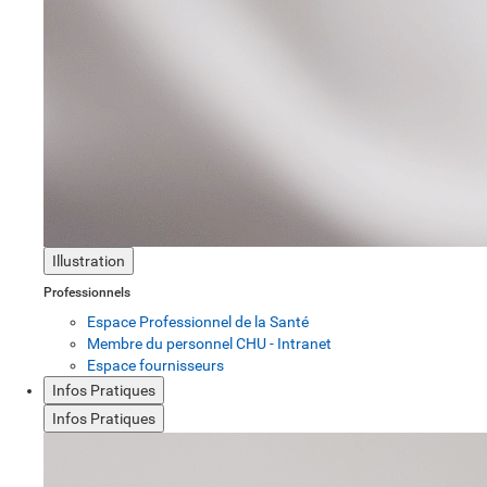
Illustration
Professionnels
Espace Professionnel de la Santé
Membre du personnel CHU - Intranet
Espace fournisseurs
Infos Pratiques
Infos Pratiques